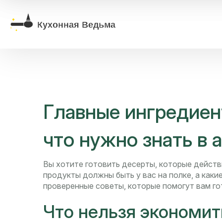
Главные ингредиен
что нужно знать в 
Вы хотите готовить десерты, которые действ
продукты должны быть у вас на полке, а каки
проверенные советы, которые помогут вам го
Что нельзя экономит