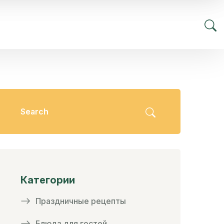
Категории
Праздничные рецепты
Блюда для гостей