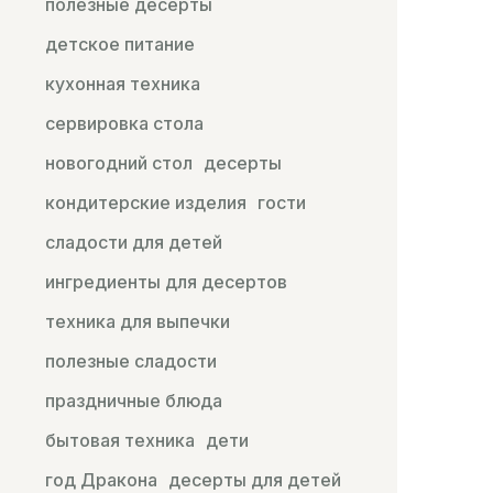
полезные десерты
детское питание
кухонная техника
сервировка стола
новогодний стол
десерты
кондитерские изделия
гости
сладости для детей
ингредиенты для десертов
техника для выпечки
полезные сладости
праздничные блюда
бытовая техника
дети
год Дракона
десерты для детей