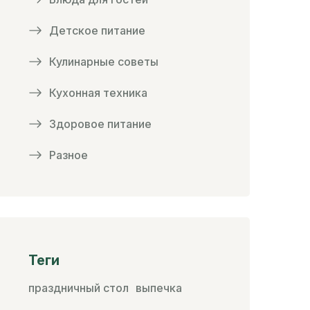
Детское питание
Кулинарные советы
Кухонная техника
Здоровое питание
Разное
Теги
праздничный стол
выпечка