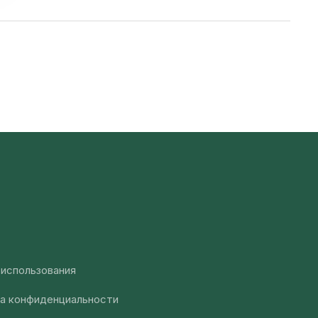
 использования
а конфиденциальности