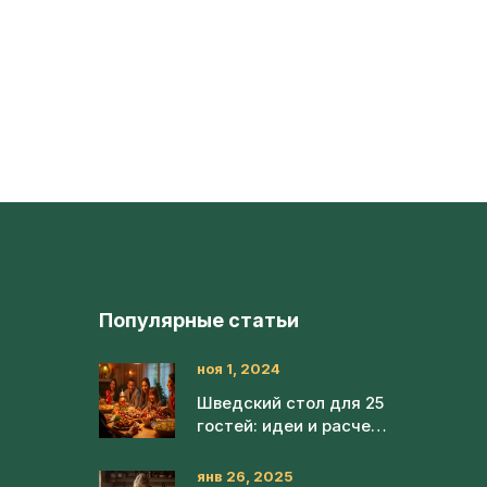
Популярные статьи
ноя 1, 2024
Шведский стол для 25
гостей: идеи и расчеты
блюд
янв 26, 2025