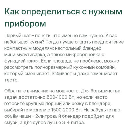
Как определиться с нужным
прибором
Первый шаг – понять, что именно вам нужно. У вас
небольшая кухня? Тогда лучше отдать предпочтение
компактным моделям: настольный блендер,
мини‑мультиварка, а также микроволновка с
функцией гриля. Если площадь не проблема, можно
рассмотреть полноразмерный кухонный комбайн,
который смешивает, взбивает и даже замешивает
тесто.
Обратите внимание на мощность. Для большинства
задач достаточно 800‑1000 Вт, но если часто
готовите крупные порции или резку в блендере,
выбирайте модели с 1500‑2000 Вт. Не забудьте про
объём чаши – 2‑литровый блендер подойдет для
смузи, а для супов лучше 3‑4 литра.