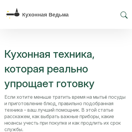
Кухонная техника,
которая реально
упрощает готовку
Если хотите меньше тратить время на мытьё посуды
и приготовление блюд, правильно подобранная
техника – ваш лучший помощник. В этой статье
расскажем, как выбрать важные приборы, какие
нюансы учесть при покупке и как продлить их срок
службы.