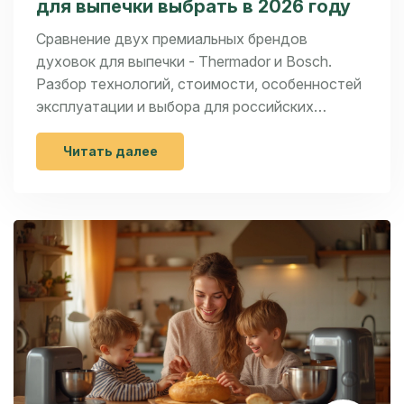
для выпечки выбрать в 2026 году
Сравнение двух премиальных брендов
духовок для выпечки - Thermador и Bosch.
Разбор технологий, стоимости, особенностей
эксплуатации и выбора для российских
условий.
Читать далее