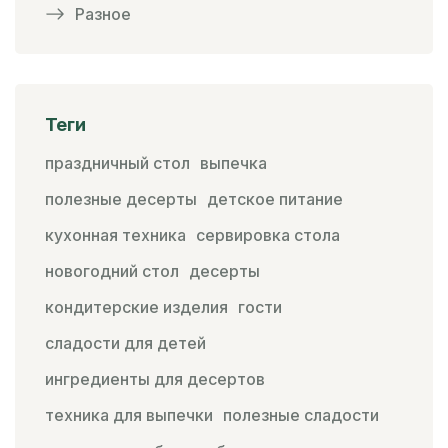
Разное
Теги
праздничный стол
выпечка
полезные десерты
детское питание
кухонная техника
сервировка стола
новогодний стол
десерты
кондитерские изделия
гости
сладости для детей
ингредиенты для десертов
техника для выпечки
полезные сладости