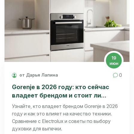
19
июн
0
от Дарья Лапина
Gorenje в 2026 году: кто сейчас
владеет брендом и стоит ли
покупать технику
Узнайте, кто владеет брендом Gorenje в 2026
году и как это влияет на качество техники.
Сравнение с Electrolux и советы по выбору
духовки для выпечки.