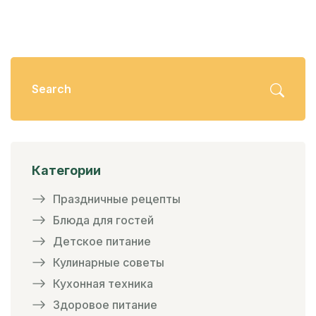
Категории
Праздничные рецепты
Блюда для гостей
Детское питание
Кулинарные советы
Кухонная техника
Здоровое питание