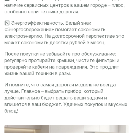
наличие сервисных центров в вашем городе – плюс,
особенно если техника дорогая.
5️⃣ Энергоэффективность. Белый знак
«Энергосбережение» помогает сэкономить
электроэнергию. На долгосрочной перспективе это
может сэкономить десятки рублей в месяц.
После покупки не забывайте про обслуживание:
регулярно протирайте крышки, чистите фильтры и
проверяйте кабели на повреждения. Это продлит
жизнь вашей техники в разы.
И помните, что самая дорогая модель не всегда
лучше. Главное – выбрать прибор, который
действительно будет решать ваши задачи и
впишется в ваш бюджет. Удачных покупок и вкусных
блюд!