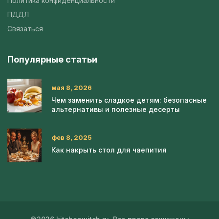
Политика конфиденциальности
ПДДЛ
Связаться
Популярные статьи
мая 8, 2026
Чем заменить сладкое детям: безопасные
альтернативы и полезные десерты
фев 8, 2025
Как накрыть стол для чаепития