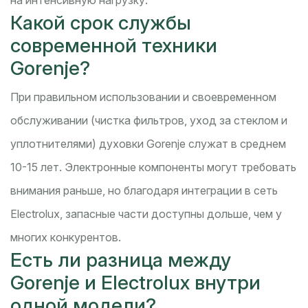
Какой срок службы
современной техники
Gorenje?
При правильном использовании и своевременном
обслуживании (чистка фильтров, уход за стеклом и
уплотнителями) духовки Gorenje служат в среднем
10-15 лет. Электронные компоненты могут требовать
внимания раньше, но благодаря интеграции в сеть
Electrolux, запасные части доступны дольше, чем у
многих конкурентов.
Есть ли разница между
Gorenje и Electrolux внутри
одной модели?