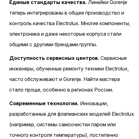
Единые стандарты качества.
Линейки Gorenje
теперь интегрированы в общее производство и
контроль качества Electrolux. Многие компоненты,
электроника и даже некоторые корпуса стали
общими с другими брендами группы.
Доступность сервисных центров.
Сервисные
инженеры, обученные ремонту техники Electrolux,
часто обслуживают и Gorenje. Найти мастера
стало проще, особенно в регионах России.
Современные технологии.
Инновации,
разработанные для флагманских моделей Electrolux
(например, системы самоочистки паром или
точного контроля температуры), постепенно