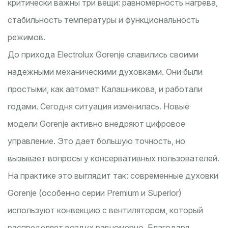
критически важны три вещи: равномерность нагрева,
стабильность температуры и функциональность
режимов.
До прихода Electrolux Gorenje славились своими
надежными механическими духовками. Они были
простыми, как автомат Калашникова, и работали
годами. Сегодня ситуация изменилась. Новые
модели Gorenje активно внедряют цифровое
управление. Это дает большую точность, но
вызывает вопросы у консервативных пользователей.
На практике это выглядит так: современные духовки
Gorenje (особенно серии Premium и Superior)
используют конвекцию с вентилятором, который
распределяет воздух равномерно. Благодаря