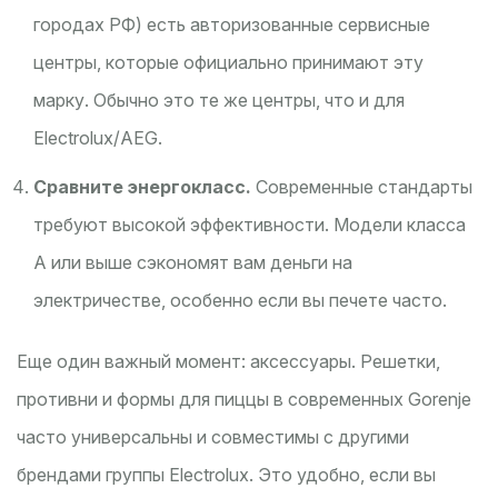
городах РФ) есть авторизованные сервисные
центры, которые официально принимают эту
марку. Обычно это те же центры, что и для
Electrolux/AEG.
Сравните энергокласс.
Современные стандарты
требуют высокой эффективности. Модели класса
A или выше сэкономят вам деньги на
электричестве, особенно если вы печете часто.
Еще один важный момент: аксессуары. Решетки,
противни и формы для пиццы в современных Gorenje
часто универсальны и совместимы с другими
брендами группы Electrolux. Это удобно, если вы