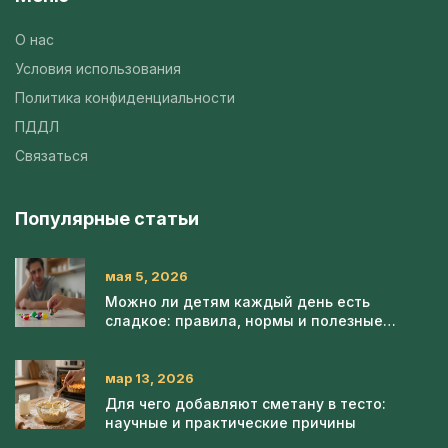
О нас
Условия использования
Политика конфиденциальности
ПДДЛ
Связаться
Популярные статьи
мая 5, 2026
Можно ли детям каждый день есть
сладкое: правила, нормы и полезные
альтернативы
мар 13, 2026
Для чего добавляют сметану в тесто:
научные и практические причины