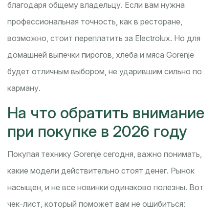
благодаря общему владельцу. Если вам нужна
профессиональная точность, как в ресторане,
возможно, стоит переплатить за Electrolux. Но для
домашней выпечки пирогов, хлеба и мяса Gorenje
будет отличным выбором, не ударившим сильно по
карману.
На что обратить внимание
при покупке в 2026 году
Покупая технику Gorenje сегодня, важно понимать,
какие модели действительно стоят денег. Рынок
насыщен, и не все новинки одинаково полезны. Вот
чек-лист, который поможет вам не ошибиться: