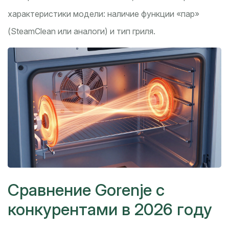
характеристики модели: наличие функции «пар»
(SteamClean или аналоги) и тип гриля.
Сравнение Gorenje с
конкурентами в 2026 году