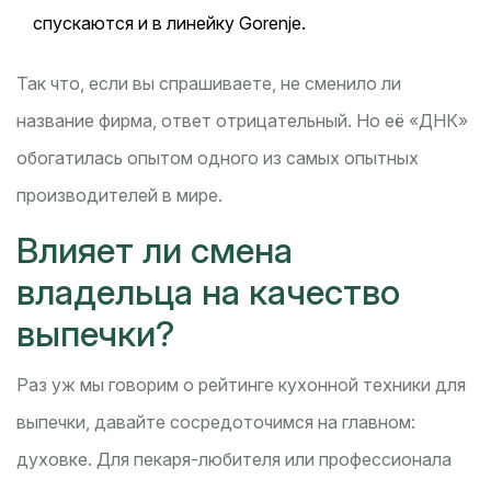
спускаются и в линейку Gorenje.
Так что, если вы спрашиваете, не сменило ли
название фирма, ответ отрицательный. Но её «ДНК»
обогатилась опытом одного из самых опытных
производителей в мире.
Влияет ли смена
владельца на качество
выпечки?
Раз уж мы говорим о рейтинге кухонной техники для
выпечки, давайте сосредоточимся на главном:
духовке. Для пекаря-любителя или профессионала