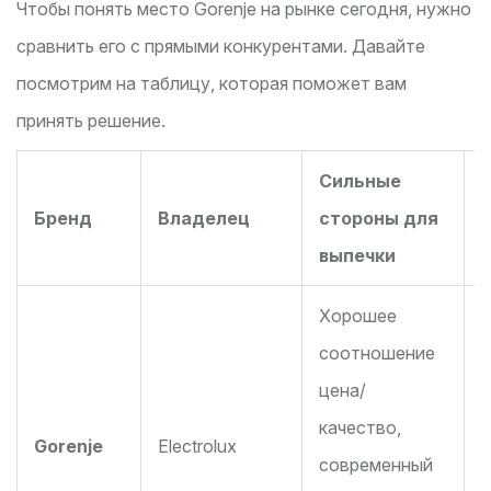
Чтобы понять место Gorenje на рынке сегодня, нужно
сравнить его с прямыми конкурентами. Давайте
посмотрим на таблицу, которая поможет вам
принять решение.
Сильные
Бренд
Владелец
стороны для
выпечки
Хорошее
соотношение
цена/
качество,
Gorenje
Electrolux
ф
современный