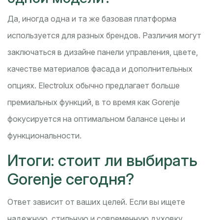
Да, иногда одна и та же базовая платформа
используется для разных брендов. Различия могут
заключаться в дизайне панели управления, цвете,
качестве материалов фасада и дополнительных
опциях. Electrolux обычно предлагает больше
премиальных функций, в то время как Gorenje
фокусируется на оптимальном балансе цены и
функциональности.
Итоги: стоит ли выбирать
Gorenje сегодня?
Ответ зависит от ваших целей. Если вы ищете
надежную, стильную и современную духовку,