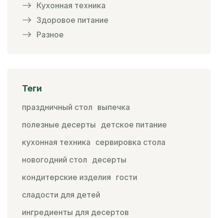
Кухонная техника
Здоровое питание
Разное
Теги
праздничный стол
выпечка
полезные десерты
детское питание
кухонная техника
сервировка стола
новогодний стол
десерты
кондитерские изделия
гости
сладости для детей
ингредиенты для десертов