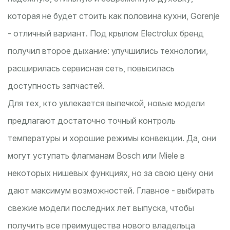
которая не будет стоить как половина кухни, Gorenje
- отличный вариант. Под крылом Electrolux бренд
получил второе дыхание: улучшились технологии,
расширилась сервисная сеть, повысилась
доступность запчастей.
Для тех, кто увлекается выпечкой, новые модели
предлагают достаточно точный контроль
температуры и хорошие режимы конвекции. Да, они
могут уступать флагманам Bosch или Miele в
некоторых нишевых функциях, но за свою цену они
дают максимум возможностей. Главное - выбирать
свежие модели последних лет выпуска, чтобы
получить все преимущества нового владельца