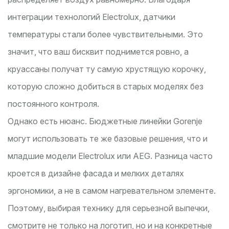
интеграции технологий Electrolux, датчики
температуры стали более чувствительными. Это
значит, что ваш бисквит поднимется ровно, а
круассаны получат ту самую хрустящую корочку,
которую сложно добиться в старых моделях без
постоянного контроля.
Однако есть нюанс. Бюджетные линейки Gorenje
могут использовать те же базовые решения, что и
младшие модели Electrolux или AEG. Разница часто
кроется в дизайне фасада и мелких деталях
эргономики, а не в самом нагревательном элементе.
Поэтому, выбирая технику для серьезной выпечки,
смотрите не только на логотип, но и на конкретные