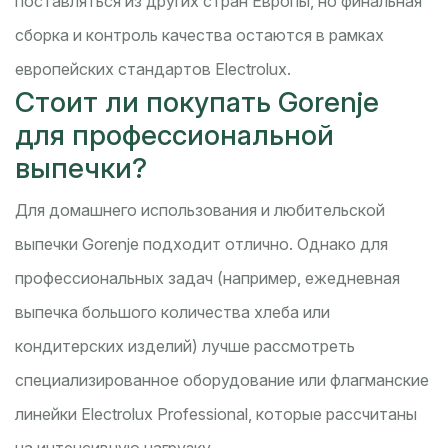
поставляться из других стран Европы, но финальная
сборка и контроль качества остаются в рамках
европейских стандартов Electrolux.
Стоит ли покупать Gorenje
для профессиональной
выпечки?
Для домашнего использования и любительской
выпечки Gorenje подходит отлично. Однако для
профессиональных задач (например, ежедневная
выпечка большого количества хлеба или
кондитерских изделий) лучше рассмотреть
специализированное оборудование или флагманские
линейки Electrolux Professional, которые рассчитаны
на интенсивную нагрузку.