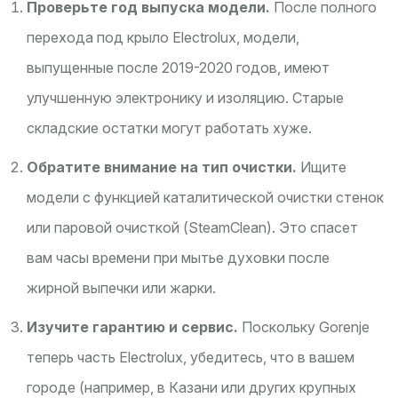
Проверьте год выпуска модели.
После полного
перехода под крыло Electrolux, модели,
выпущенные после 2019-2020 годов, имеют
улучшенную электронику и изоляцию. Старые
складские остатки могут работать хуже.
Обратите внимание на тип очистки.
Ищите
модели с функцией каталитической очистки стенок
или паровой очисткой (SteamClean). Это спасет
вам часы времени при мытье духовки после
жирной выпечки или жарки.
Изучите гарантию и сервис.
Поскольку Gorenje
теперь часть Electrolux, убедитесь, что в вашем
городе (например, в Казани или других крупных