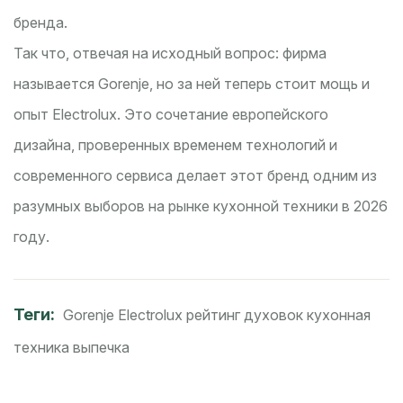
бренда.
Так что, отвечая на исходный вопрос: фирма
называется Gorenje, но за ней теперь стоит мощь и
опыт Electrolux. Это сочетание европейского
дизайна, проверенных временем технологий и
современного сервиса делает этот бренд одним из
разумных выборов на рынке кухонной техники в 2026
году.
Теги:
Gorenje
Electrolux
рейтинг духовок
кухонная
техника
выпечка