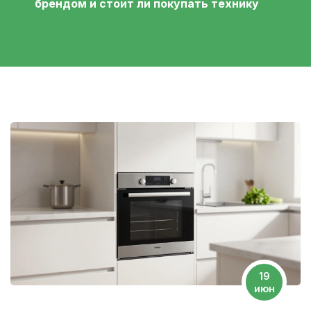
брендом и стоит ли покупать технику
19
июн