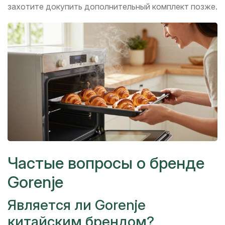
захотите докупить дополнительный комплект позже.
Частые вопросы о бренде
Gorenje
Является ли Gorenje
китайским брендом?