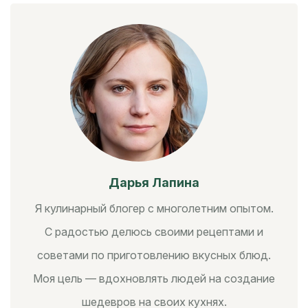
Дарья Лапина
Я кулинарный блогер с многолетним опытом.
С радостью делюсь своими рецептами и
советами по приготовлению вкусных блюд.
Моя цель — вдохновлять людей на создание
шедевров на своих кухнях.