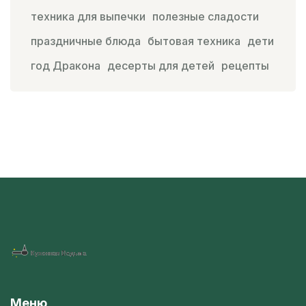
техника для выпечки
полезные сладости
праздничные блюда
бытовая техника
дети
год Дракона
десерты для детей
рецепты
Меню