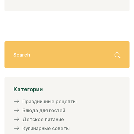
Категории
Праздничные рецепты
Блюда для гостей
Детское питание
Кулинарные советы