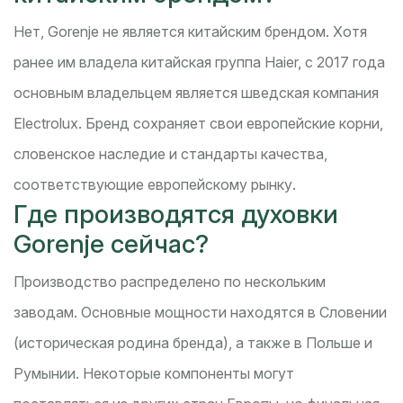
Нет, Gorenje не является китайским брендом. Хотя
ранее им владела китайская группа Haier, с 2017 года
основным владельцем является шведская компания
Electrolux. Бренд сохраняет свои европейские корни,
словенское наследие и стандарты качества,
соответствующие европейскому рынку.
Где производятся духовки
Gorenje сейчас?
Производство распределено по нескольким
заводам. Основные мощности находятся в Словении
(историческая родина бренда), а также в Польше и
Румынии. Некоторые компоненты могут