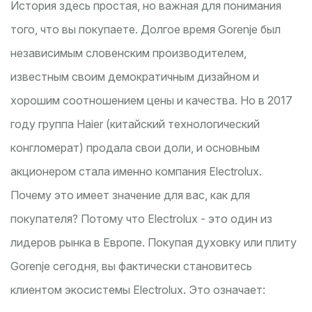
История здесь простая, но важная для понимания
того, что вы покупаете. Долгое время Gorenje был
независимым словенским производителем,
известным своим демократичным дизайном и
хорошим соотношением цены и качества. Но в 2017
году группа Haier (китайский технологический
конгломерат) продала свои доли, и основным
акционером стала именно компания Electrolux.
Почему это имеет значение для вас, как для
покупателя? Потому что Electrolux - это один из
лидеров рынка в Европе. Покупая духовку или плиту
Gorenje сегодня, вы фактически становитесь
клиентом экосистемы Electrolux. Это означает: