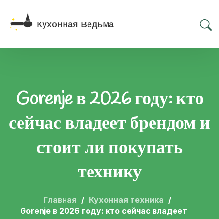
Gorenje в 2026 году: кто
сейчас владеет брендом и
стоит ли покупать
технику
Главная
Кухонная техника
Gorenje в 2026 году: кто сейчас владеет