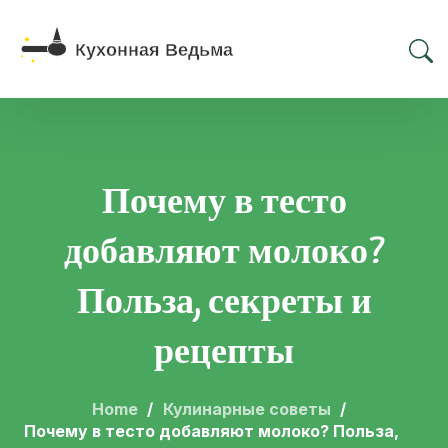
Почему в тесто
добавляют молоко?
Польза, секреты и
рецепты
Home
Кулинарные советы
Почему в тесто добавляют молоко? Польза,