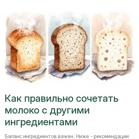
Как правильно сочетать
молоко с другими
ингредиентами
Баланс ингредиентов важен. Ниже - рекомендации