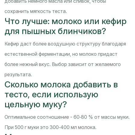
добавить немного масла или сливок, чтобы
сохранить мягкость теста.
Что лучше: молоко или кефир
для пышных блинчиков?
Кефир даст более воздушную структуру благодаря
естественной ферментации, но молоко придаст
более нежный вкус. Выбор зависит от желаемого
результата.
Сколько молока добавить в
тесто, если использую
цельную муку?
Оптимальное соотношение - 60‑80 % от массы муки.
При 500 г муки это 300‑400 мл молока.