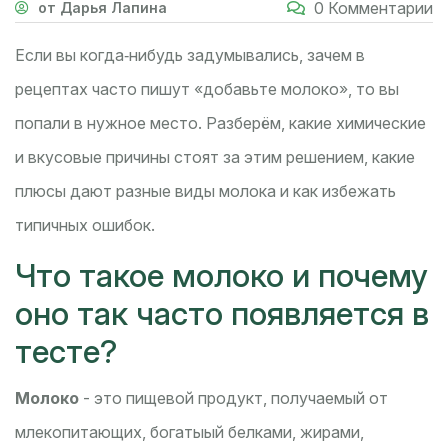
0 Комментарии
от Дарья Лапина
Если вы когда‑нибудь задумывались, зачем в
рецептах часто пишут «добавьте молоко», то вы
попали в нужное место. Разберём, какие химические
и вкусовые причины стоят за этим решением, какие
плюсы дают разные виды молока и как избежать
типичных ошибок.
Что такое молоко и почему
оно так часто появляется в
тесте?
Молоко
- это пищевой продукт, получаемый от
млекопитающих, богатыый белками, жирами,