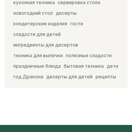
кухонная техника
сервировка стола
новогодний стол
десерты
кондитерские изделия
гости
сладости для детей
ингредиенты для десертов
техника для выпечки
полезные сладости
праздничные блюда
бытовая техника
дети
год Дракона
десерты для детей
рецепты