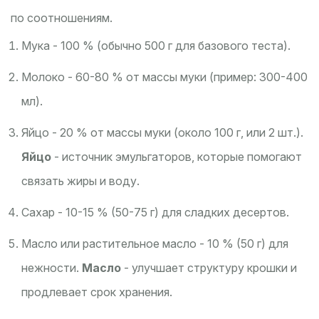
по соотношениям.
Мука - 100 % (обычно 500 г для базового теста).
Молоко - 60-80 % от массы муки (пример: 300-400
мл).
Яйцо - 20 % от массы муки (около 100 г, или 2 шт.).
Яйцо
- источник эмульгаторов, которые помогают
связать жиры и воду.
Сахар - 10-15 % (50-75 г) для сладких десертов.
Масло или растительное масло - 10 % (50 г) для
нежности.
Масло
- улучшает структуру крошки и
продлевает срок хранения.