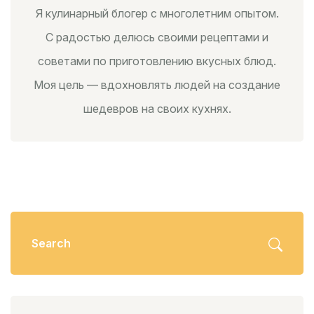
Я кулинарный блогер с многолетним опытом.
С радостью делюсь своими рецептами и
советами по приготовлению вкусных блюд.
Моя цель — вдохновлять людей на создание
шедевров на своих кухнях.