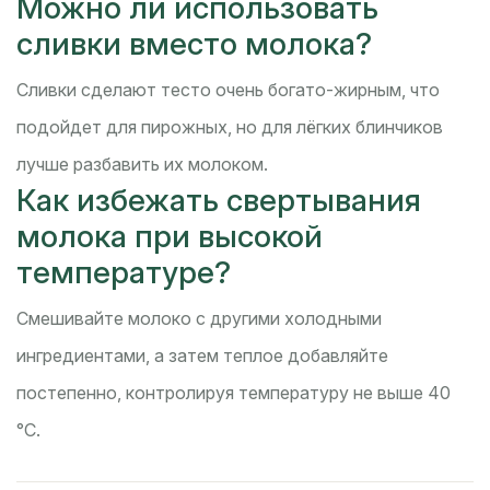
Можно ли использовать
сливки вместо молока?
Сливки сделают тесто очень богато-жирным, что
подойдет для пирожных, но для лёгких блинчиков
лучше разбавить их молоком.
Как избежать свертывания
молока при высокой
температуре?
Смешивайте молоко с другими холодными
ингредиентами, а затем теплое добавляйте
постепенно, контролируя температуру не выше 40
°C.