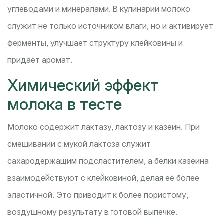
углеводами и минералами. В кулинарии молоко
служит не только источником влаги, но и активирует
ферменты, улучшает структуру клейковины и
придаёт аромат.
Химический эффект
молока в тесте
Молоко содержит лактазу, лактозу и казеин. При
смешивании с мукой лактоза служит
сахародержащим подсластителем, а белки казеина
взаимодействуют с клейковиной, делая её более
эластичной. Это приводит к более пористому,
воздушному результату в готовой выпечке.