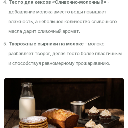
Тесто для кексов «Сливочно‑молочный»
-
добавление молока вместо воды повышает
влажность, а небольшое количество сливочного
масла дарит сливочный аромат.
Творожные сырники на молоке
- молоко
разбавляет творог, делая тесто более пластичным
и способствуя равномерному прожариванию.