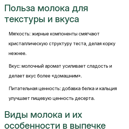
Польза молока для
текстуры и вкуса
Мягкость: жирные компоненты смягчают
кристаллическую структуру теста, делая корку
нежнее.
Вкус: молочный аромат усиливает сладость и
делает вкус более «домашним».
Питательная ценность: добавка белка и кальция
улучшает пищевую ценность десерта.
Виды молока и их
особенности в выпечке