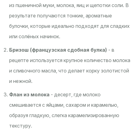
из пшеничной муки, молока, яиц и щепотки соли. В
результате получаются тонкие, ароматные
булочки, которые идеально подходят для сладких
или солёных начинок.
Бризош (французская сдобная булка)
- в
рецепте используется крупное количество молока
и сливочного масла, что делает корку золотистой
и нежной.
Флан из молока
- десерт, где молоко
смешивается с яйцами, сахаром и карамелью,
образуя гладкую, слегка карамелизированную
текстуру.