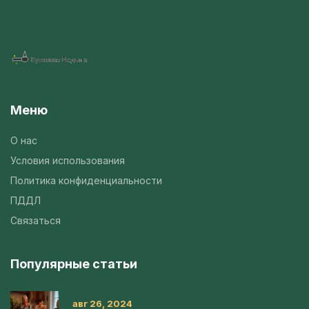
Меню
О нас
Условия использования
Политика конфиденциальности
ПДДЛ
Связаться
Популярные статьи
авг 26, 2024