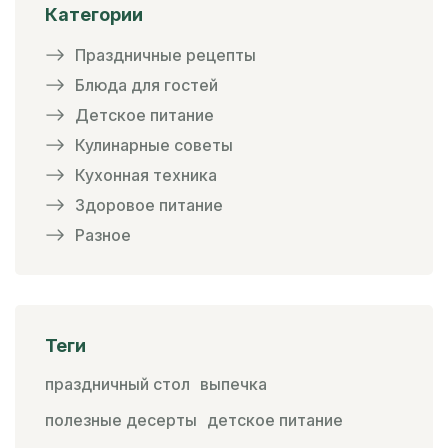
Категории
Праздничные рецепты
Блюда для гостей
Детское питание
Кулинарные советы
Кухонная техника
Здоровое питание
Разное
Теги
праздничный стол
выпечка
полезные десерты
детское питание