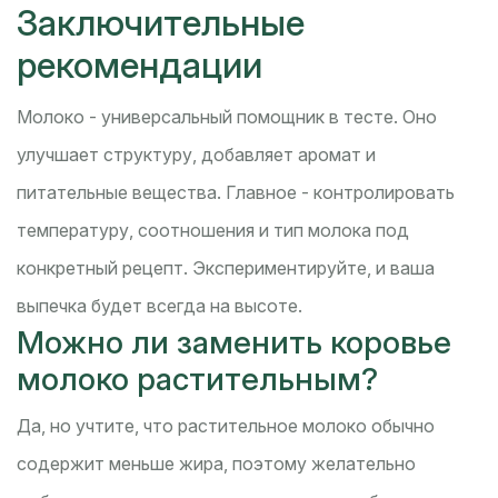
Заключительные
рекомендации
Молоко - универсальный помощник в тесте. Оно
улучшает структуру, добавляет аромат и
питательные вещества. Главное - контролировать
температуру, соотношения и тип молока под
конкретный рецепт. Экспериментируйте, и ваша
выпечка будет всегда на высоте.
Можно ли заменить коровье
молоко растительным?
Да, но учтите, что растительное молоко обычно
содержит меньше жира, поэтому желательно