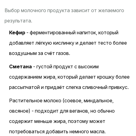
Выбор молочного продукта зависит от желаемого
результата.
Кефир
- ферментированный напиток, который
добавляет лёгкую кислинку и делает тесто более
воздушным за счёт газов.
Сметана
- густой продукт с высоким
содержанием жира, который делает крошку более
рассыпчатой и придаёт слегка сливочный привкус.
Растительное молоко (соевое, миндальное,
овсяное) - подходит для веганов, но обычно
содержит меньше жира, поэтому может
потребоваться добавить немного масла.