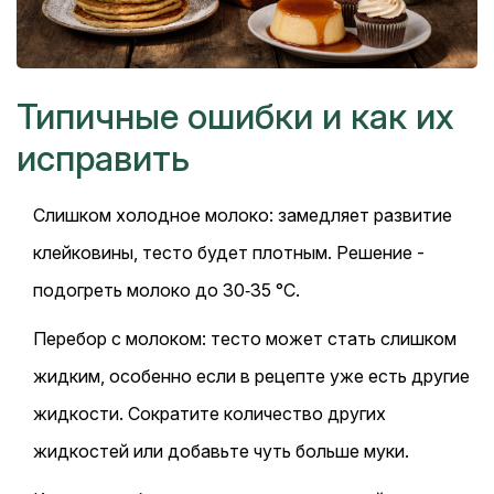
Типичные ошибки и как их
исправить
Слишком холодное молоко: замедляет развитие
клейковины, тесто будет плотным. Решение -
подогреть молоко до 30‑35 °C.
Перебор с молоком: тесто может стать слишком
жидким, особенно если в рецепте уже есть другие
жидкости. Сократите количество других
жидкостей или добавьте чуть больше муки.