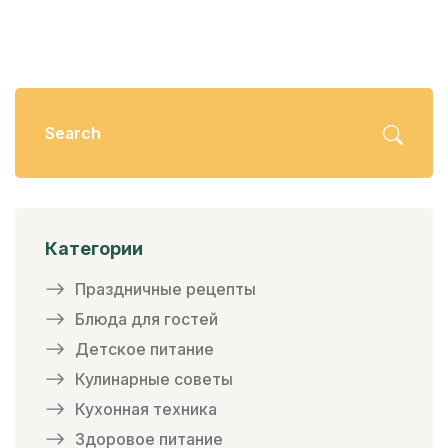
Категории
Праздничные рецепты
Блюда для гостей
Детское питание
Кулинарные советы
Кухонная техника
Здоровое питание