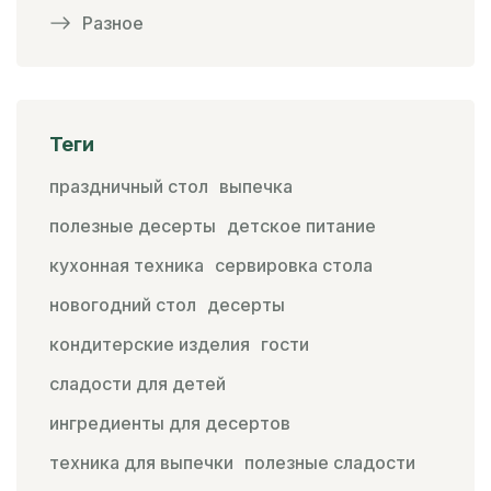
Разное
Теги
праздничный стол
выпечка
полезные десерты
детское питание
кухонная техника
сервировка стола
новогодний стол
десерты
кондитерские изделия
гости
сладости для детей
ингредиенты для десертов
техника для выпечки
полезные сладости