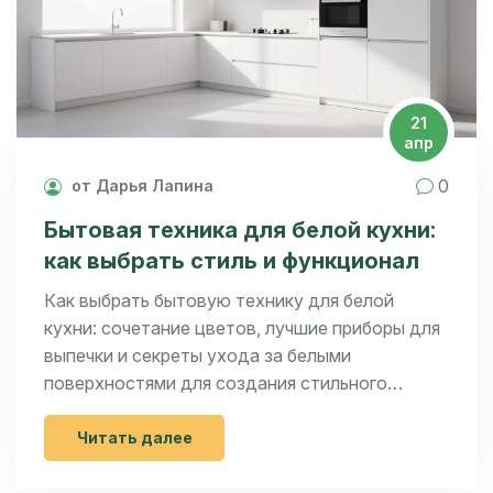
21
апр
0
от Дарья Лапина
Бытовая техника для белой кухни:
как выбрать стиль и функционал
Как выбрать бытовую технику для белой
кухни: сочетание цветов, лучшие приборы для
выпечки и секреты ухода за белыми
поверхностями для создания стильного
интерьера.
Читать далее