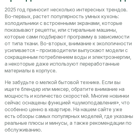
2025 год приносит несколько интересных трендов.
Во-первых, растет популярность умных кухонь:
холодильники с встроенными экранами, которые
показывают рецепты, или стиральные машины,
которые сами подбирают программу в зависимости
от типа ткани. Во-вторых, внимание к экологичности
усиливается – производители выпускают модели с
сокращенным потреблением воды и электроэнергии,
а некоторые даже используют переработанные
материалы в корпусе.
Не забудьте о мелкой бытовой технике. Если вы
ищете блендер или миксер, обратите внимание на
мощность и количество скоростей. Многие новинки
сейчас оснащены функцией «шумоподавления», что
особенно ценно в квартире. На нашем сайте уже
есть обзоры самых популярных моделей, где указаны
реальные плюсы и минусы, а также рекомендации по
обслуживанию.