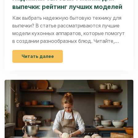
выпечки: рейтинг лучших моделей
Как выбрать надежную бытовую технику для
выпечки? В статье рассматриваются лучшие
модели кухонных аппаратов, которые помогут
в создании разнообразных блюд. Читайте,
чтобы узнать о характеристиках, функциях и
нюансах использования различных устройств
Читать далее
для выпечки.