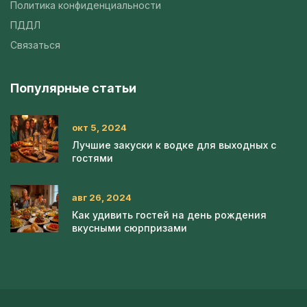
Политика конфиденциальности
ПДДЛ
Связаться
Популярные статьи
окт 5, 2024
Лучшие закуски к водке для выходных с
гостями
авг 26, 2024
Как удивить гостей на день рождения
вкусными сюрпризами