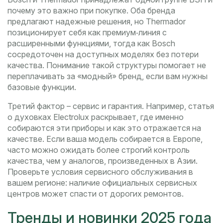
почему это важно при покупке. Оба бренда
предлагают надежные решения, но Thermador
позиционирует себя как премиум‑линия с
расширенными функциями, тогда как Bosch
сосредоточен на доступных моделях без потери
качества. Понимание такой структуры помогает не
переплачивать за «модный» бренд, если вам нужны
базовые функции.
Третий фактор – сервис и гарантия. Например, статья
о духовках Electrolux раскрывает, где именно
собираются эти приборы и как это отражается на
качестве. Если ваша модель собирается в Европе,
часто можно ожидать более строгий контроль
качества, чем у аналогов, произведенных в Азии.
Проверьте условия сервисного обслуживания в
вашем регионе: наличие официальных сервисных
центров может спасти от дорогих ремонтов.
Тренды и новинки 2025 года