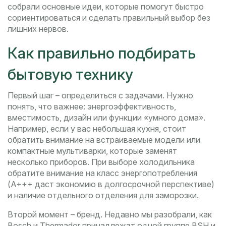
собрали основные идеи, которые помогут быстро
сориентироваться и сделать правильный выбор без
лишних нервов.
Как правильно подбирать
бытовую технику
Первый шаг – определиться с задачами. Нужно
понять, что важнее: энергоэффективность,
вместимость, дизайн или функции «умного дома».
Например, если у вас небольшая кухня, стоит
обратить внимание на встраиваемые модели или
компактные мультиварки, которые заменят
несколько приборов. При выборе холодильника
обратите внимание на класс энергопотребления
(A+++ даст экономию в долгосрочной перспективе)
и наличие отдельного отделения для заморозки.
Второй момент – бренд. Недавно мы разобрали, как
Bosch и Thermador принадлежат одной группе BSH и