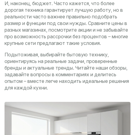
И, наконец, бюджет. Часто кажется, что более
дорогая техника гарантирует лучшую работу, но в
реальности часто важнее правильно подобрать
размер и функции под свои нужды. Сравните цены в
разных магазинах, посмотрите акции и не забывайте
про возможность рассрочки без процентов – многие
крупные сети предлагают такие условия.
Подытоживая, выбирайте бытовую технику,
ориентируясь на реальные задачи, проверенные
бренды и актуальные тренды. Читайте наши обзоры,
задавайте вопросы в комментариях и делитесь
опытом – вместе легче находить идеальные решения
для каждой кухни.