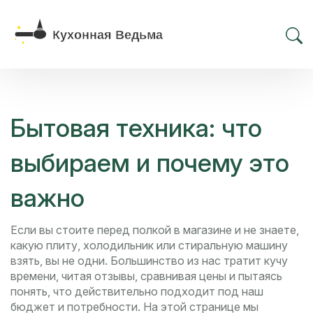
Бытовая техника: что
выбираем и почему это
важно
Если вы стоите перед полкой в магазине и не знаете,
какую плиту, холодильник или стиральную машину
взять, вы не одни. Большинство из нас тратит кучу
времени, читая отзывы, сравнивая цены и пытаясь
понять, что действительно подходит под наш
бюджет и потребности. На этой странице мы