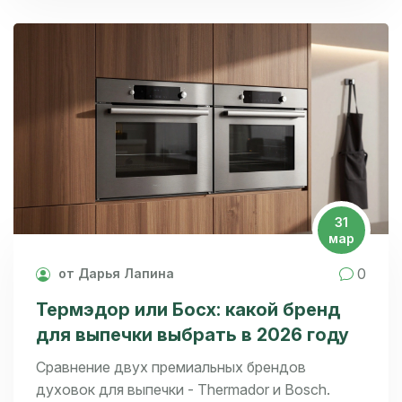
31
мар
0
от Дарья Лапина
Термэдор или Босх: какой бренд
для выпечки выбрать в 2026 году
Сравнение двух премиальных брендов
духовок для выпечки - Thermador и Bosch.