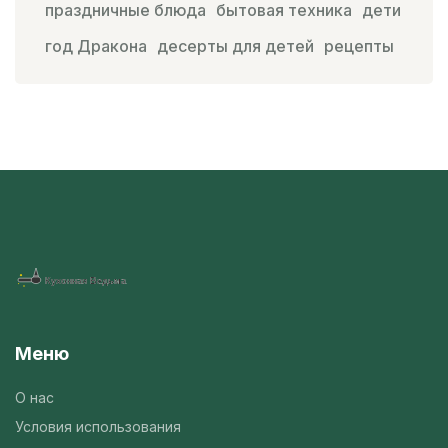
праздничные блюда
бытовая техника
дети
год Дракона
десерты для детей
рецепты
Меню
О нас
Условия использования