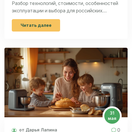
Разбор технологий, стоимости, особенностей
эксплуатации и выбора для российских
условий.
Читать далее
31
мая
0
от Дарья Лапина