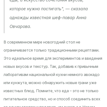
которое нужно постигать", — сказала
однажды известная шеф-повар Анна
Овчарова.
В современном мире новогодний стол не
ограничивается только традиционными рецептами.
Это идеальное время для экспериментов и введения
новых вкусов и текстур. Так, добавив к привычным
лаборативам национальной кухни немного авокадо
или кунжута, можно обнаружить новые грани уже
известных блюд. Помните, что еда – это не только
питательное средство, но и способ соединить всех