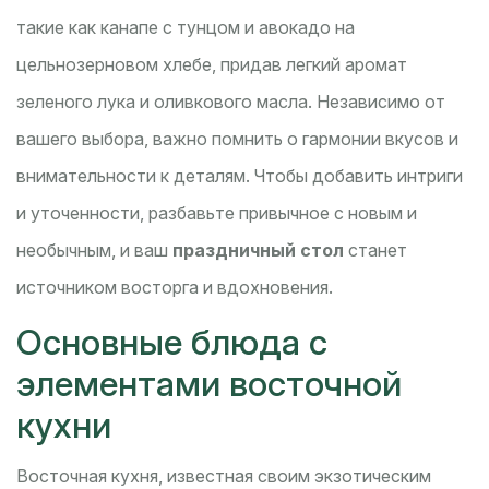
такие как канапе с тунцом и авокадо на
цельнозерновом хлебе, придав легкий аромат
зеленого лука и оливкового масла. Независимо от
вашего выбора, важно помнить о гармонии вкусов и
внимательности к деталям. Чтобы добавить интриги
и уточенности, разбавьте привычное с новым и
необычным, и ваш
праздничный стол
станет
источником восторга и вдохновения.
Основные блюда с
элементами восточной
кухни
Восточная кухня, известная своим экзотическим