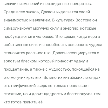
великих изменений и неожиданных поворотов.
Среди всех знаков, Дракон выделяется своей
значимостью и величием. В культурах Востока он
символизирует могучую силу и энергию, которые
пробуждаются в человеке. Это время, когда вера в
собственные силы и способность совершать чудеса
становятся реальностью. Дракон ассоциируется с
золотым блеском, который приносит удачу и
процветание, а также с мудростью, покоящейся на
его могучих крыльях. Во многих китайских легендах
этот мифический зверь не только повелевает
стихиями, но и дарит щедрость и благополучие тем,
кто готов принять её.