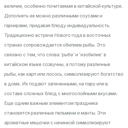
величие, особенно почитаемая в китайской культуре.
Дополнять ее можно различными соусами и
гарнирами, придавая блюду индивидуальность.
Традиционно встреча Нового года в восточных
странах сопровождается обилием рыбы. Это
связано с тем, что слова 'рыба' и 'изобилие' в
китайском языке созвучны, а потому различные
рыбы, как карп или лосось, символизируют богатство
в доме. Их подают запеченными, на пару или в
составе сложных блюд с многослойными вкусами.
Еще одним важным элементом праздника
становятся различные пельмени и манты. Эти
ароматные мешочки с начинкой символизируют