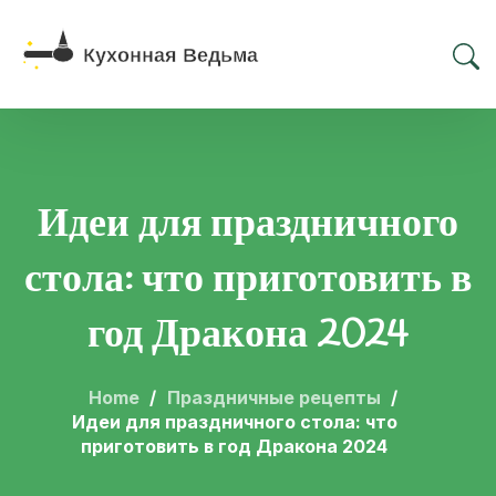
Идеи для праздничного
стола: что приготовить в
год Дракона 2024
Home
Праздничные рецепты
Идеи для праздничного стола: что
приготовить в год Дракона 2024