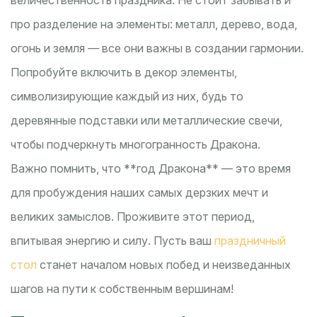
величественность праздника. Не стоит забывать и
про разделение на элементы: металл, дерево, вода,
огонь и земля — все они важны в создании гармонии.
Попробуйте включить в декор элементы,
символизирующие каждый из них, будь то
деревянные подставки или металлические свечи,
чтобы подчеркнуть многогранность Дракона.
Важно помнить, что **год Дракона** — это время
для пробуждения наших самых дерзких мечт и
великих замыслов. Проживите этот период,
впитывая энергию и силу. Пусть ваш
праздничный
стол
станет началом новых побед и неизведанных
шагов на пути к собственным вершинам!