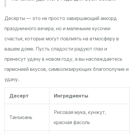
Десерты — это не просто завершающий аккорд
праздничного вечера, но и маленькие кусочки
счастья, которые могут повлиять на атмосферу в
вашем доме. Пусть сладости радуют глаз и
принесут удачу в новом году, а вы наслаждаетесь
гармонией вкусов, символизирующих благополучие и
удачу.
Десерт
Ингредиенты
Рисовая мука, кунжут,
Танъюань
красная фасоль