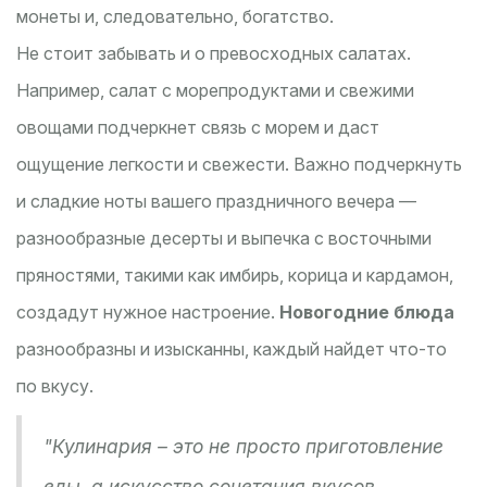
монеты и, следовательно, богатство.
Не стоит забывать и о превосходных салатах.
Например, салат с морепродуктами и свежими
овощами подчеркнет связь с морем и даст
ощущение легкости и свежести. Важно подчеркнуть
и сладкие ноты вашего праздничного вечера —
разнообразные десерты и выпечка с восточными
пряностями, такими как имбирь, корица и кардамон,
создадут нужное настроение.
Новогодние блюда
разнообразны и изысканны, каждый найдет что-то
по вкусу.
"Кулинария – это не просто приготовление
еды, а искусство сочетания вкусов,