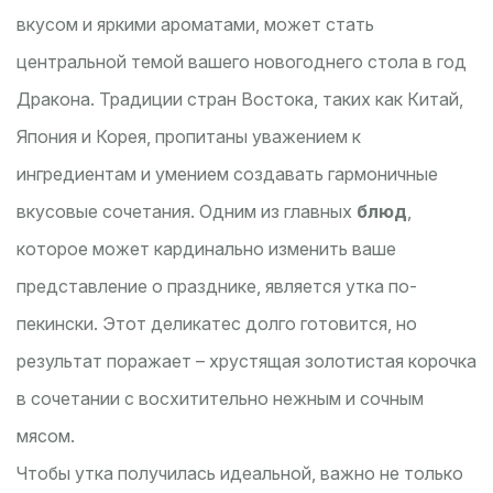
вкусом и яркими ароматами, может стать
центральной темой вашего новогоднего стола в год
Дракона. Традиции стран Востока, таких как Китай,
Япония и Корея, пропитаны уважением к
ингредиентам и умением создавать гармоничные
вкусовые сочетания. Одним из главных
блюд
,
которое может кардинально изменить ваше
представление о празднике, является утка по-
пекински. Этот деликатес долго готовится, но
результат поражает – хрустящая золотистая корочка
в сочетании с восхитительно нежным и сочным
мясом.
Чтобы утка получилась идеальной, важно не только