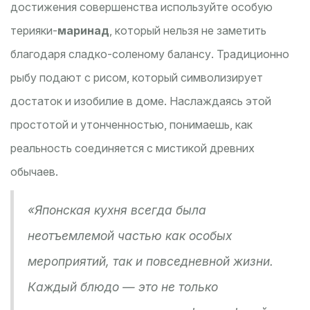
достижения совершенства используйте особую
терияки-
маринад
, который нельзя не заметить
благодаря сладко-соленому балансу. Традиционно
рыбу подают с рисом, который символизирует
достаток и изобилие в доме. Наслаждаясь этой
простотой и утонченностью, понимаешь, как
реальность соединяется с мистикой древних
обычаев.
«Японская кухня всегда была
неотъемлемой частью как особых
мероприятий, так и повседневной жизни.
Каждый блюдо — это не только