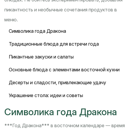
пикантность и необычные сочетания продуктов в
меню.
Символика года Дракона
Традиционные блюда для встречи года
Пикантные закуски и салаты
Основные блюда с элементами восточной кухни
Десерты и сладости, привлекающие удачу
Украшение стола: идеи и советы
Символика года Дракона
***Год Дракона*** в восточном календаре — время