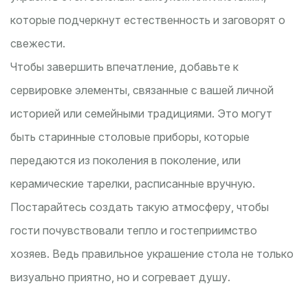
которые подчеркнут естественность и заговорят о
свежести.
Чтобы завершить впечатление, добавьте к
сервировке элементы, связанные с вашей личной
историей или семейными традициями. Это могут
быть старинные столовые приборы, которые
передаются из поколения в поколение, или
керамические тарелки, расписанные вручную.
Постарайтесь создать такую атмосферу, чтобы
гости почувствовали тепло и гостеприимство
хозяев. Ведь правильное украшение стола не только
визуально приятно, но и согревает душу.