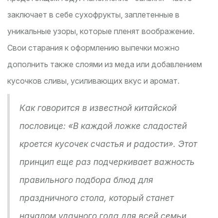
заключает в себе сухофрукты, заплетенные в
уникальные узоры, которые пленят воображение.
Свои старания к оформлению выпечки можно
дополнить также слоями из меда или добавлением
кусочков сливы, усиливающих вкус и аромат.
Как говорится в известной китайской
пословице: «В каждой ложке сладостей
кроется кусочек счастья и радости». Этот
принцип еще раз подчеркивает важность
правильного подбора блюд для
праздничного стола, который станет
началом удачного года для всей семьи.