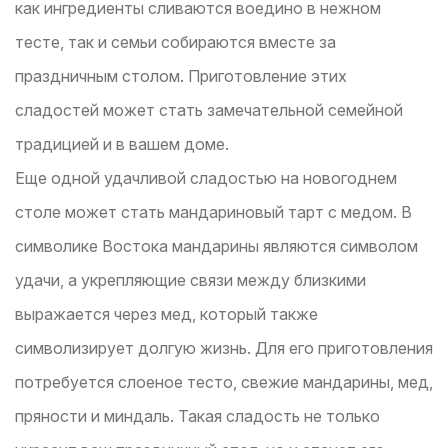
как ингредиенты сливаются воедино в нежном
тесте, так и семьи собираются вместе за
праздничным столом. Приготовление этих
сладостей может стать замечательной семейной
традицией и в вашем доме.
Еще одной удачливой сладостью на новогоднем
столе может стать мандариновый тарт с медом. В
символике Востока мандарины являются символом
удачи, а укрепляющие связи между близкими
выражается через мед, который также
символизирует долгую жизнь. Для его приготовления
потребуется слоеное тесто, свежие мандарины, мед,
пряности и миндаль. Такая сладость не только