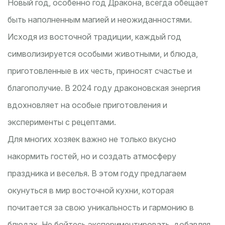
Новый год, особенно год Дракона, всегда обещает
быть наполненным магией и неожиданностями.
Исходя из восточной традиции, каждый год
символизируется особыми животными, и блюда,
приготовленные в их честь, приносят счастье и
благополучие. В 2024 году драконовская энергия
вдохновляет на особые приготовления и
эксперименты с рецептами.
Для многих хозяек важно не только вкусно
накормить гостей, но и создать атмосферу
праздника и веселья. В этом году предлагаем
окунуться в мир восточной кухни, которая
почитается за свою уникальность и гармонию в
блюдах. Не бойтесь экспериментировать, добавляя