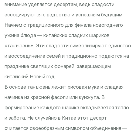
внимание уделяется десертам, ведь сладости
ассоциируются с радостью и успешным будущим.
Начнем с традиционного для финала новогоднего
ужина блюда — китайских сладких шариков
«танъюань». Эти сладости символизируют единство
и воссоединение семей и традиционно подаются на
празднике светящих фонарей, завершающем
китайский Новый год.
В основе танъюань лежит рисовая мука и сладкая
начинка из красной фасоли или кунжута. В
формирование каждого шарика вкладывается тепло
и забота. Не случайно в Китае этот десерт
считается своеобразным символом объединения —