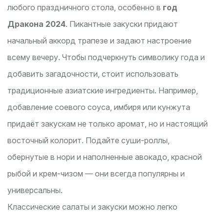
любого праздничного стола, особенно в
год
Дракона 2024
. Пикантные закуски придают
начальный аккорд трапезе и задают настроение
всему вечеру. Чтобы подчеркнуть символику года и
добавить загадочности, стоит использовать
традиционные азиатские ингредиенты. Например,
добавление соевого соуса, имбиря или кунжута
придаёт закускам не только аромат, но и настоящий
восточный колорит. Подайте суши-роллы,
обернутые в нори и наполненные авокадо, красной
рыбой и крем-чизом — они всегда популярны и
универсальны.
Классические салаты и закуски можно легко