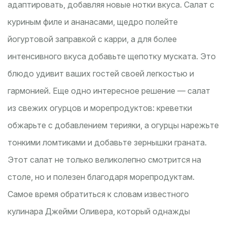
адаптировать, добавляя новые нотки вкуса. Салат с
куриным филе и ананасами, щедро полейте
йогуртовой заправкой с карри, а для более
интенсивного вкуса добавьте щепотку муската. Это
блюдо удивит ваших гостей своей легкостью и
гармонией. Еще одно интересное решение — салат
из свежих огурцов и морепродуктов: креветки
обжарьте с добавлением терияки, а огурцы нарежьте
тонкими ломтиками и добавьте зернышки граната.
Этот салат не только великолепно смотрится на
столе, но и полезен благодаря морепродуктам.
Самое время обратиться к словам известного
кулинара Джейми Оливера, который однажды