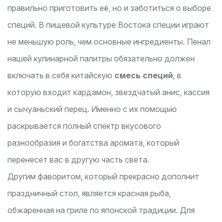
правильно приготовить её, но и заботиться о выборе
специй. В пищевой культуре Востока специи играют
не меньшую роль, чем основные ингредиенты. Пенал
нашей кулинарной палитры обязательно должен
включать в себя китайскую
смесь специй
, в
которую входит кардамон, звездчатый анис, кассия
и сычуаньский перец. Именно с их помощью
раскрывается полный спектр вкусового
разнообразия и богатства аромата, который
перенесет вас в другую часть света.
Другим фаворитом, который прекрасно дополнит
праздничный стол, является красная рыба,
обжаренная на гриле по японской традиции. Для