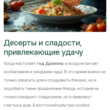
Десерты и сладости,
привлекающие удачу
Когда наступает
год Дракона
, в воздухе витает
особая магия и ожидание чуда. В это время важно не
только украсить дом и поздравить близких, но и
подобрать такие праздничные блюда, которые не
только порадуют сладкоежек, но и привлекут
счастье в дом. В восточной культуре особое