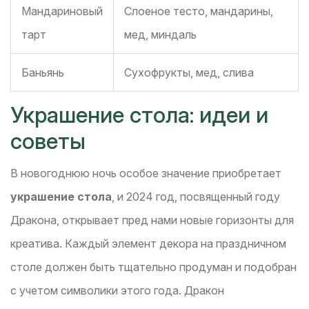
Мандариновый
Слоеное тесто, мандарины,
тарт
мед, миндаль
Баньянь
Сухофрукты, мед, слива
Украшение стола: идеи и
советы
В новогоднюю ночь особое значение приобретает
украшение стола
, и 2024 год, посвященный году
Дракона, открывает пред нами новые горизонты для
креатива. Каждый элемент декора на праздничном
столе должен быть тщательно продуман и подобран
с учетом символики этого года. Дракон