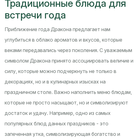
Традиционные блюда для
встречи года
Приближение года Дракона предлагает нам
углубиться в облако ароматов и вкусов, которые
веками передавались через поколения. С уважаемым
символом Дракона принято ассоциировать величие и
силу, которые можно подчеркнуть не только в
декорациях, но и в кулинарных изысках на
праздничном столе. Важно наполнить меню блюдам,
которые не просто насыщают, но и символизируют
достаток и удачу. Например, одно из самых
популярных блюд данных праздников - это
запеченная утка, символизирующая богатство и