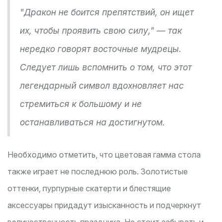
"Дракон не боится препятствий, он ищет
их, чтобы проявить свою силу," — так
нередко говорят восточные мудрецы.
Следует лишь вспомнить о том, что этот
легендарный символ вдохновляет нас
стремиться к большому и не
останавливаться на достигнутом.
Необходимо отметить, что цветовая гамма стола
также играет не последнюю роль. Золотистые
оттенки, пурпурные скатерти и блестящие
аксессуары придадут изысканность и подчеркнут