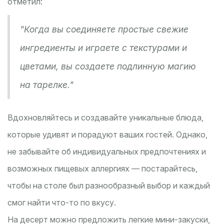
отметил:
"Когда вы соединяете простые свежие
ингредиенты и играете с текстурами и
цветами, вы создаете подлинную магию
на тарелке."
Вдохновляйтесь и создавайте уникальные блюда,
которые удивят и порадуют ваших гостей. Однако,
не забывайте об индивидуальных предпочтениях и
возможных пищевых аллергиях — постарайтесь,
чтобы на столе был разнообразный выбор и каждый
смог найти что-то по вкусу.
На десерт можно предложить легкие мини-закуски,