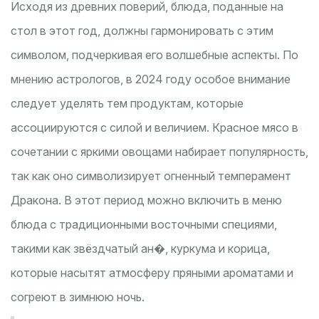
Исходя из древних поверий, блюда, поданные на
стол в этот год, должны гармонировать с этим
символом, подчеркивая его волшебные аспекты. По
мнению астрологов, в 2024 году особое внимание
следует уделять тем продуктам, которые
ассоциируются с силой и величием. Красное мясо в
сочетании с яркими овощами набирает популярность,
так как оно символизирует огненный темперамент
Дракона. В этот период можно включить в меню
блюда с традиционными восточными специями,
такими как звёздчатый ан�, куркума и корица,
которые насытят атмосферу пряными ароматами и
согреют в зимнюю ночь.