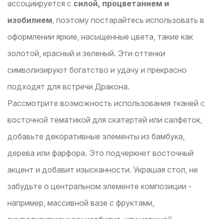
ассоциируется с
силой, процветанием и
изобилием
, поэтому постарайтесь использовать в
оформлении яркие, насыщенные цвета, такие как
золотой, красный и зеленый. Эти оттенки
символизируют богатство и удачу и прекрасно
подходят для встречи Дракона.
Рассмотрите возможность использования тканей с
восточной тематикой для скатертей или салфеток,
добавьте декоративные элементы из бамбука,
дерева или фарфора. Это подчеркнет восточный
акцент и добавит изысканности. Украшая стол, не
забудьте о центральном элементе композиции -
например, массивной вазе с фруктами,