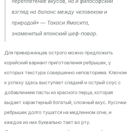
переплетение вкусов, но и философский
взгляд на баланс между человеком и
природой» — Такаси Ямасита,
знаменитый японский шеф-повар.
Для приверженцев острого можно предложить
корейский вариант приготовления ребрышек, у
которых текстура совершенно неповторима. Ключом
к успеху здесь выступает сладкий и острый соус с
добавлением пасты из красного перца, которая
выдает характерный богатый, сложный вкус. Кусочки
ребрышек долго тушатся на медленном огне, и
каждое из них буквально тает во рту.