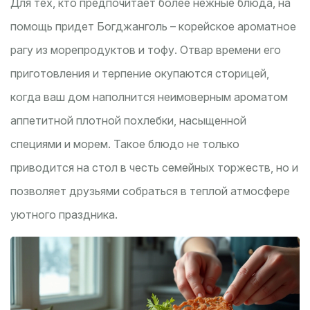
Для тех, кто предпочитает более нежные блюда, на
помощь придет Богджанголь – корейское ароматное
рагу из морепродуктов и тофу. Отвар времени его
приготовления и терпение окупаются сторицей,
когда ваш дом наполнится неимоверным ароматом
аппетитной плотной похлебки, насыщенной
специями и морем. Такое блюдо не только
приводится на стол в честь семейных торжеств, но и
позволяет друзьями собраться в теплой атмосфере
уютного праздника.