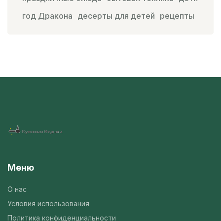
год Дракона
десерты для детей
рецепты
Меню
О нас
Условия использования
Политика конфиденциальности