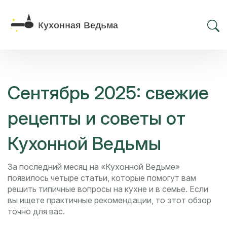
Сентябрь 2025: свежие
рецепты и советы от
Кухонной Ведьмы
За последний месяц на «Кухонной Ведьме»
появилось четыре статьи, которые помогут вам
решить типичные вопросы на кухне и в семье. Если
вы ищете практичные рекомендации, то этот обзор
точно для вас.