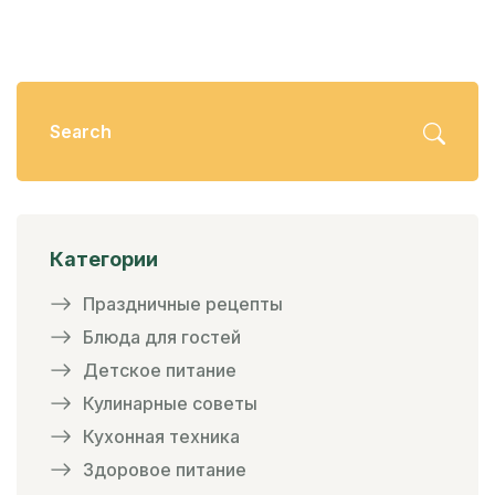
Категории
Праздничные рецепты
Блюда для гостей
Детское питание
Кулинарные советы
Кухонная техника
Здоровое питание