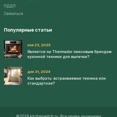
ПДДЛ
Связаться
Популярные статьи
ноя 23, 2025
Является ли Thermador люксовым брендом
кухонной техники для выпечки?
дек 31, 2024
Как выбрать: встраиваемая техника или
стандартная?
©2026 kitchenwitch.ru. Все права защищены