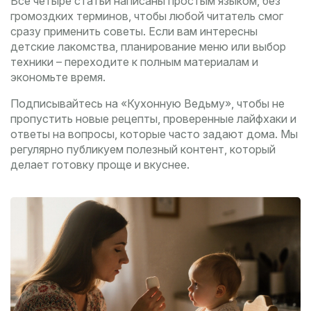
Все четыре статьи написаны простым языком, без
громоздких терминов, чтобы любой читатель смог
сразу применить советы. Если вам интересны
детские лакомства, планирование меню или выбор
техники – переходите к полным материалам и
экономьте время.
Подписывайтесь на «Кухонную Ведьму», чтобы не
пропустить новые рецепты, проверенные лайфхаки и
ответы на вопросы, которые часто задают дома. Мы
регулярно публикуем полезный контент, который
делает готовку проще и вкуснее.