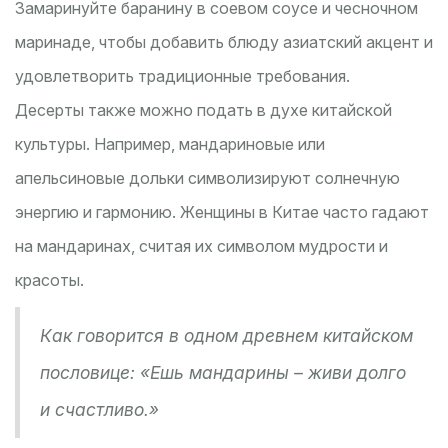
Замаринуйте баранину в соевом соусе и чесночном
маринаде, чтобы добавить блюду азиатский акцент и
удовлетворить традиционные требования.
Десерты также можно подать в духе китайской
культуры. Например, мандариновые или
апельсиновые дольки символизируют солнечную
энергию и гармонию. Женщины в Китае часто гадают
на мандаринах, считая их символом мудрости и
красоты.
Как говорится в одном древнем китайском
пословице: «Ешь мандарины – живи долго
и счастливо.»