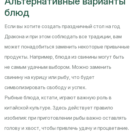
Альтернативные варианты
блюд
Если вы хотите создать праздничный стол на год
Дракона и при этом соблюдать все традиции, вам
может понадобиться заменить некоторые привычные
продукты. Например, блюда из свинины могут быть
не самым удачным выбором. Можно заменить
свинину на курицу или рыбу, что будет
символизировать свободу и успех.
Рыбные блюда, кстати, играют важную роль в
китайской культуре. Здесь действует правило
изобилия: при приготовлении рыбы важно оставлять
голову и хвост, чтобы привлечь удачу и процветание.