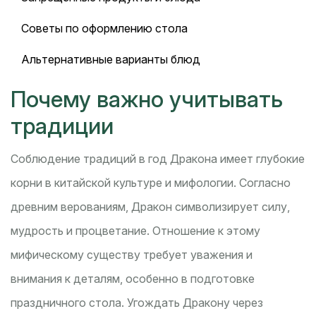
Советы по оформлению стола
Альтернативные варианты блюд
Почему важно учитывать
традиции
Соблюдение традиций в год Дракона имеет глубокие
корни в китайской культуре и мифологии. Согласно
древним верованиям, Дракон символизирует силу,
мудрость и процветание. Отношение к этому
мифическому существу требует уважения и
внимания к деталям, особенно в подготовке
праздничного стола. Угождать Дракону через