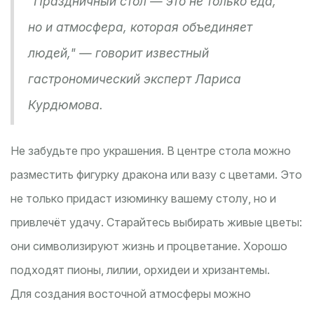
"Праздничный стол — это не только еда,
но и атмосфера, которая объединяет
людей," — говорит известный
гастрономический эксперт Лариса
Курдюмова.
Не забудьте про украшения. В центре стола можно
разместить фигурку дракона или вазу с цветами. Это
не только придаст изюминку вашему столу, но и
привлечёт удачу. Старайтесь выбирать живые цветы:
они символизируют жизнь и процветание. Хорошо
подходят пионы, лилии, орхидеи и хризантемы.
Для создания восточной атмосферы можно