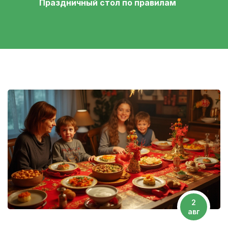
Праздничный стол по правилам
2
авг