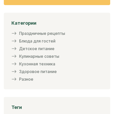
Категории
Праздничные рецепты
Блюда для гостей
Детское питание
Кулинарные советы
Кухонная техника
Здоровое питание
Разное
Теги