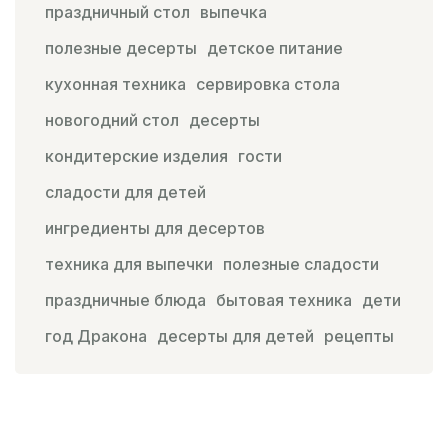
праздничный стол
выпечка
полезные десерты
детское питание
кухонная техника
сервировка стола
новогодний стол
десерты
кондитерские изделия
гости
сладости для детей
ингредиенты для десертов
техника для выпечки
полезные сладости
праздничные блюда
бытовая техника
дети
год Дракона
десерты для детей
рецепты