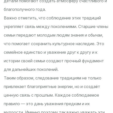
детали помогают создать атмосферу счастливого и
благополучного года.
Важно отметить, что соблюдение этих традиций
укрепляет связь между поколениями. Старшие члены
семьи передают молодым людям знания и обычаи,
что помогает сохранить культурное наследие. Это
семейное единство и уважение друг к другу и к
истории своей семьи создают прочный фундамент
для дальнейших поколений.
Таким образом, следование традициям не только
привлекает благоприятные энергии, но и создаёт
ценную связь с прошлым. Каждое соблюдаемое
правило — это дань уважения предкам и их
мудрости. Именно поэтому так важно уважать эти