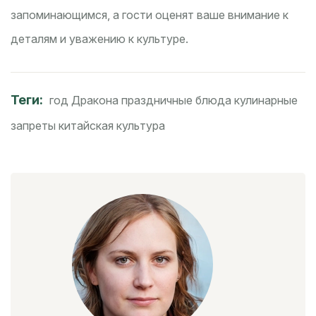
запоминающимся, а гости оценят ваше внимание к
деталям и уважению к культуре.
Теги:
год Дракона
праздничные блюда
кулинарные
запреты
китайская культура