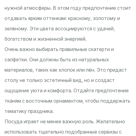
нужной атмосферы. В этом году предпочтение стоит
отдавать ярким оттенкам: красному, золотому и
зелёному. Эти цвета ассоциируются с удачей,
богатством и жизненной энергией.
Очень важно выбирать правильные скатерти и
салфетки. Они должны быть из натуральных
материалов, таких как хлопок или лён. Это придаст
столу не только эстетичный вид, но и создаст
ощущение уюта и комфорта. Отдайте предпочтение
тканям с восточным орнаментом, чтобы поддержать
тематику праздника.
Посуда играет не менее важную роль. Желательно
использовать тщательно подобранные сервизы с