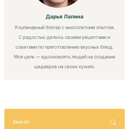
Дарья Лапина
Я кулинарный блогер с многолетним опытом.
С радостью делюсь своими рецептами и
советами по приготовлению вкусных блюд.
Моя цель — вдохновлять людей на создание
шедевров на своих кухнях.