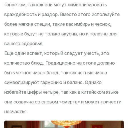
запретом, так как они могут символизировать
враждебность и раздор. Вместо этого используйте
более мягкие специи, такие как имбирь и чеснок,
которые будут не только вкусны, но и полезны для
вашего здоровья.
Еще один аспект, который следует учесть, это
количество блюд. Традиционно на столе должно
быть четное число блюд, так как четные числа
символизируют гармонию и баланс. Однако
избегайте цифры четыре, так как в китайском языке
она созвучна со словом «смерть» и может принести
несчастья.