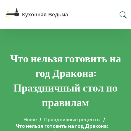
Что нельзя готовить на
год Дракона:
Праздничный стол по
правилам
Home
Праздничные рецепты
Что нельзя готовить на год Дракона: