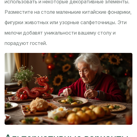
использовать и некоторые декоративные элементы.
Разместите на столе маленькие китайские фонарики,
фигурки животных или узорные салфеточницы. Эти
мелочи добавят уникальности вашему столу и
порадуют гостей.