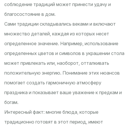
соблюдение традиций может принести удачу и
благосостояние в дом.
Сами традиции складывались веками и включают
множество деталей, каждая из которых несет
определенное значение. Например, использование
определенных цветов и символов в украшении стола
может привлекать или, наоборот, отталкивать
положительную энергию. Понимание этих нюансов
помогает создать гармоничную атмосферу
праздника и показывает ваше уважение к предкам и
богам.
Интересный факт: многие блюда, которые
традиционно готовят в этот период, имеют