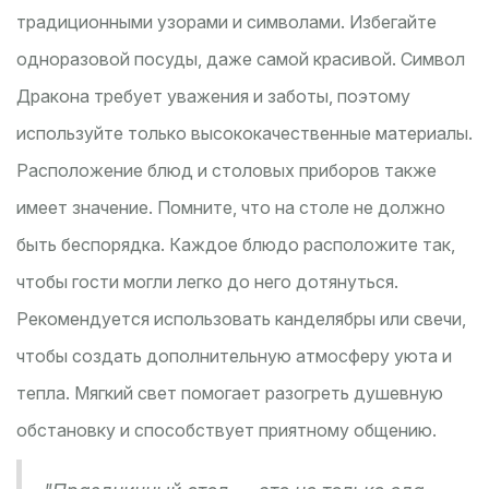
традиционными узорами и символами. Избегайте
одноразовой посуды, даже самой красивой. Символ
Дракона требует уважения и заботы, поэтому
используйте только высококачественные материалы.
Расположение блюд и столовых приборов также
имеет значение. Помните, что на столе не должно
быть беспорядка. Каждое блюдо расположите так,
чтобы гости могли легко до него дотянуться.
Рекомендуется использовать канделябры или свечи,
чтобы создать дополнительную атмосферу уюта и
тепла. Мягкий свет помогает разогреть душевную
обстановку и способствует приятному общению.