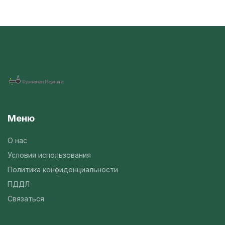
Меню
О нас
Условия использования
Политика конфиденциальности
ПДДЛ
Связаться