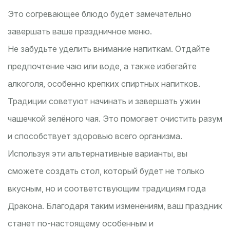
Это согревающее блюдо будет замечательно
завершать ваше праздничное меню.
Не забудьте уделить внимание напиткам. Отдайте
предпочтение чаю или воде, а также избегайте
алкоголя, особенно крепких спиртных напитков.
Традиции советуют начинать и завершать ужин
чашечкой зелёного чая. Это помогает очистить разум
и способствует здоровью всего организма.
Используя эти альтернативные варианты, вы
сможете создать стол, который будет не только
вкусным, но и соответствующим традициям года
Дракона. Благодаря таким изменениям, ваш праздник
станет по-настоящему особенным и