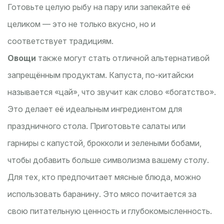
Готовьте целую рыбу на пару или запекайте её
целиком — это не только вкусно, но и
соответствует традициям.
Овощи
также могут стать отличной альтернативой
запрещённым продуктам. Капуста, по-китайски
называется «цай», что звучит как слово «богатство».
Это делает её идеальным ингредиентом для
праздничного стола. Приготовьте салаты или
гарниры с капустой, брокколи и зелеными бобами,
чтобы добавить больше символизма вашему столу.
Для тех, кто предпочитает мясные блюда, можно
использовать баранину. Это мясо почитается за
свою питательную ценность и глубокомысленность.