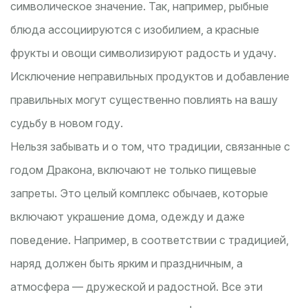
символическое значение. Так, например, рыбные
блюда ассоциируются с изобилием, а красные
фрукты и овощи символизируют радость и удачу.
Исключение неправильных продуктов и добавление
правильных могут существенно повлиять на вашу
судьбу в новом году.
Нельзя забывать и о том, что традиции, связанные с
годом Дракона, включают не только пищевые
запреты. Это целый комплекс обычаев, которые
включают украшение дома, одежду и даже
поведение. Например, в соответствии с традицией,
наряд должен быть ярким и праздничным, а
атмосфера — дружеской и радостной. Все эти