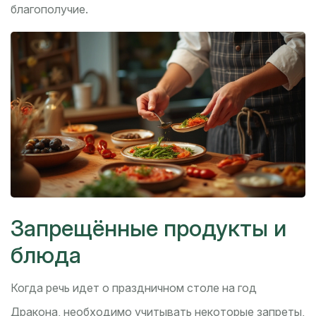
благополучие.
Запрещённые продукты и
блюда
Когда речь идет о праздничном столе на год
Дракона, необходимо учитывать некоторые запреты,