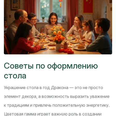
Советы по оформлению
стола
Украшение стола в год Дракона — это не просто
элемент декора, а возможность выразить уважение
к традициям и привлечь положительную энергетику.
Цветовая гамма играет важную роль в создании