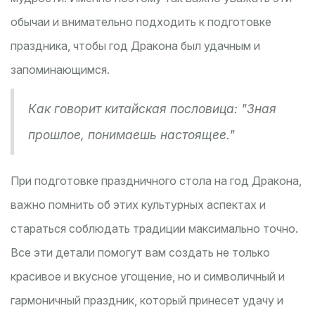
обычаи и внимательно подходить к подготовке
праздника, чтобы год Дракона был удачным и
запоминающимся.
Как говорит китайская пословица: "Зная
прошлое, понимаешь настоящее."
При подготовке праздничного стола на год Дракона,
важно помнить об этих культурных аспектах и
стараться соблюдать традиции максимально точно.
Все эти детали помогут вам создать не только
красивое и вкусное угощение, но и символичный и
гармоничный праздник, который принесет удачу и