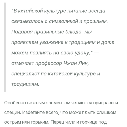
"В китайской культуре питание всегда
связывалось с символикой и прошлым.
Подавая правильные блюда, мы
проявляем уважение к традициям и даже
можем повлиять на свою удачу," —
отмечает профессор Чжан Лин,
специалист по китайской культуре и
традициям.
Особенно важным элементом являются приправы и
специи. Избегайте всего, что может быть слишком
острым или горьким. Перец чили и горчица под