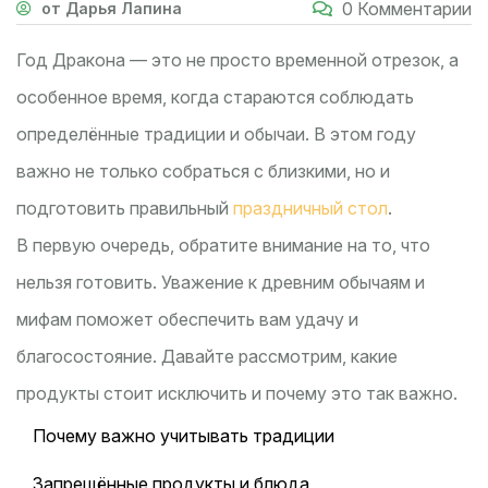
0 Комментарии
от Дарья Лапина
Год Дракона — это не просто временной отрезок, а
особенное время, когда стараются соблюдать
определённые традиции и обычаи. В этом году
важно не только собраться с близкими, но и
подготовить правильный
праздничный стол
.
В первую очередь, обратите внимание на то, что
нельзя готовить. Уважение к древним обычаям и
мифам поможет обеспечить вам удачу и
благосостояние. Давайте рассмотрим, какие
продукты стоит исключить и почему это так важно.
Почему важно учитывать традиции
Запрещённые продукты и блюда