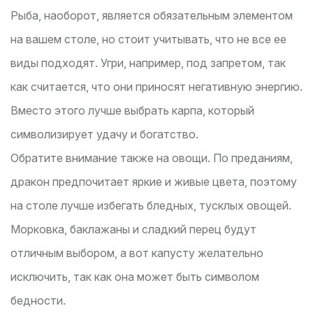
Рыба, наоборот, является обязательным элементом
на вашем столе, но стоит учитывать, что не все ее
виды подходят. Угри, например, под запретом, так
как считается, что они приносят негативную энергию.
Вместо этого лучше выбрать карпа, который
символизирует удачу и богатство.
Обратите внимание также на овощи. По преданиям,
дракон предпочитает яркие и живые цвета, поэтому
на столе лучше избегать бледных, тусклых овощей.
Морковка, баклажаны и сладкий перец будут
отличным выбором, а вот капусту желательно
исключить, так как она может быть символом
бедности.