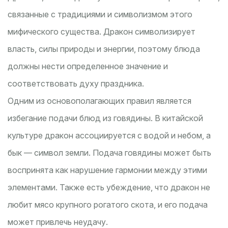
связанные с традициями и символизмом этого
мифического существа. Дракон символизирует
власть, силы природы и энергии, поэтому блюда
должны нести определенное значение и
соответствовать духу праздника.
Одним из основополагающих правил является
избегание подачи блюд из говядины. В китайской
культуре дракон ассоциируется с водой и небом, а
бык — символ земли. Подача говядины может быть
воспринята как нарушение гармонии между этими
элементами. Также есть убеждение, что дракон не
любит мясо крупного рогатого скота, и его подача
может привлечь неудачу.