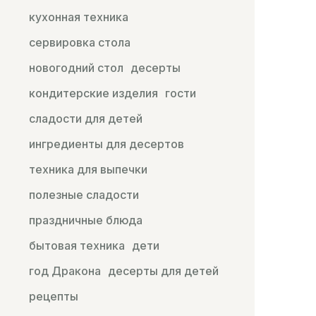
кухонная техника
сервировка стола
новогодний стол
десерты
кондитерские изделия
гости
сладости для детей
ингредиенты для десертов
техника для выпечки
полезные сладости
праздничные блюда
бытовая техника
дети
год Дракона
десерты для детей
рецепты