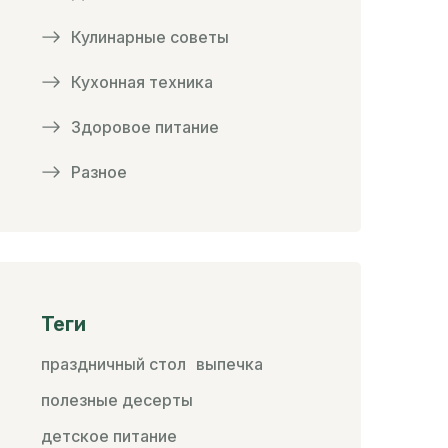
Кулинарные советы
Кухонная техника
Здоровое питание
Разное
Теги
праздничный стол
выпечка
полезные десерты
детское питание