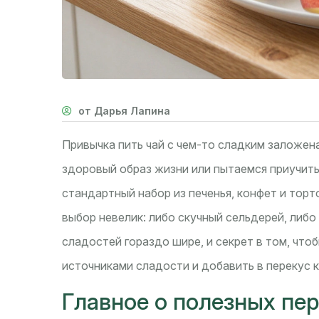
от Дарья Лапина
Привычка пить чай с чем-то сладким заложена
здоровый образ жизни или пытаемся приучить
стандартный набор из печенья, конфет и торт
выбор невелик: либо скучный сельдерей, либо
сладостей гораздо шире, и секрет в том, чт
источниками сладости и добавить в перекус к
Главное о полезных пе