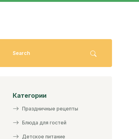
Категории
Праздничные рецепты
Блюда для гостей
Детское питание