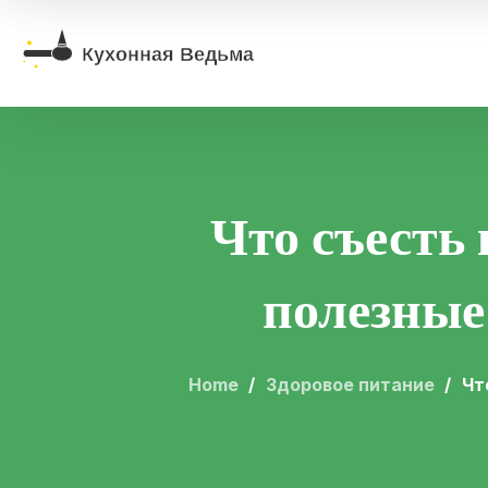
Что съесть
полезные
Home
Здоровое питание
Чт