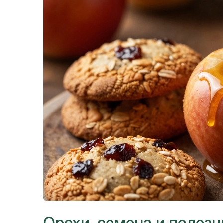
Орехи, семена и полез