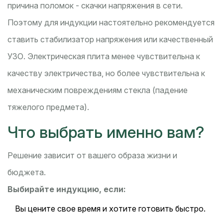
причина поломок - скачки напряжения в сети.
Поэтому для индукции настоятельно рекомендуется
ставить стабилизатор напряжения или качественный
УЗО. Электрическая плита менее чувствительна к
качеству электричества, но более чувствительна к
механическим повреждениям стекла (падение
тяжелого предмета).
Что выбрать именно вам?
Решение зависит от вашего образа жизни и
бюджета.
Выбирайте индукцию, если:
Вы цените свое время и хотите готовить быстро.