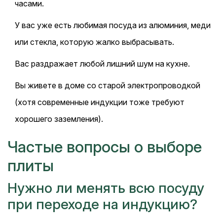
часами.
У вас уже есть любимая посуда из алюминия, меди
или стекла, которую жалко выбрасывать.
Вас раздражает любой лишний шум на кухне.
Вы живете в доме со старой электропроводкой
(хотя современные индукции тоже требуют
хорошего заземления).
Частые вопросы о выборе
плиты
Нужно ли менять всю посуду
при переходе на индукцию?