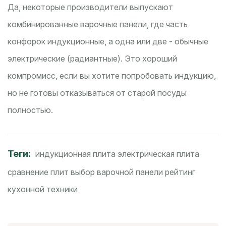
Да, некоторые производители выпускают
комбинированные варочные панели, где часть
конфорок индукционные, а одна или две - обычные
электрические (радиантные). Это хороший
компромисс, если вы хотите попробовать индукцию,
но не готовы отказываться от старой посуды
полностью.
Теги:
индукционная плита
электрическая плита
сравнение плит
выбор варочной панели
рейтинг
кухонной техники