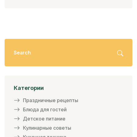
Категории
Праздничные рецепты
Блюда для гостей
Детское питание
Кулинарные советы
Кухонная техника