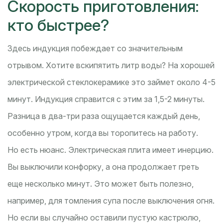
Скорость приготовления:
кто быстрее?
Здесь индукция побеждает со значительным
отрывом. Хотите вскипятить литр воды? На хорошей
электрической стеклокерамике это займет около 4-5
минут. Индукция справится с этим за 1,5-2 минуты.
Разница в два-три раза ощущается каждый день,
особенно утром, когда вы торопитесь на работу.
Но есть нюанс. Электрическая плита имеет инерцию.
Вы выключили конфорку, а она продолжает греть
еще несколько минут. Это может быть полезно,
например, для томления супа после выключения огня.
Но если вы случайно оставили пустую кастрюлю,