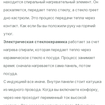
находится спиральный нагревательный элемент. Он
раскаляется, передает тепло стеклу, а стекло греет
дно кастрюли. Это процесс передачи тепла через
контакт. Как если бы вы положили руку на горячий
утюг.
Электрическая стеклокерамика
работает за счет
нагрева спирали, которая передает тепло через
керамическое стекло к посуде
. Процесс занимает
время: сначала нагревается сама панель, потом
посуда.
С индукцией все иначе. Внутри панели стоит катушка
из медного провода. Когда вы включаете конфорку,
через нее проходит переменный ток высокой