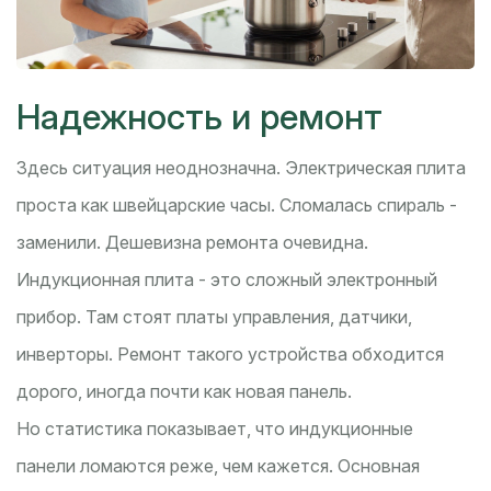
Надежность и ремонт
Здесь ситуация неоднозначна. Электрическая плита
проста как швейцарские часы. Сломалась спираль -
заменили. Дешевизна ремонта очевидна.
Индукционная плита - это сложный электронный
прибор. Там стоят платы управления, датчики,
инверторы. Ремонт такого устройства обходится
дорого, иногда почти как новая панель.
Но статистика показывает, что индукционные
панели ломаются реже, чем кажется. Основная