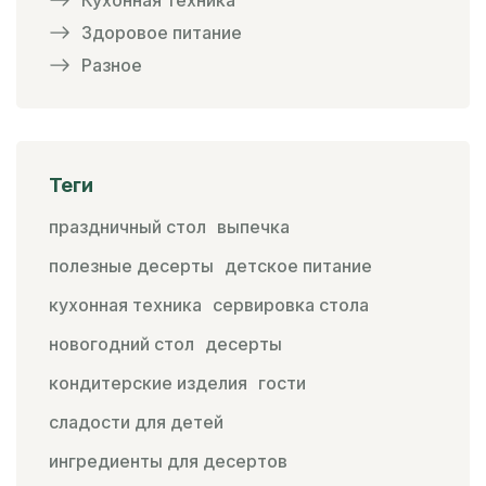
Здоровое питание
Разное
Теги
праздничный стол
выпечка
полезные десерты
детское питание
кухонная техника
сервировка стола
новогодний стол
десерты
кондитерские изделия
гости
сладости для детей
ингредиенты для десертов