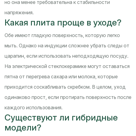
но она менее требовательна к стабильности
напряжения.
Какая плита проще в уходе?
Обе имеют гладкую поверхность, которую легко
мыть. Однако на индукции сложнее убрать следы от
царапин, если использовать неподходящую посуду.
На электрической стеклокерамике могут оставаться
пятна от перегрева сахара или молока, которые
приходится соскабливать скребком. В целом, уход
одинаково прост, если протирать поверхность после
каждого использования.
Существуют ли гибридные
модели?