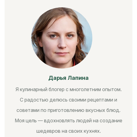
Дарья Лапина
Я кулинарный блогер с многолетним опытом.
С радостью делюсь своими рецептами и
советами по приготовлению вкусных блюд.
Моя цель — вдохновлять людей на создание
шедевров на своих кухнях.