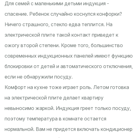
Для семей с маленькими детьми индукция -
спасение. Ребенок случайно коснулся конфорки?
Ничего страшного, стекло едва теплится. На
электрической плите такой контакт приведет к
ожогу второй степени. Кроме того, большинство
современных индукционных панелей имеют функцию
блокировки от детей и автоматического отключения,
если не обнаружили посуду.
Комфорт на кухне тоже играет роль. Летом готовка
на электрической плите делает квартиру
невыносимо жаркой. Индукция греет только посуду,
поэтому температура в комнате остается
нормальной. Вам не придется включать кондиционер