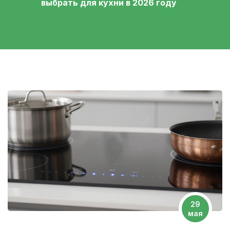
выбрать для кухни в 2026 году
29
мая