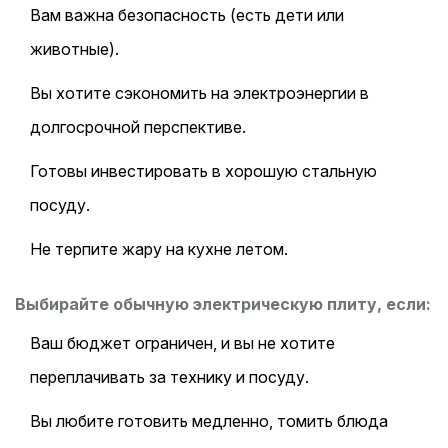
Вам важна безопасность (есть дети или
животные).
Вы хотите сэкономить на электроэнергии в
долгосрочной перспективе.
Готовы инвестировать в хорошую стальную
посуду.
Не терпите жару на кухне летом.
Выбирайте обычную электрическую плиту, если:
Ваш бюджет ограничен, и вы не хотите
переплачивать за технику и посуду.
Вы любите готовить медленно, томить блюда