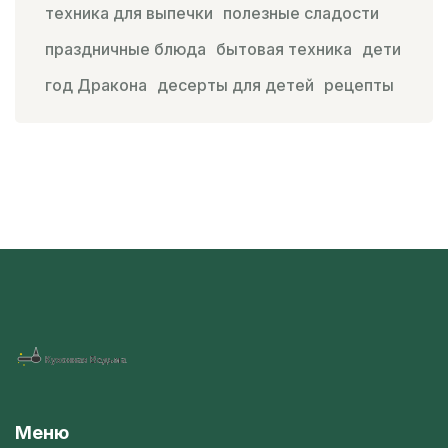
техника для выпечки
полезные сладости
праздничные блюда
бытовая техника
дети
год Дракона
десерты для детей
рецепты
Меню