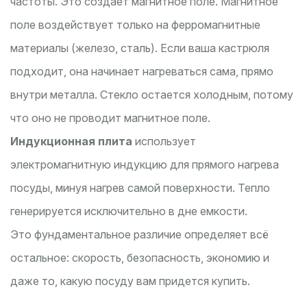
частоты. Это создает магнитное поле. Магнитное
поле воздействует только на ферромагнитные
материалы (железо, сталь). Если ваша кастрюля
подходит, она начинает нагреваться сама, прямо
внутри металла. Стекло остается холодным, потому
что оно не проводит магнитное поле.
Индукционная плита
использует
электромагнитную индукцию для прямого нагрева
посуды, минуя нагрев самой поверхности
. Тепло
генерируется исключительно в дне емкости.
Это фундаментальное различие определяет всё
остальное: скорость, безопасность, экономию и
даже то, какую посуду вам придется купить.