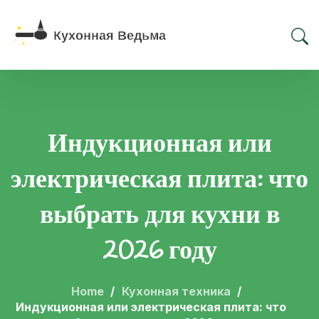
Индукционная или
электрическая плита: что
выбрать для кухни в
2026 году
Home
Кухонная техника
Индукционная или электрическая плита: что