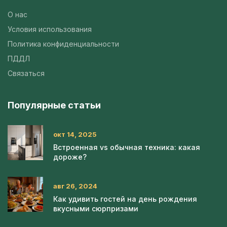
О нас
Условия использования
Политика конфиденциальности
ПДДЛ
Связаться
Популярные статьи
окт 14, 2025
Встроенная vs обычная техника: какая
дороже?
авг 26, 2024
Как удивить гостей на день рождения
вкусными сюрпризами