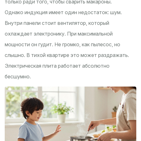
только ради того, чтобы сварить макароны.
Однако индукция имеет один недостаток: шум.
Внутри панели стоит вентилятор, который
охлаждает электронику. При максимальной
мощности он гудит. Не громко, как пылесос, но
слышно. В тихой квартире это может раздражать.
Электрическая плита работает абсолютно
бесшумно.