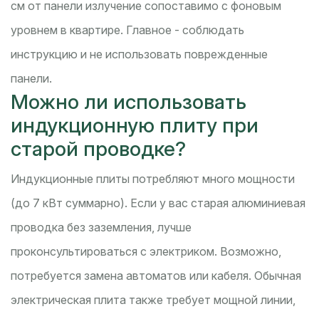
см от панели излучение сопоставимо с фоновым
уровнем в квартире. Главное - соблюдать
инструкцию и не использовать поврежденные
панели.
Можно ли использовать
индукционную плиту при
старой проводке?
Индукционные плиты потребляют много мощности
(до 7 кВт суммарно). Если у вас старая алюминиевая
проводка без заземления, лучше
проконсультироваться с электриком. Возможно,
потребуется замена автоматов или кабеля. Обычная
электрическая плита также требует мощной линии,