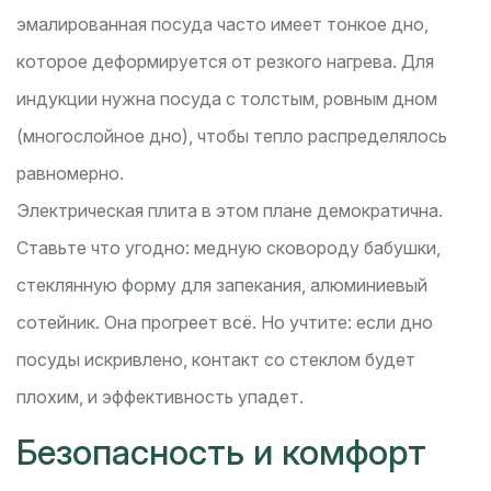
эмалированная посуда часто имеет тонкое дно,
которое деформируется от резкого нагрева. Для
индукции нужна посуда с толстым, ровным дном
(многослойное дно), чтобы тепло распределялось
равномерно.
Электрическая плита в этом плане демократична.
Ставьте что угодно: медную сковороду бабушки,
стеклянную форму для запекания, алюминиевый
сотейник. Она прогреет всё. Но учтите: если дно
посуды искривлено, контакт со стеклом будет
плохим, и эффективность упадет.
Безопасность и комфорт