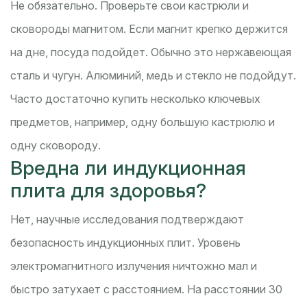
Не обязательно. Проверьте свои кастрюли и
сковороды магнитом. Если магнит крепко держится
на дне, посуда подойдет. Обычно это нержавеющая
сталь и чугун. Алюминий, медь и стекло не подойдут.
Часто достаточно купить несколько ключевых
предметов, например, одну большую кастрюлю и
одну сковороду.
Вредна ли индукционная
плита для здоровья?
Нет, научные исследования подтверждают
безопасность индукционных плит. Уровень
электромагнитного излучения ничтожно мал и
быстро затухает с расстоянием. На расстоянии 30