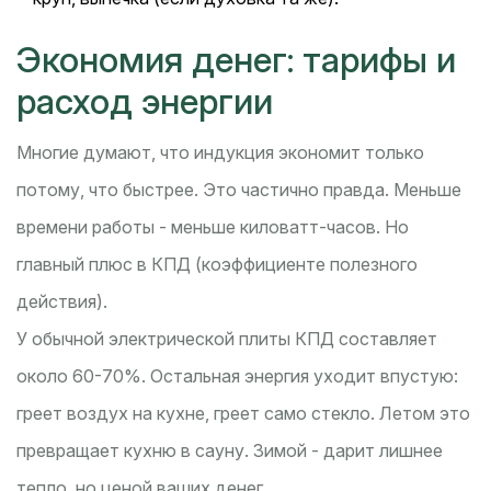
Экономия денег: тарифы и
расход энергии
Многие думают, что индукция экономит только
потому, что быстрее. Это частично правда. Меньше
времени работы - меньше киловатт-часов. Но
главный плюс в КПД (коэффициенте полезного
действия).
У обычной электрической плиты КПД составляет
около 60-70%. Остальная энергия уходит впустую:
греет воздух на кухне, греет само стекло. Летом это
превращает кухню в сауну. Зимой - дарит лишнее
тепло, но ценой ваших денег.