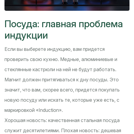
Посуда: главная проблема
индукции
Если вы выберете индукцию, вам придется
проверить свою кухню. Медные, алюминиевые и
стеклянные кастрюли на ней не будут работать.
Магнит должен притягиваться к дну посуды. Это
значит, что вам, скорее всего, придется покупать
новую посуду или искать те, которые уже есть, с
маркировкой «Induction».
Хорошая новость: качественная стальная посуда
служит десятилетиями. Плохая новость: дешевая