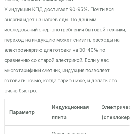
У индукции КПД достигает 90-95%. Почти вся
энергия идет на нагрев еды. По данным
исследований энергопотребления бытовой техники,
переход на индукцию может снизить расходы на
электроэнергию для готовки на 30-40% по
сравнению со старой электрикой. Если у вас
многотарифный счетчик, индукция позволяет
готовить ночью, когда тариф ниже, и делать это
очень быстро.
Индукционная
Электричес
Параметр
плита
(стеклокера
Очень высокая