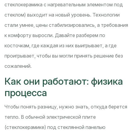
стеклокерамика с нагревательным элементом под
стеклом) выходит на новый уровень. Технологии
стали умнее, цены стабилизировались, а требования
к комфорту выросли. Давайте разберем по
косточкам, где каждая из них выигрывает, а где
проигрывает, чтобы вы могли принять решение без
сожалений.
Как они работают: физика
процесса
Чтобы понять разницу, нужно знать, откуда берется
тепло. В обычной электрической плите
(стеклокерамике) под стеклянной панелью