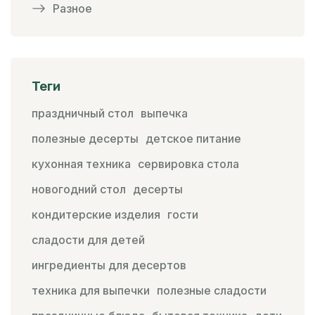
Разное
Теги
праздничный стол
выпечка
полезные десерты
детское питание
кухонная техника
сервировка стола
новогодний стол
десерты
кондитерские изделия
гости
сладости для детей
ингредиенты для десертов
техника для выпечки
полезные сладости