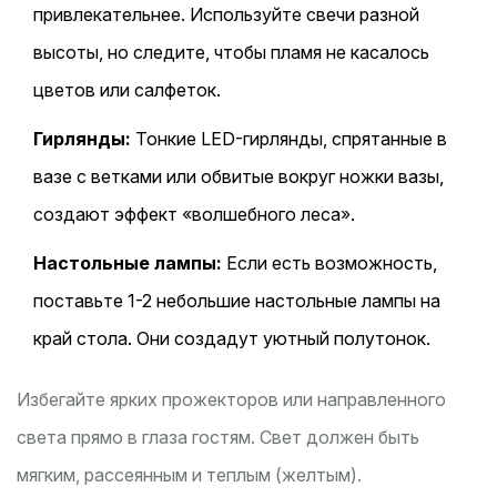
привлекательнее. Используйте свечи разной
высоты, но следите, чтобы пламя не касалось
цветов или салфеток.
Гирлянды:
Тонкие LED-гирлянды, спрятанные в
вазе с ветками или обвитые вокруг ножки вазы,
создают эффект «волшебного леса».
Настольные лампы:
Если есть возможность,
поставьте 1-2 небольшие настольные лампы на
край стола. Они создадут уютный полутонок.
Избегайте ярких прожекторов или направленного
света прямо в глаза гостям. Свет должен быть
мягким, рассеянным и теплым (желтым).