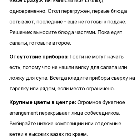
«Все сразу»:
Вы вынесли все 15 блюд
одновременно. Стол перегружен, первые блюда
остывают, последние - еще не готовы к подаче.
Решение: выносите блюда частями. Пока едят
салаты, готовьте второе.
Отсутствие приборов:
Гости не могут начать
есть, потому что не нашли вилку для салата или
ложку для супа. Всегда кладите приборы сверху на
тарелку или рядом, если место ограничено.
Крупные цветы в центре:
Огромное букетное
arrangement перекрывает лица собеседников.
Выбирайте низкие композиции или отдельные
ветви в высоких вазах по краям.