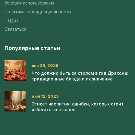
Условия использования
Политика конфиденциальности
ПДДЛ
Связаться
Популярные статьи
янв 26, 2026
Что должно быть за столом в год Дракона:
традиционные блюда и их значение
июл 12, 2025
Этикет чаепития: ошибки, которых стоит
избегать за столом