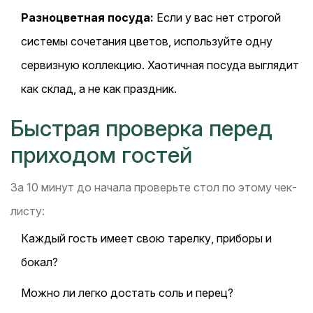
Разноцветная посуда:
Если у вас нет строгой
системы сочетания цветов, используйте одну
сервизную коллекцию. Хаотичная посуда выглядит
как склад, а не как праздник.
Быстрая проверка перед
приходом гостей
За 10 минут до начала проверьте стол по этому чек-
листу:
Каждый гость имеет свою тарелку, приборы и
бокал?
Можно ли легко достать соль и перец?