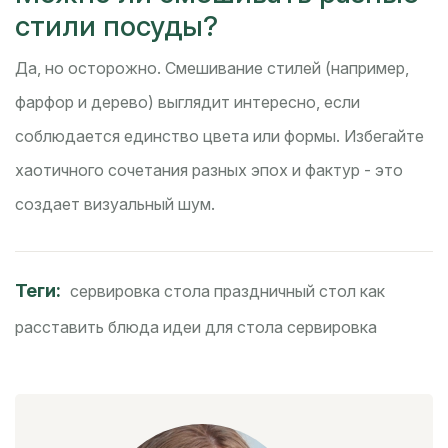
стили посуды?
Да, но осторожно. Смешивание стилей (например,
фарфор и дерево) выглядит интересно, если
соблюдается единство цвета или формы. Избегайте
хаотичного сочетания разных эпох и фактур - это
создает визуальный шум.
Теги:
сервировка стола
праздничный стол
как
расставить блюда
идеи для стола
сервировка