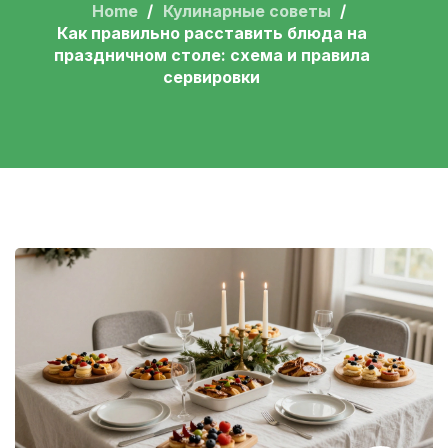
Home
Кулинарные советы
Как правильно расставить блюда на
праздничном столе: схема и правила
сервировки