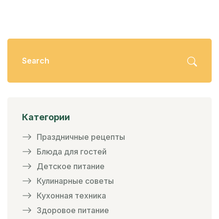
Категории
Праздничные рецепты
Блюда для гостей
Детское питание
Кулинарные советы
Кухонная техника
Здоровое питание