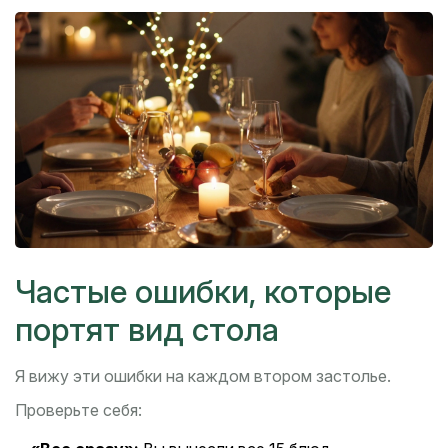
Частые ошибки, которые
портят вид стола
Я вижу эти ошибки на каждом втором застолье.
Проверьте себя: