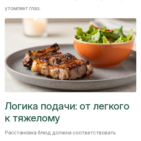
утомляет глаз.
Логика подачи: от легкого
к тяжелому
Расстановка блюд должна соответствовать