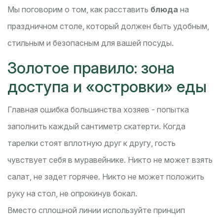
Мы поговорим о том, как расставить
блюда
на
праздничном столе
, который должен быть удобным,
стильным и безопасным для вашей посуды.
Золотое правило: зона
доступа и «островки» еды
Главная ошибка большинства хозяев - попытка
заполнить каждый сантиметр скатерти. Когда
тарелки стоят вплотную друг к другу, гость
чувствует себя в муравейнике. Никто не может взять
салат, не задет горячее. Никто не может положить
руку на стол, не опрокинув бокал.
Вместо сплошной линии используйте принцип