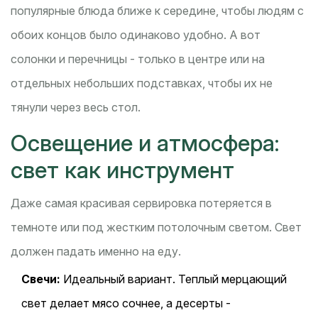
популярные блюда ближе к середине, чтобы людям с
обоих концов было одинаково удобно. А вот
солонки и перечницы - только в центре или на
отдельных небольших подставках, чтобы их не
тянули через весь стол.
Освещение и атмосфера:
свет как инструмент
Даже самая красивая сервировка потеряется в
темноте или под жестким потолочным светом. Свет
должен падать именно на еду.
Свечи:
Идеальный вариант. Теплый мерцающий
свет делает мясо сочнее, а десерты -