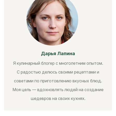
Дарья Лапина
Я кулинарный блогер с многолетним опытом.
С радостью делюсь своими рецептами и
советами по приготовлению вкусных блюд.
Моя цель — вдохновлять людей на создание
шедевров на своих кухнях.