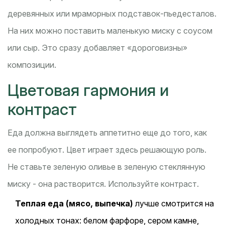
деревянных или мраморных подставок-пьедесталов.
На них можно поставить маленькую миску с соусом
или сыр. Это сразу добавляет «дороговизны»
композиции.
Цветовая гармония и
контраст
Еда должна выглядеть аппетитно еще до того, как
ее попробуют. Цвет играет здесь решающую роль.
Не ставьте зеленую оливье в зеленую стеклянную
миску - она растворится. Используйте контраст.
Теплая еда (мясо, выпечка)
лучше смотрится на
холодных тонах: белом фарфоре, сером камне,