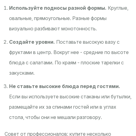
Используйте подносы разной формы.
Круглые,
овальные, прямоугольные. Разные формы
визуально разбивают монотонность.
Создайте уровни.
Поставьте высокую вазу с
фруктами в центр. Вокруг нее - средние по высоте
блюда с салатами. По краям - плоские тарелки с
закусками.
Не ставьте высокие блюда перед гостями.
Если вы используете высокие стаканы или бутылки,
размещайте их за спинами гостей или в углах
стола, чтобы они не мешали разговору.
Совет от профессионалов: купите несколько