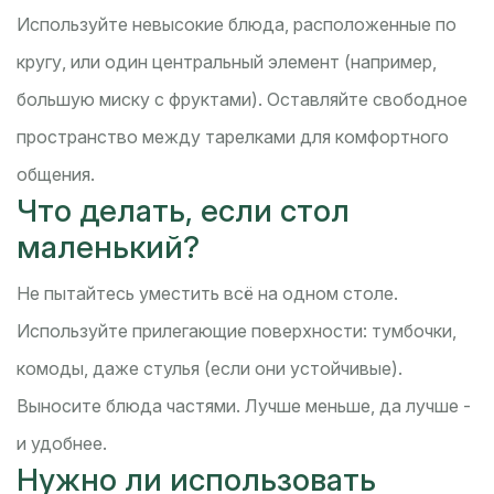
Используйте невысокие блюда, расположенные по
кругу, или один центральный элемент (например,
большую миску с фруктами). Оставляйте свободное
пространство между тарелками для комфортного
общения.
Что делать, если стол
маленький?
Не пытайтесь уместить всё на одном столе.
Используйте прилегающие поверхности: тумбочки,
комоды, даже стулья (если они устойчивые).
Выносите блюда частями. Лучше меньше, да лучше -
и удобнее.
Нужно ли использовать