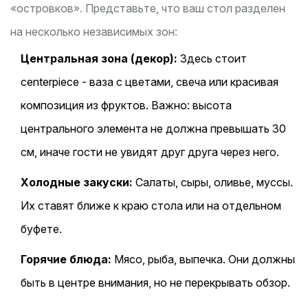
«островков». Представьте, что ваш стол разделен
на несколько независимых зон:
Центральная зона (декор):
Здесь стоит
centerpiece - ваза с цветами, свеча или красивая
композиция из фруктов. Важно: высота
центрального элемента не должна превышать 30
см, иначе гости не увидят друг друга через него.
Холодные закуски:
Салаты, сыры, оливье, муссы.
Их ставят ближе к краю стола или на отдельном
буфете.
Горячие блюда:
Мясо, рыба, выпечка. Они должны
быть в центре внимания, но не перекрывать обзор.