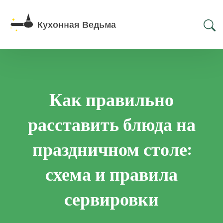
Как правильно
расставить блюда на
праздничном столе:
схема и правила
сервировки