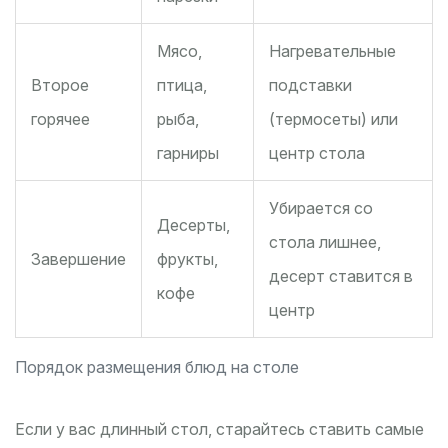
Мясо,
Нагревательные
Второе
птица,
подставки
горячее
рыба,
(термосеты) или
гарниры
центр стола
Убирается со
Десерты,
стола лишнее,
Завершение
фрукты,
десерт ставится в
кофе
центр
Порядок размещения блюд на столе
Если у вас длинный стол, старайтесь ставить самые