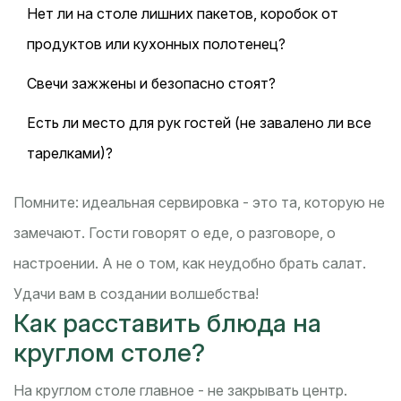
Нет ли на столе лишних пакетов, коробок от
продуктов или кухонных полотенец?
Свечи зажжены и безопасно стоят?
Есть ли место для рук гостей (не завалено ли все
тарелками)?
Помните: идеальная сервировка - это та, которую не
замечают. Гости говорят о еде, о разговоре, о
настроении. А не о том, как неудобно брать салат.
Удачи вам в создании волшебства!
Как расставить блюда на
круглом столе?
На круглом столе главное - не закрывать центр.