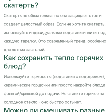
скатерть?
Скатерть не обязательна, но она защищает стол и
создает целостный образ. Если не хотите скатерть,
используйте индивидуальные подставки-плиты под
каждую тарелку. Это современный тренд, особенно
для летних застолий.
Как сохранить тепло горячих
блюд?
Используйте термосеты (подставки с подогревом),
керамические горшочки или просто накройте блюда
фольгой/крышкой до подачи. Не ставьте горячее на
холодное стекло - оно быстро остынет.
Можно ли смешивать разные