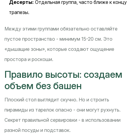
Десерты:
Отдельная группа, часто ближе к концу
трапезы.
Между этими группами обязательно оставляйте
пустое пространство - минимум 15-20 см. Это
«дышащие зоны», которые создают ощущение
простора и роскоши.
Правило высоты: создаем
объем без башен
Плоский стол выглядит скучно. Но и строить
пирамиды из тарелок опасно - они могут рухнуть.
Секрет правильной сервировки - в использовании
разной посуды и подставок.