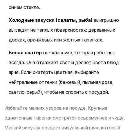
синем стекле.
Холодные закуски (салаты, рыба)
выигрышно
выглядят на теплых поверхностях: деревянных
досках, оранжевых или желтых тарелках.
Белая скатерть
- классика, которая работает
всегда. Она отражает свет и делает цвета блюд
ярче. Если скатерть цветная, выбирайте
нейтральные оттенки (бежевый, пыльная роза,
светло-серый), чтобы не спорить с посудой.
Избегайте мелких узоров на посуде. Крупные
однотонные тарелки смотрятся современнее и чище.
Мелкий рисунок создает визуальный шум, который