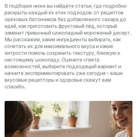
В подборке ниже вы найдёте статьи, где подробно
раскрыты каждый из этих подходов: от рецептов
ореховых батончиков без добавленного сахара до
идей, как приготовить фруктовый лёд, который
заменит привычный шоколадный мороженый десерт.
Мы расскажем, какие ингредиенты выбирать, как
сочетать их для максимального вкуса и какие
хитрости помочь сохранить текстуру, близкую к
настоящему шоколаду. Оцените спектр
возможностей, выберите подходящий вариант и
начните экспериментировать уже сегодня – ваши
вкусовые рецепторы и здоровье скажут вам
спасибо.