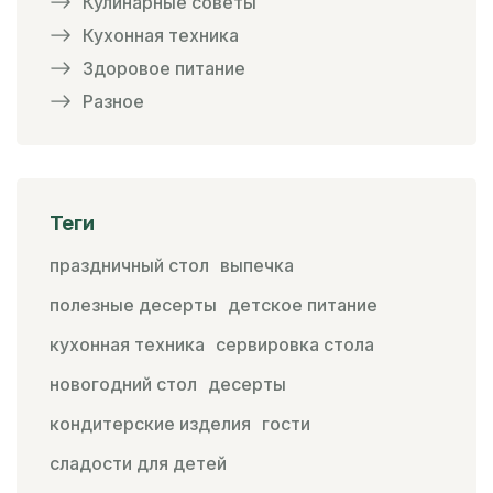
Кулинарные советы
Кухонная техника
Здоровое питание
Разное
Теги
праздничный стол
выпечка
полезные десерты
детское питание
кухонная техника
сервировка стола
новогодний стол
десерты
кондитерские изделия
гости
сладости для детей