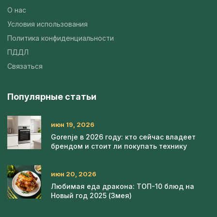
О нас
Условия использования
Политика конфиденциальности
ПДДЛ
Связаться
Популярные статьи
июн 19, 2026
Gorenje в 2026 году: кто сейчас владеет
брендом и стоит ли покупать технику
июн 20, 2026
Любимая еда дракона: ТОП-10 блюд на
Новый год 2025 (Змея)