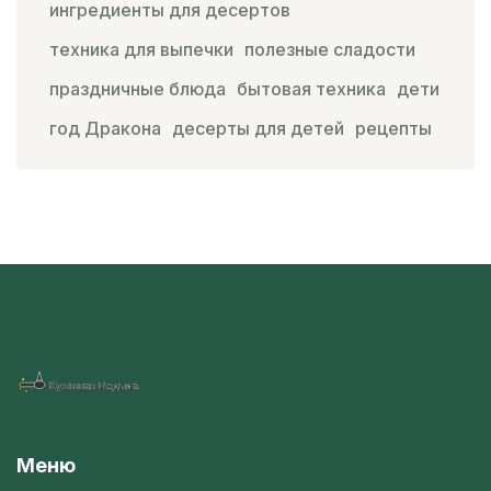
ингредиенты для десертов
техника для выпечки
полезные сладости
праздничные блюда
бытовая техника
дети
год Дракона
десерты для детей
рецепты
Меню