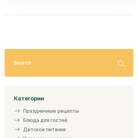
Категории
Праздничные рецепты
Блюда для гостей
Детское питание