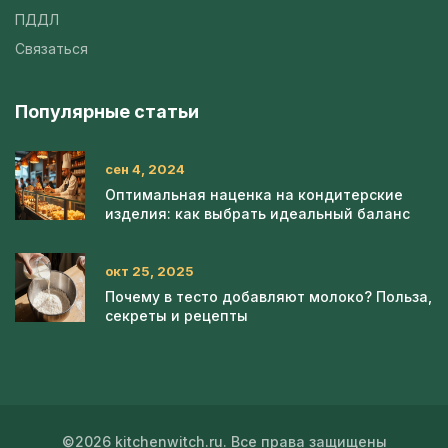
ПДДЛ
Связаться
Популярные статьи
сен 4, 2024
Оптимальная наценка на кондитерские
изделия: как выбрать идеальный баланс
окт 25, 2025
Почему в тесто добавляют молоко? Польза,
секреты и рецепты
©2026 kitchenwitch.ru. Все права защищены