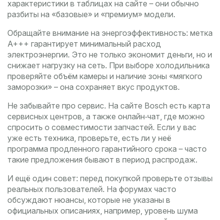
характеристики в таблицах на сайте – они обычно
разбиты на «базовые» и «премиум» модели.
Обращайте внимание на энергоэффективность: метка
A+++ гарантирует минимальный расход
электроэнергии. Это не только экономит деньги, но и
снижает нагрузку на сеть. При выборе холодильника
проверяйте объём камеры и наличие зоны «мягкого
заморозки» – она сохраняет вкус продуктов.
Не забывайте про сервис. На сайте Bosch есть карта
сервисных центров, а также онлайн‑чат, где можно
спросить о совместимости запчастей. Если у вас
уже есть техника, проверьте, есть ли у неё
программа продленного гарантийного срока – часто
такие предложения бывают в период распродаж.
И ещё один совет: перед покупкой проверьте отзывы
реальных пользователей. На форумах часто
обсуждают нюансы, которые не указаны в
официальных описаниях, например, уровень шума