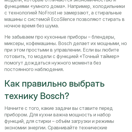
функциями «умного дома». Например, холодильники
с технологией NoFrost не замерзают, а стиральные
машины с системой EcoSilence позволяют стирать в
ночное время без шума.
Не забываем про кухонные приборы – блендеры,
миксеры, кофемашины. Bosch делает их мощными, но
при этом простыми в управлении. Если вы любите
готовить, то модели с функцией «Точный таймер»
помогут дождаться нужного момента без
постоянного наблюдения.
Как правильно выбрать
технику Bosch?
Начните с того, какие задачи вы ставите перед
прибором. Для кухни важна мощность и набор
функций, для стирки – объём загрузки и режимы
экономии энергии. Сравнивайте технические