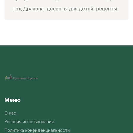
год Дракона
десерты для детей
рецепты
Меню
О нас
Условия использования
Политика конфиденциальности