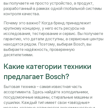
вы получаете не просто устройство, а продукт,
разработанный в рамках одной глобальной системы
контроля качества.
Почему это важно? Когда бренд принадлежит
крупному концерну, у него есть ресурсы на
исследования, тестирование и сервис. Вы получаете
гарантию, что детали доступны, а сервисные центры
находятся рядом. Поэтому, выбирая Bosch, вы
выбираете надёжность, проверенную
десятилетиями.
Какие категории техники
предлагает Bosch?
Бытовая техника – самая известная часть
ассортимента. Здесь найдёте холодильники,
посудомоечные машины, стиральные машины и
сушилки. Каждый тип имеет свои «звёздные»
модели, которые отличаются экономичностью и