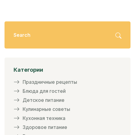
Категории
Праздничные рецепты
Блюда для гостей
Детское питание
Кулинарные советы
Кухонная техника
Здоровое питание