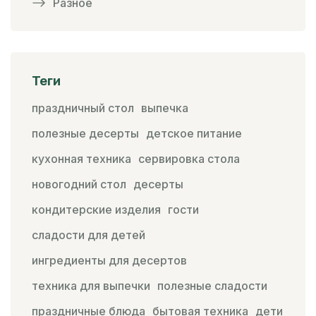
Разное
Теги
праздничный стол
выпечка
полезные десерты
детское питание
кухонная техника
сервировка стола
новогодний стол
десерты
кондитерские изделия
гости
сладости для детей
ингредиенты для десертов
техника для выпечки
полезные сладости
праздничные блюда
бытовая техника
дети