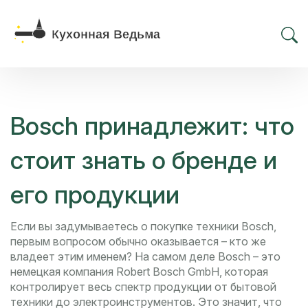
Bosch принадлежит: что
стоит знать о бренде и
его продукции
Если вы задумываетесь о покупке техники Bosch,
первым вопросом обычно оказывается – кто же
владеет этим именем? На самом деле Bosch – это
немецкая компания Robert Bosch GmbH, которая
контролирует весь спектр продукции от бытовой
техники до электроинструментов. Это значит, что