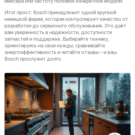
миксера или частоту поломок конкретной модели.
Итог прост: Bosch принадлежит одной крупной
немецкой фирме, которая контролирует качество от
разработки до сервисного обслуживания. Это даёт
вам уверенность в надёжности, доступности
запчастей и поддержке. Выбирайте технику,
ориентируясь на свои нужды, сравнивайте
энергоэффективность и читайте отзывы – и ваш
Bosch прослужит долго.