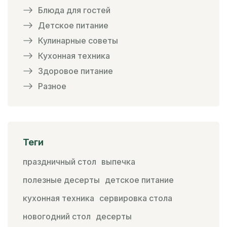
Блюда для гостей
Детское питание
Кулинарные советы
Кухонная техника
Здоровое питание
Разное
Теги
праздничный стол
выпечка
полезные десерты
детское питание
кухонная техника
сервировка стола
новогодний стол
десерты