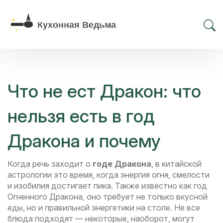
Что не ест Дракон: что
нельзя есть в год
Дракона и почему
Когда речь заходит о
годе Дракона
,
в китайской
астрологии это время, когда энергия огня, смелости
и изобилия достигает пика
. Также известно как
год
Огненного Дракона
, оно требует не только вкусной
еды, но и правильной энергетики на столе
. Не все
блюда подходят — некоторые, наоборот, могут