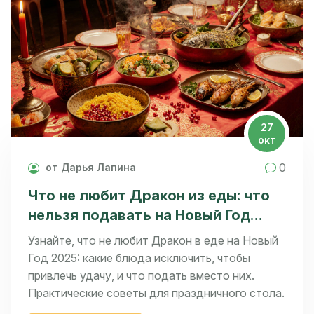
27
окт
0
от Дарья Лапина
Что не любит Дракон из еды: что
нельзя подавать на Новый Год
2025
Узнайте, что не любит Дракон в еде на Новый
Год 2025: какие блюда исключить, чтобы
привлечь удачу, и что подать вместо них.
Практические советы для праздничного стола.