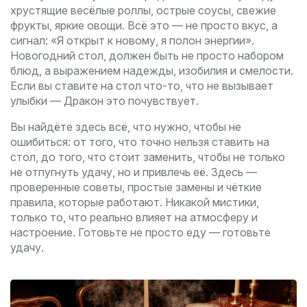
хрустящие весёлые роллы, острые соусы, свежие
фрукты, яркие овощи. Всё это — не просто вкус, а
сигнал: «Я открыт к новому, я полон энергии».
Новогодний стол
,
должен быть не просто набором
блюд, а выражением надежды, изобилия и смелости
.
Если вы ставите на стол что-то, что не вызывает
улыбки — Дракон это почувствует.
Вы найдёте здесь всё, что нужно, чтобы не
ошибиться: от того, что точно нельзя ставить на
стол, до того, что стоит заменить, чтобы не только
не отпугнуть удачу, но и привлечь её. Здесь —
проверенные советы, простые замены и чёткие
правила, которые работают. Никакой мистики,
только то, что реально влияет на атмосферу и
настроение. Готовьте не просто еду — готовьте
удачу.