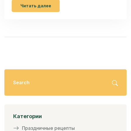
Читать далее
Категории
Праздничные рецепты