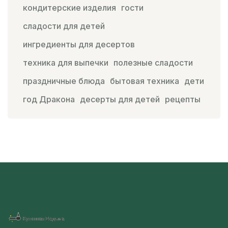
кондитерские изделия
гости
сладости для детей
ингредиенты для десертов
техника для выпечки
полезные сладости
праздничные блюда
бытовая техника
дети
год Дракона
десерты для детей
рецепты