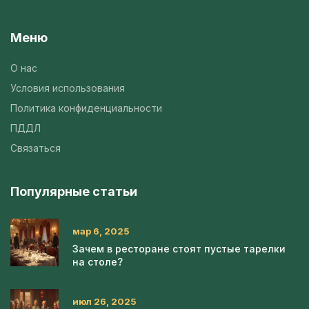
Меню
О нас
Условия использования
Политика конфиденциальности
ПДДЛ
Связаться
Популярные статьи
мар 6, 2025
Зачем в ресторане стоят пустые тарелки
на столе?
июл 26, 2025