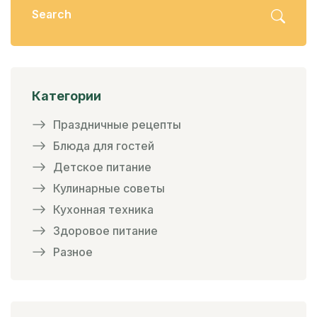
Категории
Праздничные рецепты
Блюда для гостей
Детское питание
Кулинарные советы
Кухонная техника
Здоровое питание
Разное