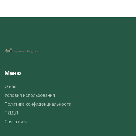
Меню
О нас
Условия использования
Политика конфиденциальности
ПДДЛ
Связаться