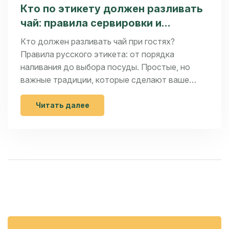
Кто по этикету должен разливать
чай: правила сервировки и
традиции
Кто должен разливать чай при гостях?
Правила русского этикета: от порядка
наливания до выбора посуды. Простые, но
важные традиции, которые сделают ваше
чаепитие теплее.
Читать далее