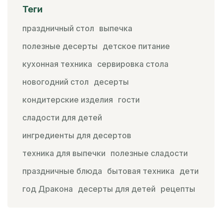
Теги
праздничный стол
выпечка
полезные десерты
детское питание
кухонная техника
сервировка стола
новогодний стол
десерты
кондитерские изделия
гости
сладости для детей
ингредиенты для десертов
техника для выпечки
полезные сладости
праздничные блюда
бытовая техника
дети
год Дракона
десерты для детей
рецепты