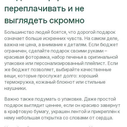
переплачивать и не
выглядеть скромно
Большинство людей боятся, что дорогой подарок
означает больше искренних чувств. На самом деле,
важна не цена, а внимание к деталям. Если бюджет
ограничен, сделайте подарок своими руками –
красивая фоторамка, набор печенья в оригинальной
упаковке или персонализированный плейлист. Если
же бюджет позволяет, выбирайте качественные
вещи, которые прослужат долго: хороший
термокружка, кожаный блокнот или стильные
наушники.
Важно также подумать о упаковке. Даже простой
подарок выглядит ценнее, если он красиво завернут
в крафтовую бумагу, украшен лентой и прикреплён к
нему небольшая открытка со словами от сердца.