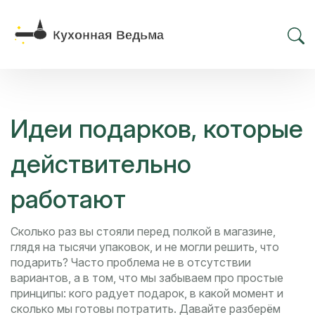
Идеи подарков, которые
действительно
работают
Сколько раз вы стояли перед полкой в магазине,
глядя на тысячи упаковок, и не могли решить, что
подарить? Часто проблема не в отсутствии
вариантов, а в том, что мы забываем про простые
принципы: кого радует подарок, в какой момент и
сколько мы готовы потратить. Давайте разберём