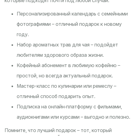
которые подходят почти под любой случай:
Персонализированный календарь с семейными
фотографиями – отличный подарок к новому
году.
Набор ароматных трав для чая – подойдет
любителям здорового образа жизни.
Кофейный абонемент в любимую кофейню –
простой, но всегда актуальный подарок.
Мастер-класс по кулинарии или ремеслу –
отличный способ подарить опыт.
Подписка на онлайн‑платформу с фильмами,
аудиокнигами или курсами – выгодно и полезно.
Помните, что лучший подарок – тот, который