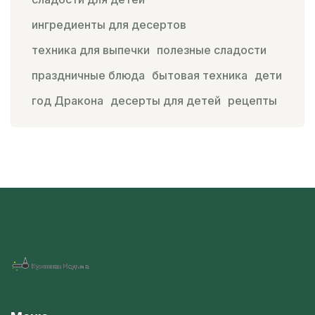
ингредиенты для десертов
техника для выпечки
полезные сладости
праздничные блюда
бытовая техника
дети
год Дракона
десерты для детей
рецепты