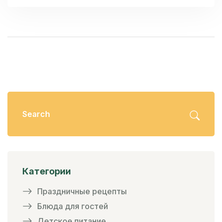
Категории
Праздничные рецепты
Блюда для гостей
Детское питание