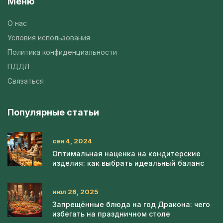
Меню
О нас
Условия использования
Политика конфиденциальности
ПДДЛ
Связаться
Популярные статьи
сен 4, 2024
Оптимальная наценка на кондитерские
изделия: как выбрать идеальный баланс
июл 26, 2025
Запрещённые блюда на год Дракона: чего
избегать на праздничном столе