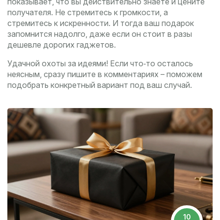
показывает, что вы действительно знаете и цените
получателя. Не стремитесь к громкости, а
стремитесь к искренности. И тогда ваш подарок
запомнится надолго, даже если он стоит в разы
дешевле дорогих гаджетов.
Удачной охоты за идеями! Если что‑то осталось
неясным, сразу пишите в комментариях – поможем
подобрать конкретный вариант под ваш случай.
10