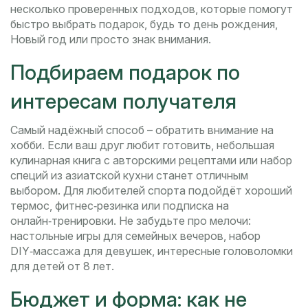
несколько проверенных подходов, которые помогут
быстро выбрать подарок, будь то день рождения,
Новый год или просто знак внимания.
Подбираем подарок по
интересам получателя
Самый надёжный способ – обратить внимание на
хобби. Если ваш друг любит готовить, небольшая
кулинарная книга с авторскими рецептами или набор
специй из азиатской кухни станет отличным
выбором. Для любителей спорта подойдёт хороший
термос, фитнес‑резинка или подписка на
онлайн‑тренировки. Не забудьте про мелочи:
настольные игры для семейных вечеров, набор
DIY‑массажа для девушек, интересные головоломки
для детей от 8 лет.
Бюджет и форма: как не