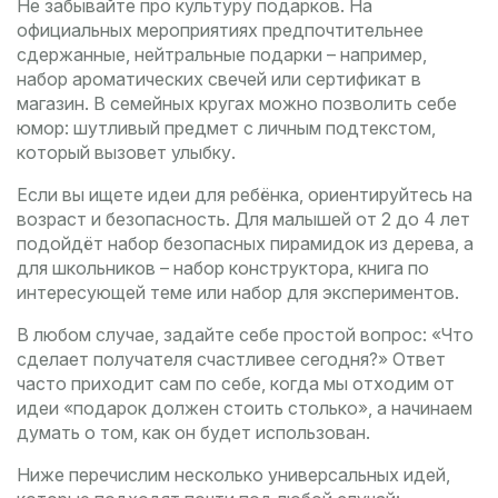
Не забывайте про культуру подарков. На
официальных мероприятиях предпочтительнее
сдержанные, нейтральные подарки – например,
набор ароматических свечей или сертификат в
магазин. В семейных кругах можно позволить себе
юмор: шутливый предмет с личным подтекстом,
который вызовет улыбку.
Если вы ищете идеи для ребёнка, ориентируйтесь на
возраст и безопасность. Для малышей от 2 до 4 лет
подойдёт набор безопасных пирамидок из дерева, а
для школьников – набор конструктора, книга по
интересующей теме или набор для экспериментов.
В любом случае, задайте себе простой вопрос: «Что
сделает получателя счастливее сегодня?» Ответ
часто приходит сам по себе, когда мы отходим от
идеи «подарок должен стоить столько», а начинаем
думать о том, как он будет использован.
Ниже перечислим несколько универсальных идей,