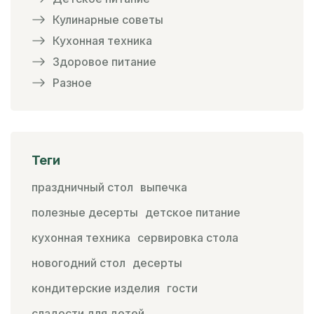
Кулинарные советы
Кухонная техника
Здоровое питание
Разное
Теги
праздничный стол
выпечка
полезные десерты
детское питание
кухонная техника
сервировка стола
новогодний стол
десерты
кондитерские изделия
гости
сладости для детей