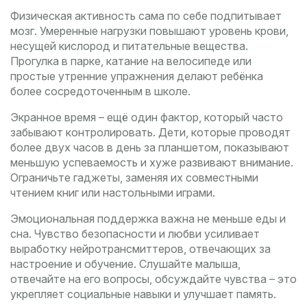
Физическая активность сама по себе подпитывает
мозг. Умеренные нагрузки повышают уровень крови,
несущей кислород и питательные вещества.
Прогулка в парке, катание на велосипеде или
простые утренние упражнения делают ребёнка
более сосредоточенным в школе.
Экранное время – ещё один фактор, который часто
забывают контролировать. Дети, которые проводят
более двух часов в день за планшетом, показывают
меньшую успеваемость и хуже развивают внимание.
Ограничьте гаджеты, заменяя их совместными
чтением книг или настольными играми.
Эмоциональная поддержка важна не меньше еды и
сна. Чувство безопасности и любви усиливает
выработку нейротрансмиттеров, отвечающих за
настроение и обучение. Слушайте малыша,
отвечайте на его вопросы, обсуждайте чувства – это
укрепляет социальные навыки и улучшает память.