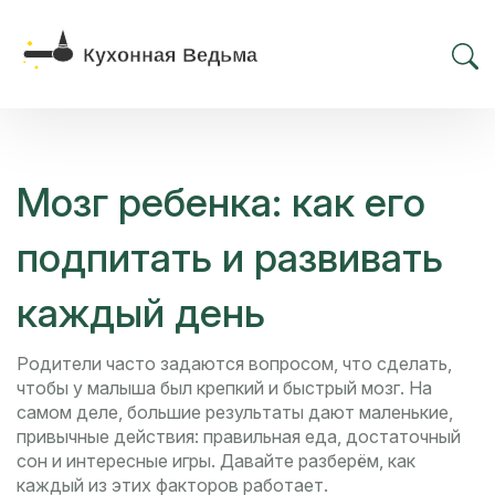
Мозг ребенка: как его
подпитать и развивать
каждый день
Родители часто задаются вопросом, что сделать,
чтобы у малыша был крепкий и быстрый мозг. На
самом деле, большие результаты дают маленькие,
привычные действия: правильная еда, достаточный
сон и интересные игры. Давайте разберём, как
каждый из этих факторов работает.