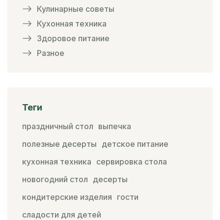
Кулинарные советы
Кухонная техника
Здоровое питание
Разное
Теги
праздничный стол
выпечка
полезные десерты
детское питание
кухонная техника
сервировка стола
новогодний стол
десерты
кондитерские изделия
гости
сладости для детей