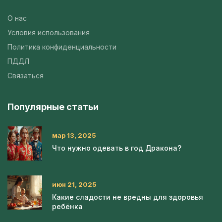
О нас
Условия использования
Политика конфиденциальности
ПДДЛ
Связаться
Популярные статьи
мар 13, 2025
Что нужно одевать в год Дракона?
июн 21, 2025
Какие сладости не вредны для здоровья
ребёнка