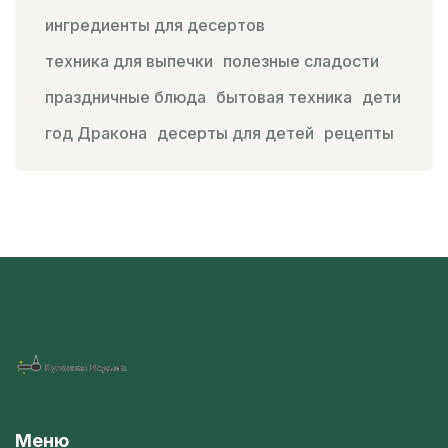
ингредиенты для десертов
техника для выпечки
полезные сладости
праздничные блюда
бытовая техника
дети
год Дракона
десерты для детей
рецепты
Меню