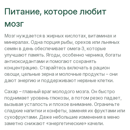
Питание, которое любит
мозг
Мозг нуждается в жирных кислотах, витаминах и
минералах. Одна порция рыбы, орехов или льняных
семян в день обеспечивает омега‑3, которые
улучшают память. Ягоды, особенно черника, богаты
антиоксидантами и помогают сохранять
концентрацию. Старайтесь включать в рацион
овощи, цельные зерна и молочные продукты – они
дают энергию и поддерживают нервные клетки.
Сахар – главный враг молодого мозга. Он быстро
поднимает уровень глюкозы, а потом резко падает,
вызывая усталость и плохое внимание. Ограничьте
сладкие напитки и конфеты, заменяя их фруктами или
сухофруктами. Даже небольшие изменения в меню
заметно снижают «энергетические» качели.