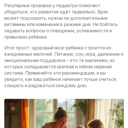
Регулярные проверки у педиатра помогают
убедиться, что развитие идёт правильно. Врач
может подсказать, нужны ли дополнительные
витамины или изменения в режиме дня. Не бойтесь
задавать вопросы о поведении, успеваемости и
привычках ребёнка.
Итог прост: здоровый мозг ребёнка строится из
ежедневных мелочей. Питание, сон, игра, движение и
эмоциональная поддержка – это те кирпичики, из
которых складывается крепкая и гибкая нервная
система. Применяйте эти рекомендации, и вы
увидите, как ваш ребёнок начинает лучше учиться,
слышать и радоваться каждому дню.