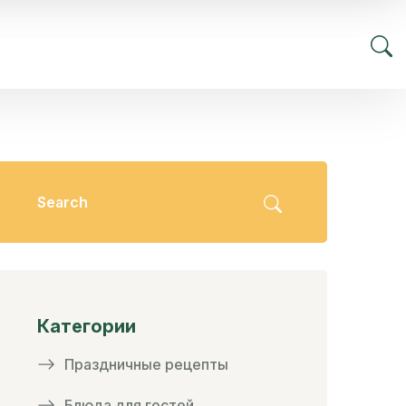
Категории
Праздничные рецепты
Блюда для гостей