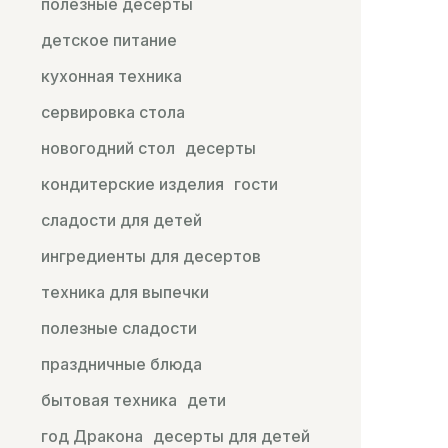
полезные десерты
детское питание
кухонная техника
сервировка стола
новогодний стол
десерты
кондитерские изделия
гости
сладости для детей
ингредиенты для десертов
техника для выпечки
полезные сладости
праздничные блюда
бытовая техника
дети
год Дракона
десерты для детей