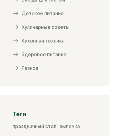
Детское питание
Кулинарные советы
Кухонная техника
Здоровое питание
Разное
Теги
праздничный стол
выпечка