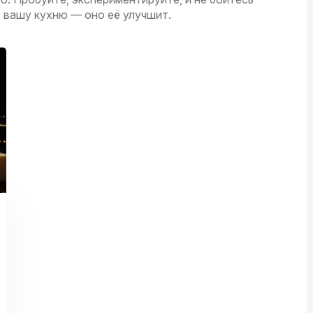
т вашу кухню — оно её улучшит.