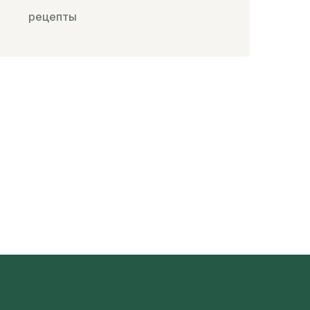
рецепты