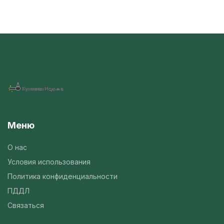
Меню
О нас
Условия использования
Политика конфиденциальности
ПДДЛ
Связаться