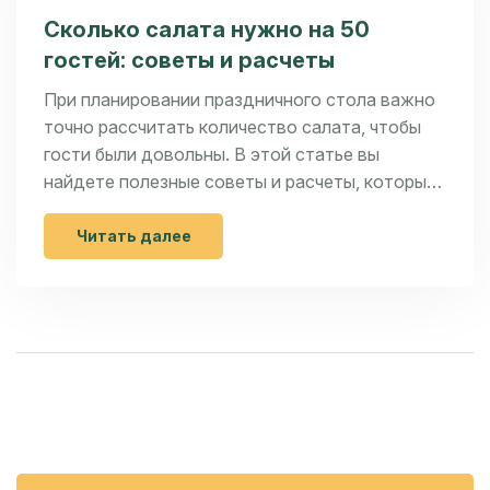
Сколько салата нужно на 50
гостей: советы и расчеты
При планировании праздничного стола важно
точно рассчитать количество салата, чтобы
гости были довольны. В этой статье вы
найдете полезные советы и расчеты, которые
помогут вам правильно подготовиться к
мероприятию на 50 гостей.
Читать далее