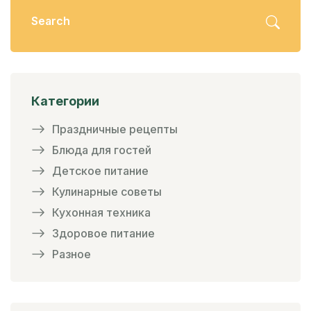
Категории
Праздничные рецепты
Блюда для гостей
Детское питание
Кулинарные советы
Кухонная техника
Здоровое питание
Разное