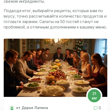
свежие ингредиенты.
Подводя итог, выбирайте рецепты, которые вам по
вкусу, точно рассчитывайте количество продуктов и
готовьте заранее. Салаты на 50 гостей станут не
проблемой, а отличным дополнением к вашему меню.
21
авг
0
от Дарья Лапина