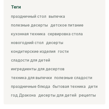
Теги
праздничный стол
выпечка
полезные десерты
детское питание
кухонная техника
сервировка стола
новогодний стол
десерты
кондитерские изделия
гости
сладости для детей
ингредиенты для десертов
техника для выпечки
полезные сладости
праздничные блюда
бытовая техника
дети
год Дракона
десерты для детей
рецепты