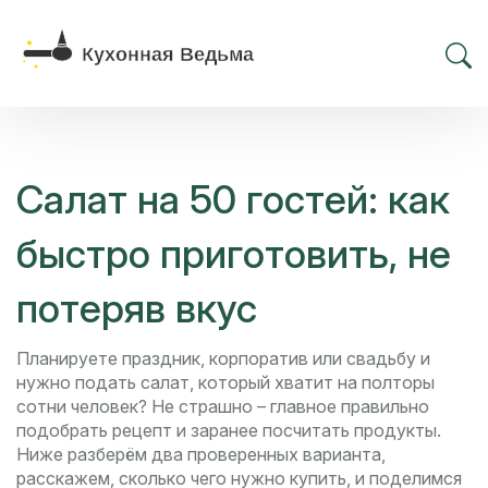
Салат на 50 гостей: как
быстро приготовить, не
потеряв вкус
Планируете праздник, корпоратив или свадьбу и
нужно подать салат, который хватит на полторы
сотни человек? Не страшно – главное правильно
подобрать рецепт и заранее посчитать продукты.
Ниже разберём два проверенных варианта,
расскажем, сколько чего нужно купить, и поделимся