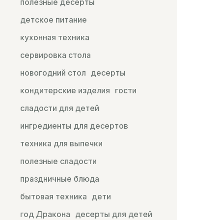
полезные десерты
детское питание
кухонная техника
сервировка стола
новогодний стол
десерты
кондитерские изделия
гости
сладости для детей
ингредиенты для десертов
техника для выпечки
полезные сладости
праздничные блюда
бытовая техника
дети
год Дракона
десерты для детей