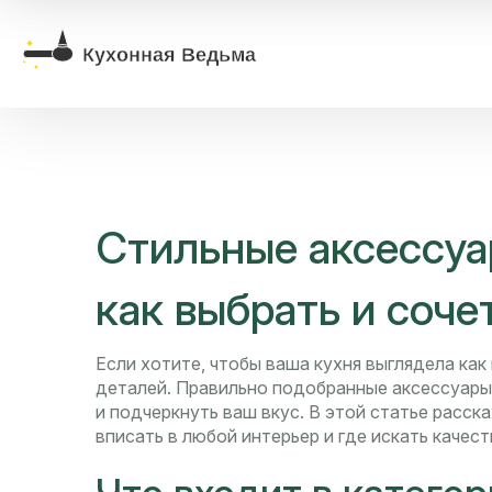
Стильные аксессуар
как выбрать и соче
Если хотите, чтобы ваша кухня выглядела как 
деталей. Правильно подобранные аксессуары
и подчеркнуть ваш вкус. В этой статье расск
вписать в любой интерьер и где искать качес