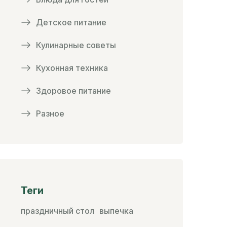
Детское питание
Кулинарные советы
Кухонная техника
Здоровое питание
Разное
Теги
праздничный стол
выпечка