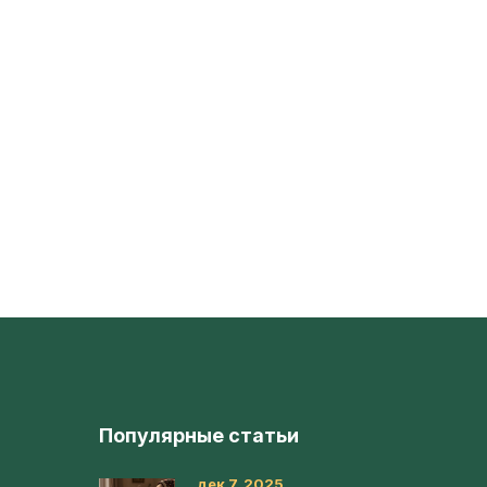
Популярные статьи
дек 7, 2025