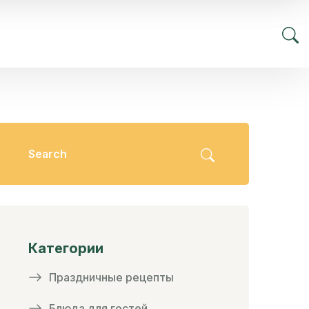
Категории
Праздничные рецепты
Блюда для гостей