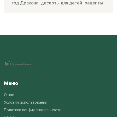
год Дракона
десерты для детей
рецепты
Меню
О нас
Условия использования
Политика конфиденциальности