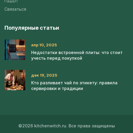
ПДДЛ
Связаться
Популярные статьи
апр 10, 2025
Недостатки встроенной плиты: что стоит
учесть перед покупкой
дек 19, 2025
Кто разливает чай по этикету: правила
сервировки и традиции
©2026 kitchenwitch.ru. Все права защищены