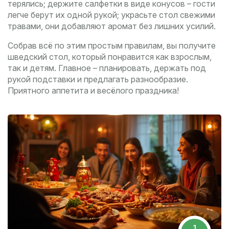
терялись; держите салфетки в виде конусов – гости
легче берут их одной рукой; украсьте стол свежими
травами, они добавляют аромат без лишних усилий.
Собрав всё по этим простым правилам, вы получите
шведский стол, который понравится как взрослым,
так и детям. Главное – планировать, держать под
рукой подставки и предлагать разнообразие.
Приятного аппетита и весёлого праздника!
1