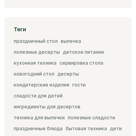
Теги
праздничный стол
выпечка
полезные десерты
детское питание
кухонная техника
сервировка стола
новогодний стол
десерты
кондитерские изделия
гости
сладости для детей
ингредиенты для десертов
техника для выпечки
полезные сладости
праздничные блюда
бытовая техника
дети