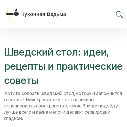
Шведский стол: идеи,
рецепты и практические
советы
Хотите собрать шведский стол, который запомнится
надолго? Ниже расскажу, как правильно
спланировать пространство, какие блюда подойдут
лучше всего и какие мелочи делают сервировку
гладкой.