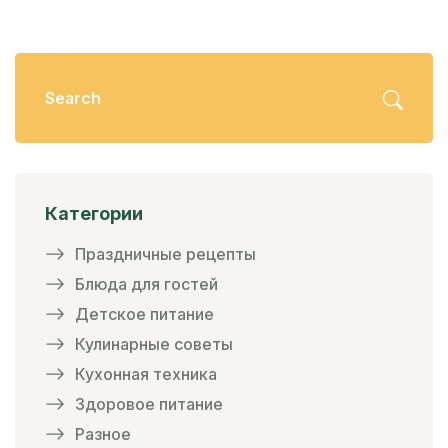
запоминающийся вечер для ваших друзей и
семьи.
Категории
Праздничные рецепты
Блюда для гостей
Детское питание
Кулинарные советы
Кухонная техника
Здоровое питание
Разное