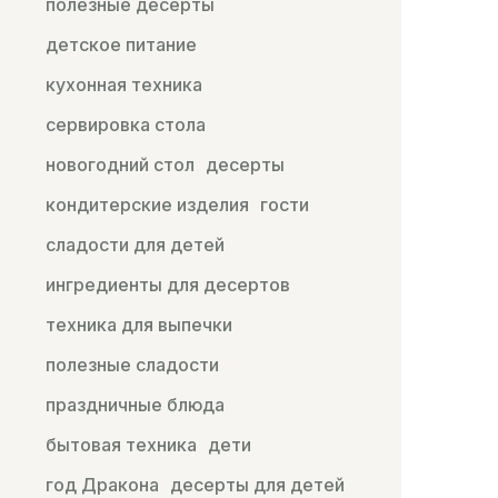
полезные десерты
детское питание
кухонная техника
сервировка стола
новогодний стол
десерты
кондитерские изделия
гости
сладости для детей
ингредиенты для десертов
техника для выпечки
полезные сладости
праздничные блюда
бытовая техника
дети
год Дракона
десерты для детей