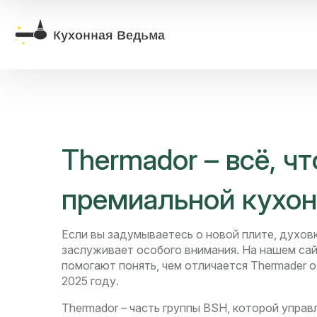
Thermador – всё, чт
премиальной кухон
Если вы задумываетесь о новой плите, духовк
заслуживает особого внимания. На нашем сай
помогают понять, чем отличается Thermader о
2025 году.
Thermador – часть группы BSH, которой управ