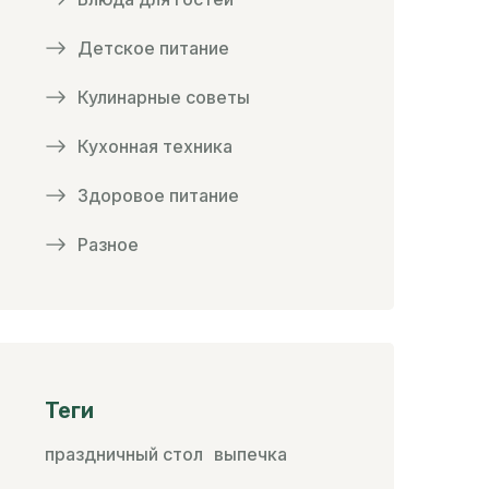
Детское питание
Кулинарные советы
Кухонная техника
Здоровое питание
Разное
Теги
праздничный стол
выпечка