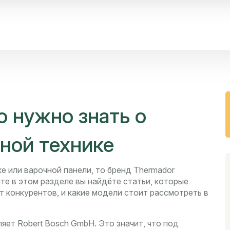
о нужно знать о
ной технике
е или варочной панели, то бренд Thermador
те в этом разделе вы найдёте статьи, которые
т конкурентов, и какие модели стоит рассмотреть в
ляет Robert Bosch GmbH. Это значит, что под