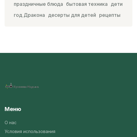
праздничные блюда
бытовая техника
дети
год Дракона
десерты для детей
рецепты
Меню
О нас
Условия использования