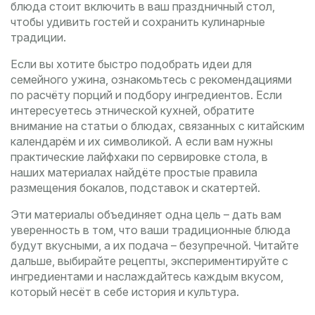
блюда стоит включить в ваш праздничный стол,
чтобы удивить гостей и сохранить кулинарные
традиции.
Если вы хотите быстро подобрать идеи для
семейного ужина, ознакомьтесь с рекомендациями
по расчёту порций и подбору ингредиентов. Если
интересуетесь этнической кухней, обратите
внимание на статьи о блюдах, связанных с китайским
календарём и их символикой. А если вам нужны
практические лайфхаки по сервировке стола, в
наших материалах найдёте простые правила
размещения бокалов, подставок и скатертей.
Эти материалы объединяет одна цель – дать вам
уверенность в том, что ваши традиционные блюда
будут вкусными, а их подача – безупречной. Читайте
дальше, выбирайте рецепты, экспериментируйте с
ингредиентами и наслаждайтесь каждым вкусом,
который несёт в себе история и культура.