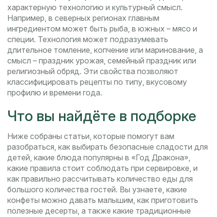
характерную технологию и культурный смысл.
Например, в северных регионах главным
ингредиентом может быть рыба, в южных – мясо и
специи. Технология может подразумевать
длительное томление, копчение или маринование, а
смысл – праздник урожая, семейный праздник или
религиозный обряд. Эти свойства позволяют
классифицировать рецепты по типу, вкусовому
профилю и времени года.
Что вы найдёте в подборке
Ниже собраны статьи, которые помогут вам
разобраться, как выбирать безопасные сладости для
детей, какие блюда популярны в «Год Дракона»,
какие правила стоит соблюдать при сервировке, и
как правильно рассчитывать количество еды для
большого количества гостей. Вы узнаете, какие
конфеты можно давать малышим, как приготовить
полезные десерты, а также какие традиционные