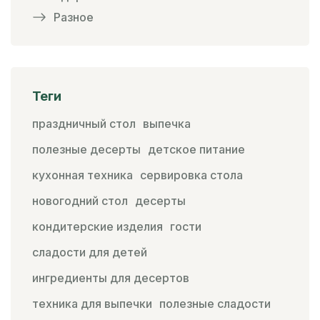
Разное
Теги
праздничный стол
выпечка
полезные десерты
детское питание
кухонная техника
сервировка стола
новогодний стол
десерты
кондитерские изделия
гости
сладости для детей
ингредиенты для десертов
техника для выпечки
полезные сладости