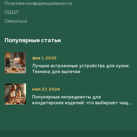
Политика конфиденциальности
ПДДЛ
Связаться
Популярные статьи
фев 1, 2025
Лучшие встроенные устройства для кухни:
Техника для выпечки
июл 27, 2024
Популярные ингредиенты для
кондитерских изделий: что выбирают чаще
всего?