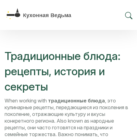
Традиционные блюда:
рецепты, история и
секреты
When working with
традиционные блюда
,
это
кулинарные рецепты, передающиеся из поколения в
поколение, отражающие культуру и вкусы
конкретного региона
. Also known as
народные
рецепты
, они часто готовятся на праздники и
семейные торжества.
Важно понимать, что