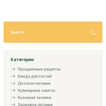
Категории
Праздничные рецепты
Блюда для гостей
Детское питание
Кулинарные советы
Кухонная техника
Здоровое питание