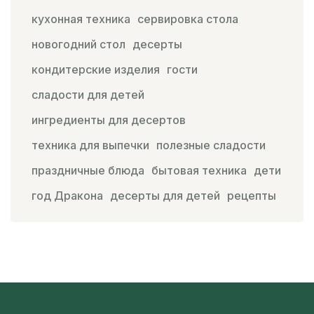
кухонная техника
сервировка стола
новогодний стол
десерты
кондитерские изделия
гости
сладости для детей
ингредиенты для десертов
техника для выпечки
полезные сладости
праздничные блюда
бытовая техника
дети
год Дракона
десерты для детей
рецепты