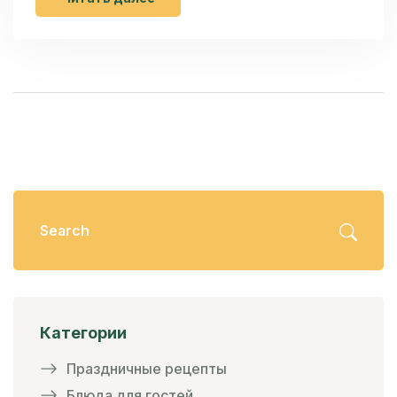
Категории
Праздничные рецепты
Блюда для гостей