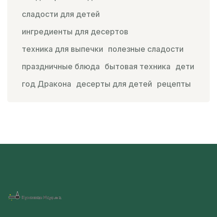
сладости для детей
ингредиенты для десертов
техника для выпечки
полезные сладости
праздничные блюда
бытовая техника
дети
год Дракона
десерты для детей
рецепты