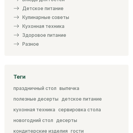
Детское питание
Кулинарные советы
Кухонная техника
Здоровое питание
Разное
Теги
праздничный стол
выпечка
полезные десерты
детское питание
кухонная техника
сервировка стола
новогодний стол
десерты
кондитерские изделия
гости