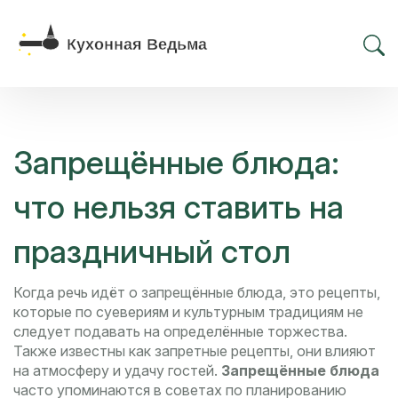
Запрещённые блюда:
что нельзя ставить на
праздничный стол
Когда речь идёт о
запрещённые блюда
,
это рецепты,
которые по суевериям и культурным традициям не
следует подавать на определённые торжества
.
Также известны как
запретные рецепты
, они влияют
на атмосферу и удачу гостей.
Запрещённые блюда
часто упоминаются в советах по планированию