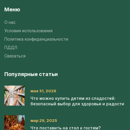
Меню
О нас
Условия использования
Политика конфиденциальности
ПДДЛ
Связаться
Популярные статьи
мая 31, 2026
Что можно купить детям из сладостей:
безопасный выбор для здоровья и радости
мар 29, 2025
Что поставить на стол к гостям?