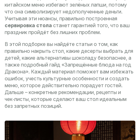
китайском меню избегают зелёных лапши, потому
что она символизирует недополученные деньги.
Учитывая эти нюансы, правильно построенная
сервировка стола
станет гарантией того, что ваш
праздник пройдёт без лишних проблем.
В этой подборке вы найдёте статьи о том, как
правильно накрыть стол, какие десерты выбрать для
детей, какие альтернативы шоколаду безопаснее, а
также подробный гайд «Запрещённые блюда на год
Дракона». Каждый материал поможет вам избежать
ошибок, учесть культурные особенности и создать
меню, которое действительно порадует гостей.
Дальше – конкретные рекомендации, рецепты и
чек‑листы, которые сделают ваш стол идеальным
без запретных позиций.