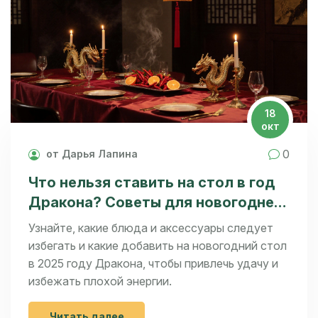
18
окт
0
от Дарья Лапина
Что нельзя ставить на стол в год
Дракона? Советы для новогоднего
стола 2025
Узнайте, какие блюда и аксессуары следует
избегать и какие добавить на новогодний стол
в 2025 году Дракона, чтобы привлечь удачу и
избежать плохой энергии.
Читать далее