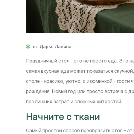
от Дарья Лапина
Праздничный стол - это не просто еда. Это 
самая вкусная еда может показаться скучной,
столе - красиво, уютно, с изюминкой - гости 
рождения, Новый год или просто встреча с др
без лишних затрат и сложных хитростей.
Начните с ткани
Самый простой способ преобразить стол - эт