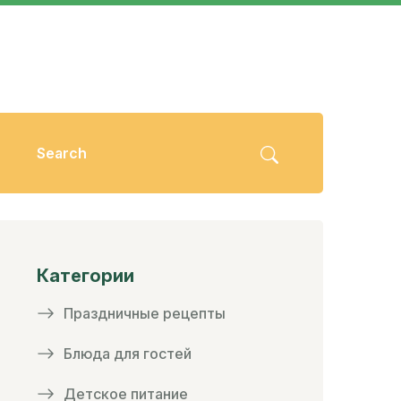
Категории
Праздничные рецепты
Блюда для гостей
Детское питание