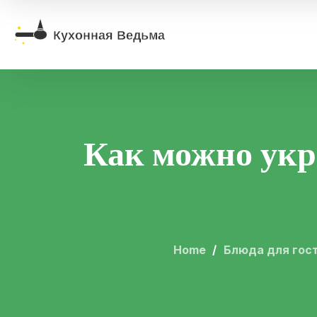
Как можно укр
Home
Блюда для гос