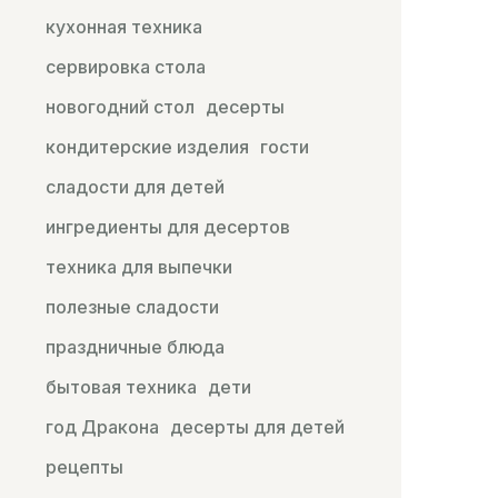
кухонная техника
сервировка стола
новогодний стол
десерты
кондитерские изделия
гости
сладости для детей
ингредиенты для десертов
техника для выпечки
полезные сладости
праздничные блюда
бытовая техника
дети
год Дракона
десерты для детей
рецепты