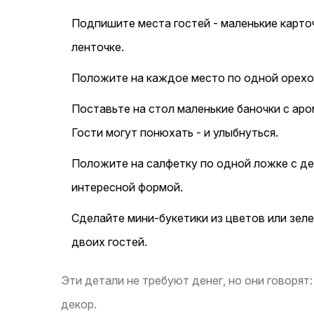
Подпишите места гостей - маленькие карточ
ленточке.
Положите на каждое место по одной орехов
Поставьте на стол маленькие баночки с аро
Гости могут понюхать - и улыбнуться.
Положите на салфетку по одной ложке с дек
интересной формой.
Сделайте мини-букетики из цветов или зелен
двоих гостей.
Эти детали не требуют денег, но они говорят:
декор.