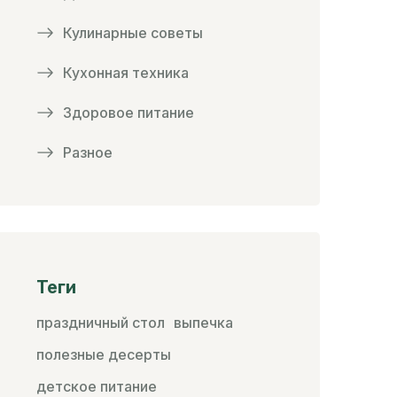
Кулинарные советы
Кухонная техника
Здоровое питание
Разное
Теги
праздничный стол
выпечка
полезные десерты
детское питание