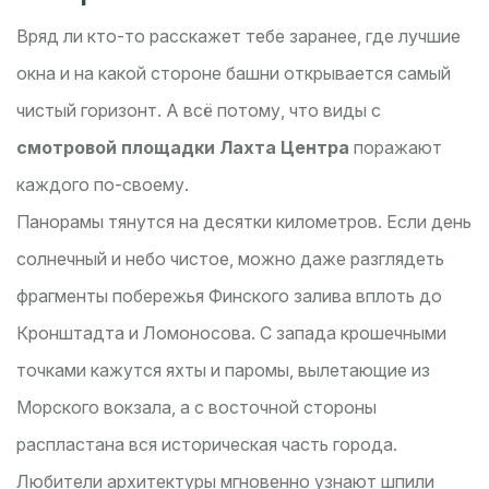
Вряд ли кто-то расскажет тебе заранее, где лучшие
окна и на какой стороне башни открывается самый
чистый горизонт. А всё потому, что виды с
смотровой площадки Лахта Центра
поражают
каждого по-своему.
Панорамы тянутся на десятки километров. Если день
солнечный и небо чистое, можно даже разглядеть
фрагменты побережья Финского залива вплоть до
Кронштадта и Ломоносова. С запада крошечными
точками кажутся яхты и паромы, вылетающие из
Морского вокзала, а с восточной стороны
распластана вся историческая часть города.
Любители архитектуры мгновенно узнают шпили