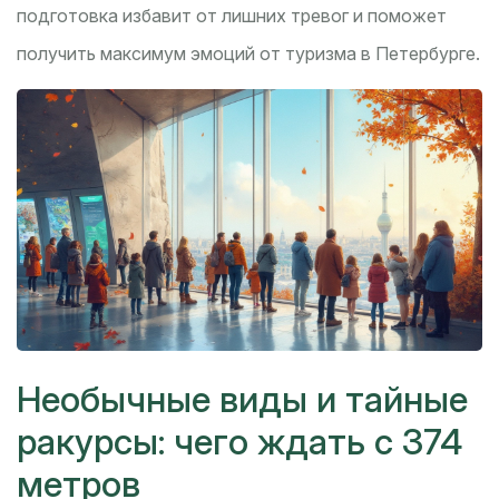
подготовка избавит от лишних тревог и поможет
получить максимум эмоций от туризма в Петербурге.
Необычные виды и тайные
ракурсы: чего ждать с 374
метров