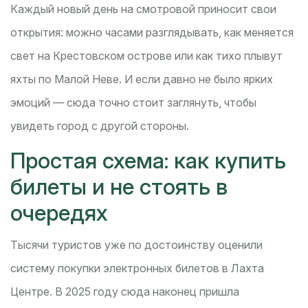
Каждый новый день на смотровой приносит свои
открытия: можно часами разглядывать, как меняется
свет на Крестовском острове или как тихо плывут
яхты по Малой Неве. И если давно не было ярких
эмоций — сюда точно стоит заглянуть, чтобы
увидеть город с другой стороны.
Простая схема: как купить
билеты и не стоять в
очередях
Тысячи туристов уже по достоинству оценили
систему покупки электронных билетов в Лахта
Центре. В 2025 году сюда наконец пришла