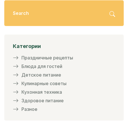
Категории
Праздничные рецепты
Блюда для гостей
Детское питание
Кулинарные советы
Кухонная техника
Здоровое питание
Разное