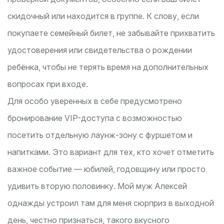
скидочный или находится в группе. К слову, если
покупаете семейный билет, не забывайте прихватить
удостоверения или свидетельства о рождении
ребёнка, чтобы не терять время на дополнительных
вопросах при входе.
Для особо уверенных в себе предусмотрено
бронирование VIP-доступа с возможностью
посетить отдельную лаунж-зону с фуршетом и
напитками. Это вариант для тех, кто хочет отметить
важное событие — юбилей, годовщину или просто
удивить вторую половинку. Мой муж Алексей
однажды устроил там для меня сюрприз в выходной
день, честно признаться, такого вкусного