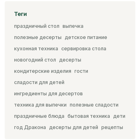
Теги
праздничный стол
выпечка
полезные десерты
детское питание
кухонная техника
сервировка стола
новогодний стол
десерты
кондитерские изделия
гости
сладости для детей
ингредиенты для десертов
техника для выпечки
полезные сладости
праздничные блюда
бытовая техника
дети
год Дракона
десерты для детей
рецепты