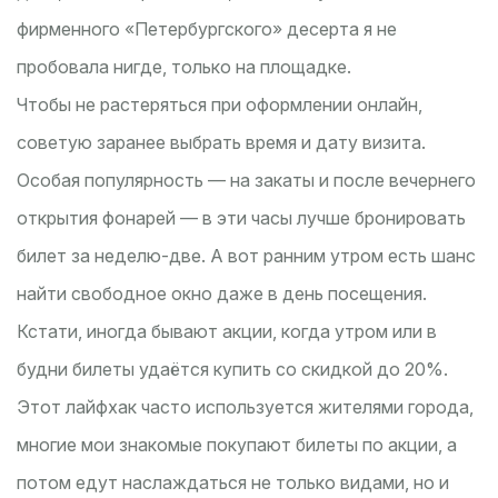
фирменного «Петербургского» десерта я не
пробовала нигде, только на площадке.
Чтобы не растеряться при оформлении онлайн,
советую заранее выбрать время и дату визита.
Особая популярность — на закаты и после вечернего
открытия фонарей — в эти часы лучше бронировать
билет за неделю-две. А вот ранним утром есть шанс
найти свободное окно даже в день посещения.
Кстати, иногда бывают акции, когда утром или в
будни билеты удаётся купить со скидкой до 20%.
Этот лайфхак часто используется жителями города,
многие мои знакомые покупают билеты по акции, а
потом едут наслаждаться не только видами, но и