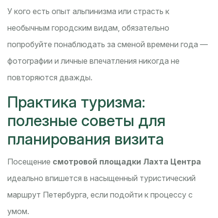
У кого есть опыт альпинизма или страсть к
необычным городским видам, обязательно
попробуйте понаблюдать за сменой времени года —
фотографии и личные впечатления никогда не
повторяются дважды.
Практика туризма:
полезные советы для
планирования визита
Посещение
смотровой площадки Лахта Центра
идеально впишется в насыщенный туристический
маршрут Петербурга, если подойти к процессу с
умом.