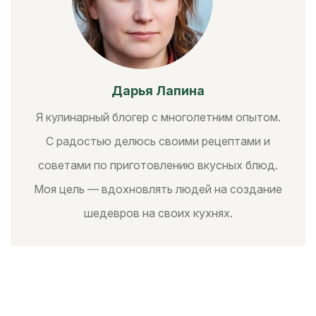
Дарья Лапина
Я кулинарный блогер с многолетним опытом.
С радостью делюсь своими рецептами и
советами по приготовлению вкусных блюд.
Моя цель — вдохновлять людей на создание
шедевров на своих кухнях.