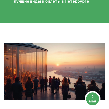
лучшие виды и билеты в Петербурге
2
мая