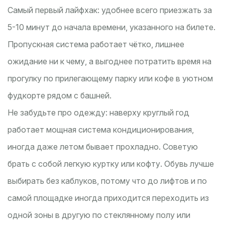
Самый первый лайфхак: удобнее всего приезжать за
5-10 минут до начала времени, указанного на билете.
Пропускная система работает чётко, лишнее
ожидание ни к чему, а выгоднее потратить время на
прогулку по прилегающему парку или кофе в уютном
фудкорте рядом с башней.
Не забудьте про одежду: наверху круглый год
работает мощная система кондиционирования,
иногда даже летом бывает прохладно. Советую
брать с собой легкую куртку или кофту. Обувь лучше
выбирать без каблуков, потому что до лифтов и по
самой площадке иногда приходится переходить из
одной зоны в другую по стеклянному полу или