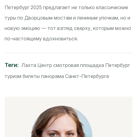
Петербург 2025 предлагает не только классические
туры по Дворцовым мостам и лениным улочкам, но и
новую эмоцию — тот взгляд сверху, которым можно
по-настоящему вдохновиться.
Теги:
Лахта Центр
смотровая площадка
Петербург
туризм
билеты
панорама Санкт-Петербурга