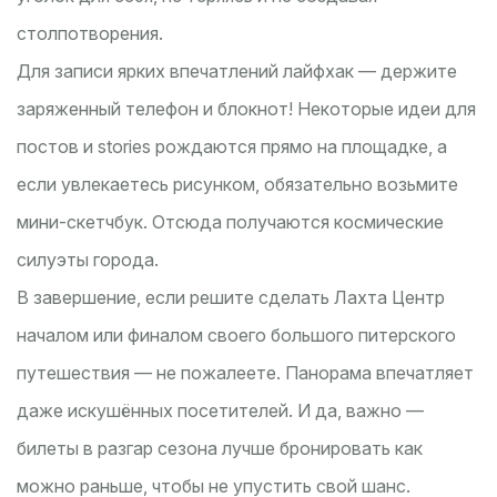
столпотворения.
Для записи ярких впечатлений лайфхак — держите
заряженный телефон и блокнот! Некоторые идеи для
постов и stories рождаются прямо на площадке, а
если увлекаетесь рисунком, обязательно возьмите
мини-скетчбук. Отсюда получаются космические
силуэты города.
В завершение, если решите сделать Лахта Центр
началом или финалом своего большого питерского
путешествия — не пожалеете. Панорама впечатляет
даже искушённых посетителей. И да, важно —
билеты в разгар сезона лучше бронировать как
можно раньше, чтобы не упустить свой шанс.