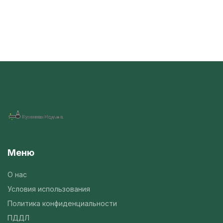
Меню
О нас
Условия использования
Политика конфиденциальности
ПДДЛ