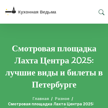
Смотровая площадка
Лахта Центра 2025:
лучшие виды и билеты в
Петербурге
Главная
Разное
Смотровая площадка Лахта Центра 2025: