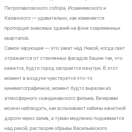
Петропавловского собора, Исаакиевского и
Казанского — удивительно, как изменяется
пропорция знакомых зданий на фоне современных
кварталов.
Самое чарующее — это закат над Невой, когда свет
отражается от стеклянных фасадов башни так, что
кажется, будто город загорается изнутри. В этот
момент в воздухе чувствуется что-то
кинематографичное, момент будто вырезан из
атмосферного скандинавского фильма. Вечерами
можно наблюдать, как вспыхивают кабины канатной
дороги через залив, а туман медленно поднимается
над рекой, растворяя обрывы Васильевского