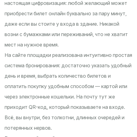
настоящая цифровизация: любой желающий может
приобрести билет онлайн буквально за пару минут,
даже если вы стоите у входа в здание. Никакой
возни с бумажками или переживаний, что не хватит
мест на нужное время.
На сайте площадки реализована интуитивно простая
система бронирования: достаточно указать удобный
день и время, выбрать количество билетов и
оплатить покупку удобным способом — картой или
через электронные кошельки. На почту тут же
приходит QR-код, который показываете на входе.
Всё, вы внутри, без толкотни, длинных очередей и
потерянных нервов.