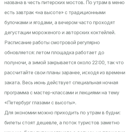
названа в честь питерских мостов. По утрам в меню
есть завтрак «на высоте» с традиционными
булочками и ягодами, а вечером часто проходят
дегустации мороженого и авторских коктейлей.
Расписание работы смотровой регулярно
обновляется: летом площадка работает до
полуночи, а зимой закрывается около 22:00, так что
рассчитайте свои планы заранее, исходя из времени
заката. Весь июнь действует специальная ночная
программа с мастер-классами и лекциями на тему
«Петербург глазами с высоты».
Для экономии можно приходить по утрам в будни:
билеты стоят дешевле, а поток туристов заметно