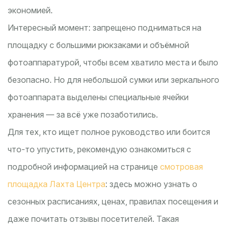
экономией.
Интересный момент: запрещено подниматься на
площадку с большими рюкзаками и объёмной
фотоаппаратурой, чтобы всем хватило места и было
безопасно. Но для небольшой сумки или зеркального
фотоаппарата выделены специальные ячейки
хранения — за всё уже позаботились.
Для тех, кто ищет полное руководство или боится
что-то упустить, рекомендую ознакомиться с
подробной информацией на странице
смотровая
площадка Лахта Центра
: здесь можно узнать о
сезонных расписаниях, ценах, правилах посещения и
даже почитать отзывы посетителей. Такая