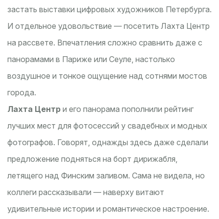
застать выставки цифровых художников Петербурга.
И отдельное удовольствие — посетить Лахта Центр
на рассвете. Впечатления сложно сравнить даже с
панорамами в Париже или Сеуле, настолько
воздушное и тонкое ощущение над сотнями мостов
города.
Лахта Центр
и его панорама пополнили рейтинг
лучших мест для фотосессий у свадебных и модных
фотографов. Говорят, однажды здесь даже сделали
предложение подняться на борт дирижабля,
летящего над Финским заливом. Сама не видела, но
коллеги рассказывали — наверху витают
удивительные истории и романтическое настроение.