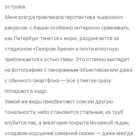
острова.
Меня всегда привлекала перспектива «широких»
ракурсов: с башни особенно интересно сравнивать,
как Петербург тянется к морю, раздвигается за
стадионом «Газпром Арена» и почти вплотную
приближается к устью Невы. Это отлично выглядит
на фотографиях с панорамным объективом или даже
с обычного смартфона — все отметки сразу
попадают в кадр.
Зимой же виды приобретают совсем другую
тональность: небо становится стальным, из труб
клубится пар, а акватория покрыта мозаикой льдин,
создавая ощущение северной сказки — даже иногда