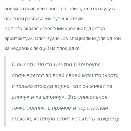
новых сторис или просто чтобы сделать паузу в
плотном расписании путешествий.
Вот что сказал известный урбанист, доктор
архитектуры Олег Кузнецов специально для одной
из недавних лекций на площадке:
С высоты Лахта Центра Петербург
открывается во всей своей масштабности,
и только отсюда видно, как он живет «в
длину» и «в ширину». Это уникальная
точка зрения, в прямом и переносном
смысле, которую стоит испытать каждому.