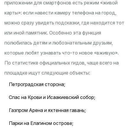
приложении для смартфонов есть режим «живой
карты»: если навести камеру телефона на город,
можно сразу увидеть подсказки, где находится тот
или иной памятник. Особенно эта функция
полюбилась детям и любознательным друзьям,
которые любят узнавать что-то новое «вживую».
По статистике официальных гидов, чаще всего на
площадке ищут следующие объекты:
Петроградская сторона;
Спас на Крови и Исаакиевский собор;
Газпром Арена и яхтенная гавань;
Парки на Елагином острове;