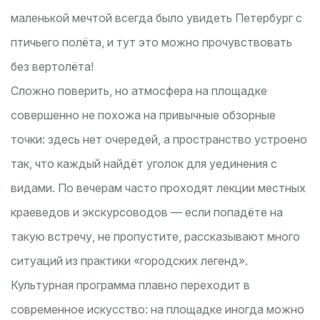
маленькой мечтой всегда было увидеть Петербург с
птичьего полёта, и тут это можно прочувствовать
без вертолёта!
Сложно поверить, но атмосфера на площадке
совершенно не похожа на привычные обзорные
точки: здесь нет очередей, а пространство устроено
так, что каждый найдёт уголок для уединения с
видами. По вечерам часто проходят лекции местных
краеведов и экскурсоводов — если попадёте на
такую встречу, не пропустите, рассказывают много
ситуаций из практики «городских легенд».
Культурная программа плавно переходит в
современное искусство: на площадке иногда можно