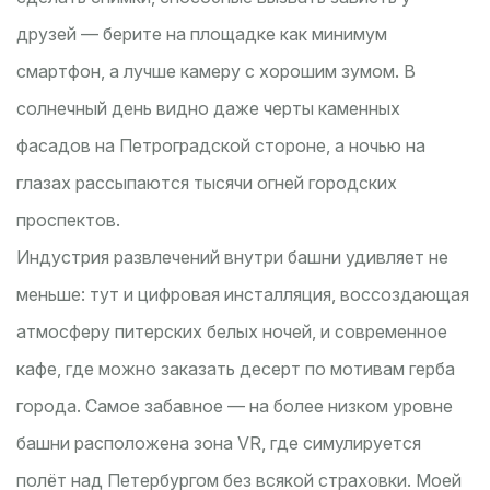
друзей — берите на площадке как минимум
смартфон, а лучше камеру с хорошим зумом. В
солнечный день видно даже черты каменных
фасадов на Петроградской стороне, а ночью на
глазах рассыпаются тысячи огней городских
проспектов.
Индустрия развлечений внутри башни удивляет не
меньше: тут и цифровая инсталляция, воссоздающая
атмосферу питерских белых ночей, и современное
кафе, где можно заказать десерт по мотивам герба
города. Самое забавное — на более низком уровне
башни расположена зона VR, где симулируется
полёт над Петербургом без всякой страховки. Моей