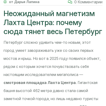
0 Комментарии
от Дарья Лапина
Неожиданный магнетизм
Лахта Центра: почему
сюда тянет весь Петербург
Петербург сложно удивить чем-то новым, этот
город умеет завораживать уже со своих первых
мостов и крыш. Но вот в 2025 году появился объект,
рядом с которым хочется почувствовать себя
настоящим исследователем мегаполиса —
смотровая площадка Лахта Центра
. Гигантская
башня высотой 462 метра давно стала самой
заметной точкой города, но лишь недавно туристы