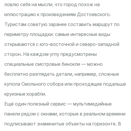
ловлю себя на мысли, что город похож на
иллюстрацию к произведениям Достоевского.
Туристам советую заранее составить маршрут по
периметру площадки: самые интересные виды
открываются с юго-восточной и северо-западной
сторон. На каждом углу предусмотрены
специальные смотровые бинокли — можно
бесплатно разглядеть детали, например, сложные
купола Смольного собора или проходящие подальше
круизные корабли.
Ещё один полезный сервис — мультимедийные
панели рядом с окнами, которые в реальном времени
подписывают знаменитые объекты на горизонте. В