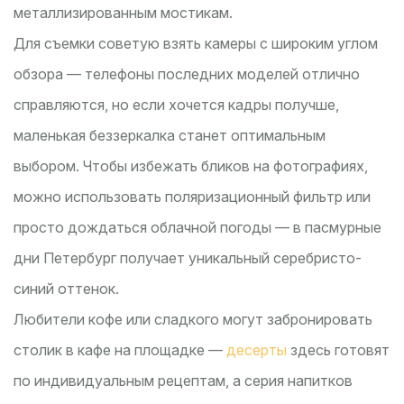
металлизированным мостикам.
Для съемки советую взять камеры с широким углом
обзора — телефоны последних моделей отлично
справляются, но если хочется кадры получше,
маленькая беззеркалка станет оптимальным
выбором. Чтобы избежать бликов на фотографиях,
можно использовать поляризационный фильтр или
просто дождаться облачной погоды — в пасмурные
дни Петербург получает уникальный серебристо-
синий оттенок.
Любители кофе или сладкого могут забронировать
столик в кафе на площадке —
десерты
здесь готовят
по индивидуальным рецептам, а серия напитков