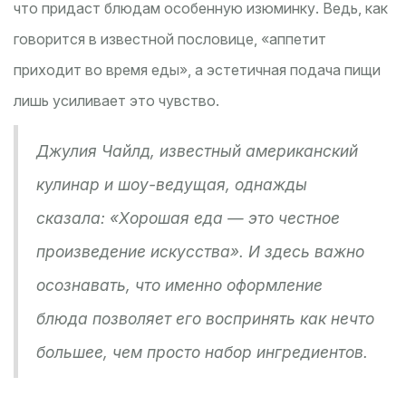
что придаст блюдам особенную изюминку. Ведь, как
говорится в известной пословице, «аппетит
приходит во время еды», а эстетичная подача пищи
лишь усиливает это чувство.
Джулия Чайлд, известный американский
кулинар и шоу-ведущая, однажды
сказала: «Хорошая еда — это честное
произведение искусства». И здесь важно
осознавать, что именно оформление
блюда позволяет его воспринять как нечто
большее, чем просто набор ингредиентов.