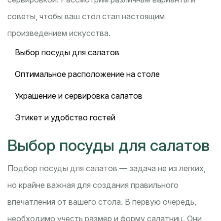
советы, чтобы ваш стол стал настоящим
произведением искусства.
Выбор посуды для салатов
Оптимальное расположение на столе
Украшение и сервировка салатов
Этикет и удобство гостей
Выбор посуды для салатов
Подбор посуды для салатов — задача не из легких,
но крайне важная для создания правильного
впечатления от вашего стола. В первую очередь,
необходимо учесть размер и форму салатниц. Они