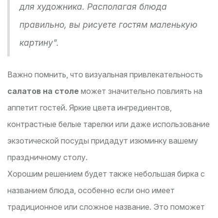
для художника. Располагая блюда
правильно, вы рисуете гостям маленькую
картину".
Важно помнить, что визуальная привлекательность
салатов на столе
может значительно повлиять на
аппетит гостей. Яркие цвета ингредиентов,
контрастные белые тарелки или даже использование
экзотической посуды придадут изюминку вашему
праздничному столу.
Хорошим решением будет также небольшая бирка с
названием блюда, особенно если оно имеет
традиционное или сложное название. Это поможет