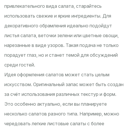
привлекательного вида салата, старайтесь
использовать свежие и яркие ингредиенты. Для
декоративного обрамления идеально подойдут
листья салата, веточки зелени или цветные овощи,
нарезанные в виде узоров. Такая подача не только
порадует глаз, но и станет темой для обсуждений
среди гостей.
Идея оформления салатов может стать целым
искусством. Оригинальный запас может быть создан
за счёт использования различных текстур и форм.
Это особенно актуально, если вы планируете
несколько салатов разного типа. Например, можно
чередовать легкие листовые салаты с более