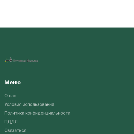
Меню
О нас
Условия использования
Политика конфиденциальности
ПДДЛ
Связаться