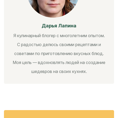
Дарья Лапина
Я кулинарный блогер с многолетним опытом.
С радостью делюсь своими рецептами и
советами по приготовлению вкусных блюд.
Моя цель — вдохновлять людей на создание
шедевров на своих кухнях.