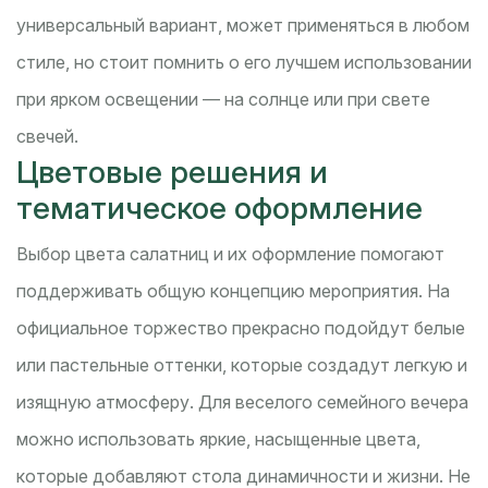
универсальный вариант, может применяться в любом
стиле, но стоит помнить о его лучшем использовании
при ярком освещении — на солнце или при свете
свечей.
Цветовые решения и
тематическое оформление
Выбор цвета салатниц и их оформление помогают
поддерживать общую концепцию мероприятия. На
официальное торжество прекрасно подойдут белые
или пастельные оттенки, которые создадут легкую и
изящную атмосферу. Для веселого семейного вечера
можно использовать яркие, насыщенные цвета,
которые добавляют стола динамичности и жизни. Не