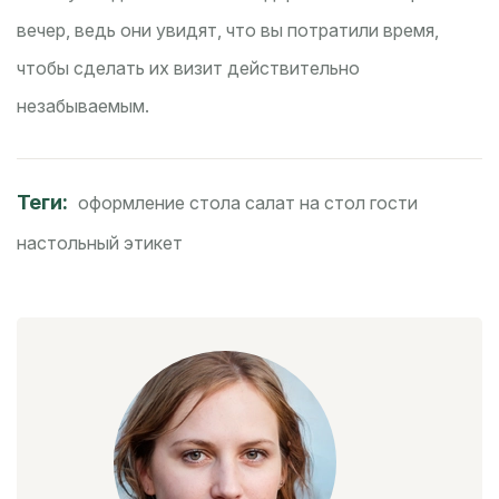
вечер, ведь они увидят, что вы потратили время,
чтобы сделать их визит действительно
незабываемым.
Теги:
оформление стола
салат на стол
гости
настольный этикет