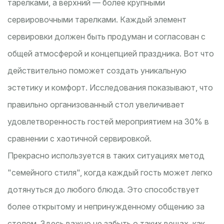
тарелками, а верхний — более крупными
сервировочными тарелками. Каждый элемент
сервировки должен быть продуман и согласован с
общей атмосферой и концепцией праздника. Вот что
действительно поможет создать уникальную
эстетику и комфорт. Исследования показывают, что
правильно организованный стол увеличивает
удовлетворенность гостей мероприятием на 30% в
сравнении с хаотичной сервировкой.
Прекрасно используется в таких ситуациях метод
"семейного стиля", когда каждый гость может легко
дотянуться до любого блюда. Это способствует
более открытому и непринужденному общению за
столом. Здесь важно не забыть о таких вещах, как