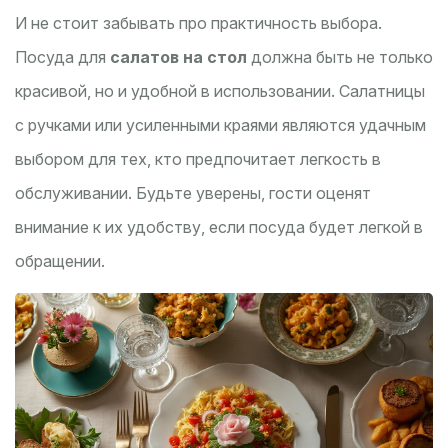
И не стоит забывать про практичность выбора.
Посуда для
салатов на стол
должна быть не только
красивой, но и удобной в использовании. Салатницы
с ручками или усиленными краями являются удачным
выбором для тех, кто предпочитает легкость в
обслуживании. Будьте уверены, гости оценят
внимание к их удобству, если посуда будет легкой в
обращении.