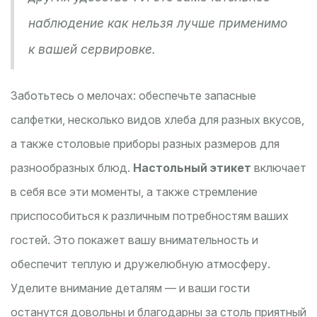
наблюдение как нельзя лучше применимо
к вашей сервировке.
Заботьтесь о мелочах: обеспечьте запасные
салфетки, несколько видов хлеба для разных вкусов,
а также столовые приборы разных размеров для
разнообразных блюд.
Настольный этикет
включает
в себя все эти моменты, а также стремление
приспособиться к различным потребностям ваших
гостей. Это покажет вашу внимательность и
обеспечит теплую и дружелюбную атмосферу.
Уделите внимание деталям — и ваши гости
останутся довольны и благодарны за столь приятный