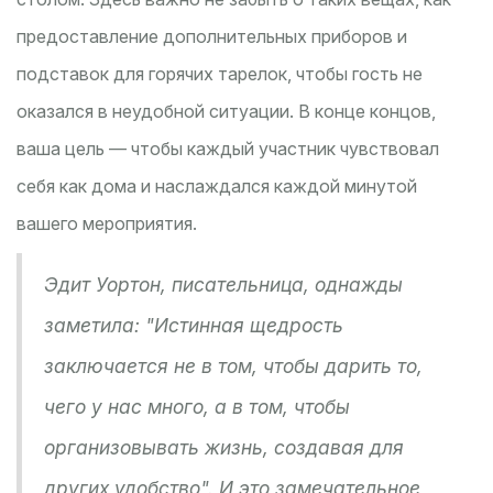
предоставление дополнительных приборов и
подставок для горячих тарелок, чтобы гость не
оказался в неудобной ситуации. В конце концов,
ваша цель — чтобы каждый участник чувствовал
себя как дома и наслаждался каждой минутой
вашего мероприятия.
Эдит Уортон, писательница, однажды
заметила: "Истинная щедрость
заключается не в том, чтобы дарить то,
чего у нас много, а в том, чтобы
организовывать жизнь, создавая для
других удобство". И это замечательное