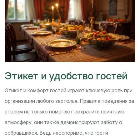
Этикет и удобство гостей
Этикет и комфорт гостей играют ключевую роль при
организации любого застолья. Правила поведения за
столом не только помогают сохранить приятную
атмосферу, они также демонстрируют заботу о
собравшихся. Ведь неоспоримо, что гости