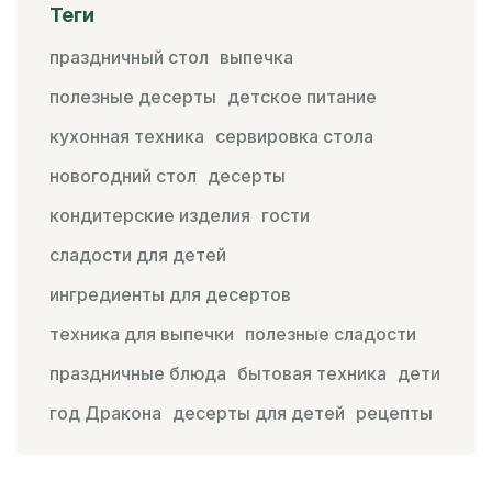
Теги
праздничный стол
выпечка
полезные десерты
детское питание
кухонная техника
сервировка стола
новогодний стол
десерты
кондитерские изделия
гости
сладости для детей
ингредиенты для десертов
техника для выпечки
полезные сладости
праздничные блюда
бытовая техника
дети
год Дракона
десерты для детей
рецепты