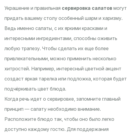
Украшение и правильная
сервировка салатов
могут
придать вашему столу особенный шарм и харизму.
Ведь именно салаты, с их яркими красками и
интересными ингредиентами, способны оживить
любую трапезу. Чтобы сделать их еще более
привлекательными, можно применить несколько
хитростей. Например, интересный цветной акцент
создаст яркая тарелка или подложка, которая будет
подчёркивать цвет блюда.
Когда речь идет о сервировке, запомните главный
принцип — салату необходимо внимание.
Расположите блюдо так, чтобы оно было легко
доступно каждому гостю. Для поддержания