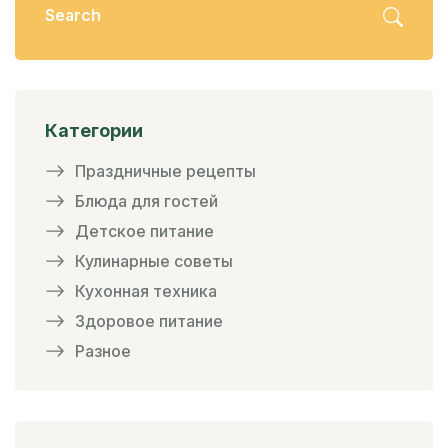
Категории
Праздничные рецепты
Блюда для гостей
Детское питание
Кулинарные советы
Кухонная техника
Здоровое питание
Разное