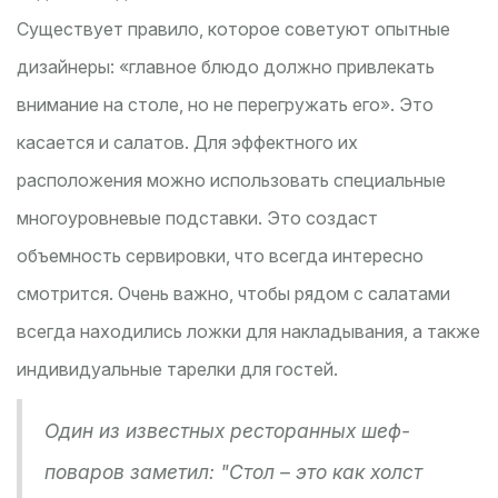
Существует правило, которое советуют опытные
дизайнеры: «главное блюдо должно привлекать
внимание на столе, но не перегружать его». Это
касается и салатов. Для эффектного их
расположения можно использовать специальные
многоуровневые подставки. Это создаст
объемность сервировки, что всегда интересно
смотрится. Очень важно, чтобы рядом с салатами
всегда находились ложки для накладывания, а также
индивидуальные тарелки для гостей.
Один из известных ресторанных шеф-
поваров заметил: "Стол – это как холст