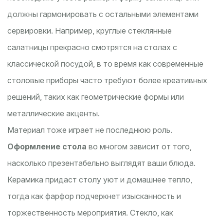
должны гармонировать с остальными элементами
сервировки. Например, круглые стеклянные
салатницы прекрасно смотрятся на столах с
классической посудой, в то время как современные
столовые приборы часто требуют более креативных
решений, таких как геометрические формы или
металлические акценты.
Материал тоже играет не последнюю роль.
Оформление стола
во многом зависит от того,
насколько презентабельно выглядят ваши блюда.
Керамика придаст столу уют и домашнее тепло,
тогда как фарфор подчеркнет изысканность и
торжественность мероприятия. Стекло, как