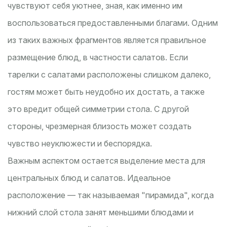
чувствуют себя уютнее, зная, как именно им
воспользоваться предоставленными благами. Одним
из таких важных фрагментов является правильное
размещение блюд, в частности салатов. Если
тарелки с салатами расположены слишком далеко,
гостям может быть неудобно их достать, а также
это вредит общей симметрии стола. С другой
стороны, чрезмерная близость может создать
чувство неуклюжести и беспорядка.
Важным аспектом остается выделение места для
центральных блюд и салатов. Идеальное
расположение — так называемая "пирамида", когда
нижний слой стола занят меньшими блюдами и