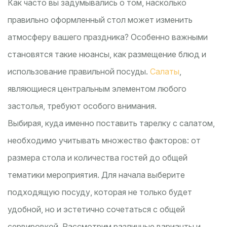
Как часто вы задумывались о том, насколько
правильно оформленный стол может изменить
атмосферу вашего праздника? Особенно важными
становятся такие нюансы, как размещение блюд и
использование правильной посуды.
Салаты
,
являющиеся центральным элементом любого
застолья, требуют особого внимания.
Выбирая, куда именно поставить тарелку с салатом,
необходимо учитывать множество факторов: от
размера стола и количества гостей до общей
тематики мероприятия. Для начала выберите
подходящую посуду, которая не только будет
удобной, но и эстетично сочетаться с общей
сервировкой. Рассмотрим различные варианты и