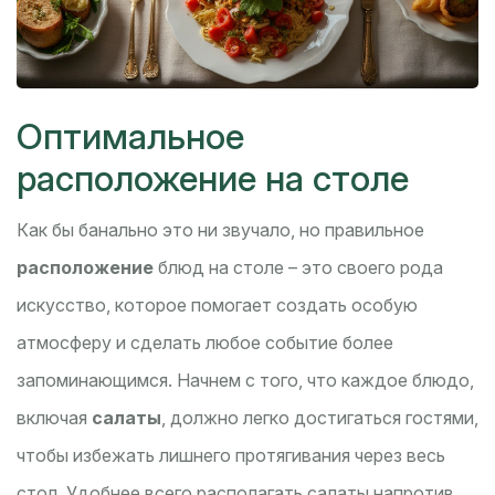
Оптимальное
расположение на столе
Как бы банально это ни звучало, но правильное
расположение
блюд на столе – это своего рода
искусство, которое помогает создать особую
атмосферу и сделать любое событие более
запоминающимся. Начнем с того, что каждое блюдо,
включая
салаты
, должно легко достигаться гостями,
чтобы избежать лишнего протягивания через весь
стол. Удобнее всего располагать салаты напротив