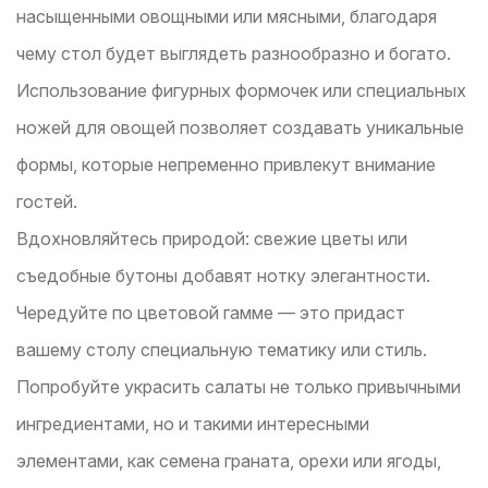
насыщенными овощными или мясными, благодаря
чему стол будет выглядеть разнообразно и богато.
Использование фигурных формочек или специальных
ножей для овощей позволяет создавать уникальные
формы, которые непременно привлекут внимание
гостей.
Вдохновляйтесь природой: свежие цветы или
съедобные бутоны добавят нотку элегантности.
Чередуйте по цветовой гамме — это придаст
вашему столу специальную тематику или стиль.
Попробуйте украсить салаты не только привычными
ингредиентами, но и такими интересными
элементами, как семена граната, орехи или ягоды,