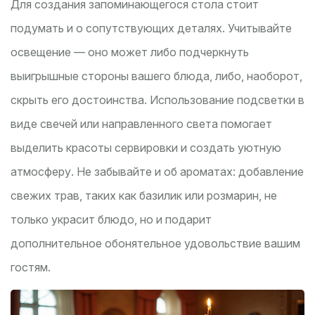
Для создания запоминающегося стола стоит
подумать и о сопутствующих деталях. Учитывайте
освещение — оно может либо подчеркнуть
выигрышные стороны вашего блюда, либо, наоборот,
скрыть его достоинства. Использование подсветки в
виде свечей или направленного света помогает
выделить красоты сервировки и создать уютную
атмосферу. Не забывайте и об ароматах: добавление
свежих трав, таких как базилик или розмарин, не
только украсит блюдо, но и подарит
дополнительное обонятельное удовольствие вашим
гостям.