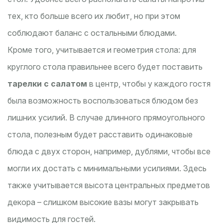
тех, кто больше всего их любит, но при этом
соблюдают баланс с остальными блюдами.
Кроме того, учитывается и геометрия стола: для
круглого стола правильнее всего будет поставить
тарелки с салатом
в центр, чтобы у каждого гостя
была возможность воспользоваться блюдом без
лишних усилий. В случае длинного прямоугольного
стола, полезным будет расставить одинаковые
блюда с двух сторон, например, дублями, чтобы все
могли их достать с минимальными усилиями. Здесь
также учитывается высота центральных предметов
декора – слишком высокие вазы могут закрывать
видимость для гостей.