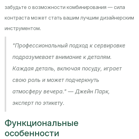
забудьте о возможности комбинирования — сила
контраста может стать вашим лучшим дизайнерским
инструментом.
"Профессиональный подход к сервировке
подразумевает внимание к деталям.
Каждая деталь, включая посуду, играет
свою роль и может подчеркнуть
атмосферу вечера." — Джейн Парк,
эксперт по этикету.
Функциональные
особенности