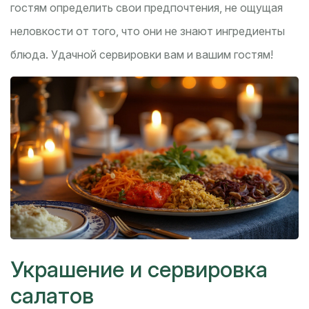
гостям определить свои предпочтения, не ощущая
неловкости от того, что они не знают ингредиенты
блюда. Удачной сервировки вам и вашим гостям!
Украшение и сервировка
салатов