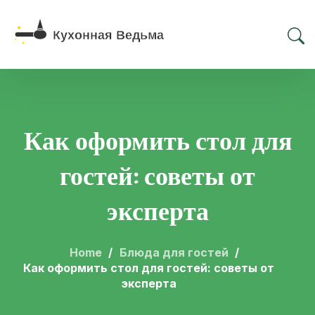
Как оформить стол для
гостей: советы от
эксперта
Home
Блюда для гостей
Как оформить стол для гостей: советы от
эксперта