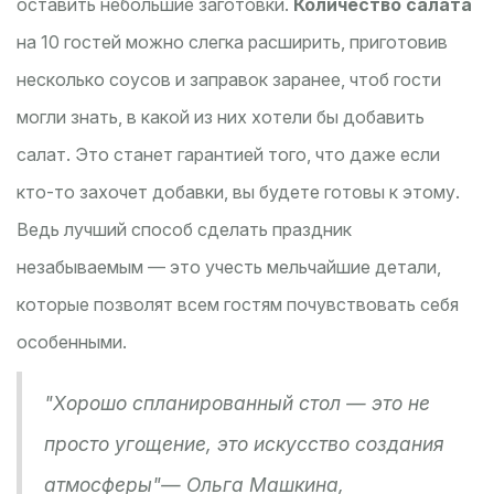
оставить небольшие заготовки.
Количество салата
на 10 гостей можно слегка расширить, приготовив
несколько соусов и заправок заранее, чтоб гости
могли знать, в какой из них хотели бы добавить
салат. Это станет гарантией того, что даже если
кто-то захочет добавки, вы будете готовы к этому.
Ведь лучший способ сделать праздник
незабываемым — это учесть мельчайшие детали,
которые позволят всем гостям почувствовать себя
особенными.
"Хорошо спланированный стол — это не
просто угощение, это искусство создания
атмосферы"— Ольга Машкина,