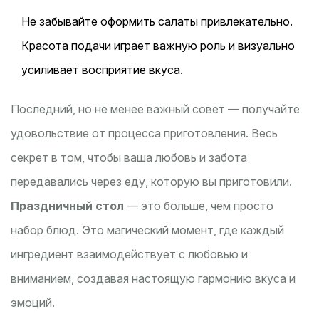
Не забывайте оформить салаты привлекательно.
Красота подачи играет важную роль и визуально
усиливает восприятие вкуса.
Последний, но не менее важный совет — получайте
удовольствие от процесса приготовления. Весь
секрет в том, чтобы ваша любовь и забота
передавались через еду, которую вы приготовили.
Праздничный стол
— это больше, чем просто
набор блюд. Это магический момент, где каждый
ингредиент взаимодействует с любовью и
вниманием, создавая настоящую гармонию вкуса и
эмоций.