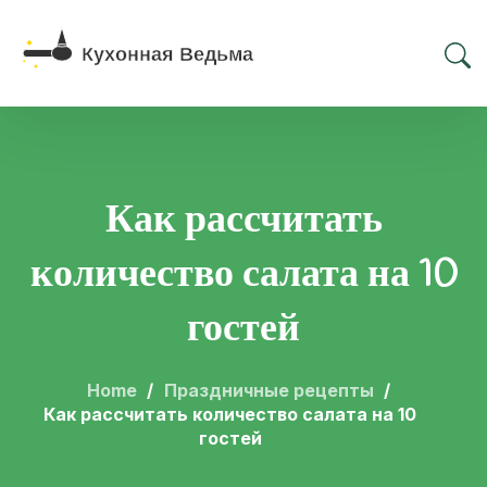
Как рассчитать
количество салата на 10
гостей
Home
Праздничные рецепты
Как рассчитать количество салата на 10
гостей