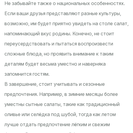
Не забывайте также о национальных особенностях.
Если ваши друзья представляют разные культуры,
возможно, им будет приятно увидеть на столе салат,
напоминающий вкус родины. Конечно, не стоит
переусердствовать и пытаться воспроизвести
сложные блюда, но проявить внимание к таким
деталям будет весьма уместно и наверняка
запомнится гостям.
В завершение, стоит учитывать и сезонные
предпочтения. Например, в зимние месяцы более
уместны сытные салаты, такие как традиционный
оливье или селёдка под шубой, тогда как летом
лучше отдать предпочтение лёгким и свежим