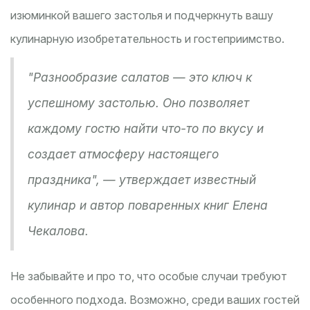
изюминкой вашего застолья и подчеркнуть вашу
кулинарную изобретательность и гостеприимство.
"Разнообразие салатов — это ключ к
успешному застолью. Оно позволяет
каждому гостю найти что-то по вкусу и
создает атмосферу настоящего
праздника", — утверждает известный
кулинар и автор поваренных книг Елена
Чекалова.
Не забывайте и про то, что особые случаи требуют
особенного подхода. Возможно, среди ваших гостей