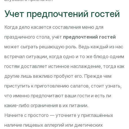
Учет предпочтений гостей
Когда дело касается составления меню для
праздничного стола, учёт
предпочтений гостей
может сыграть решающую роль. Ведь каждый из нас
встречал ситуации, когда одно и то же блюдо одним
гостям доставляет истинное наслаждение, тогда как
другие лишь вежливо пробуют его. Прежде чем
приступить к приготовлению салатов, стоит узнать,
что именно предпочитают ваши гости и есть ли
какие-либо ограничения в их питании.
Начните с простого — уточните у приглашённых
наличие пищевых аллергий или диетических