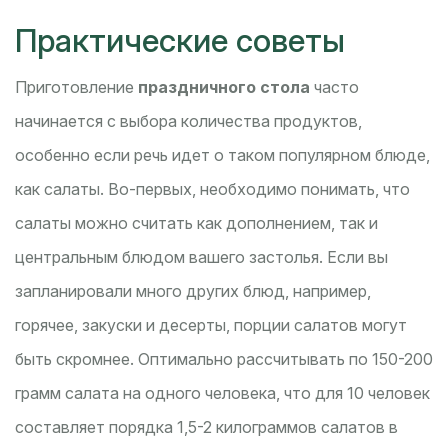
Практические советы
Приготовление
праздничного стола
часто
начинается с выбора количества продуктов,
особенно если речь идет о таком популярном блюде,
как салаты. Во-первых, необходимо понимать, что
салаты можно считать как дополнением, так и
центральным блюдом вашего застолья. Если вы
запланировали много других блюд, например,
горячее, закуски и десерты, порции салатов могут
быть скромнее. Оптимально рассчитывать по 150-200
грамм салата на одного человека, что для 10 человек
составляет порядка 1,5-2 килограммов салатов в