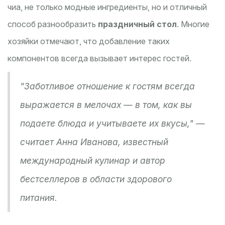
чиa, не только модные ингредиенты, но и отличный
способ разнообразить
праздничный стол
. Многие
хозяйки отмечают, что добавление таких
компонентов всегда вызывает интерес гостей.
"Заботливое отношение к гостям всегда
выражается в мелочах — в том, как вы
подаете блюда и учитываете их вкусы," —
считает Анна Иванова, известный
международный кулинар и автор
бестселлеров в области здорового
питания.