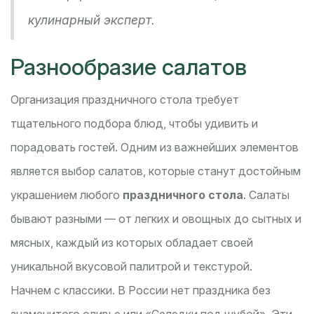
кулинарный эксперт.
Разнообразие салатов
Организация праздничного стола требует
тщательного подбора блюд, чтобы удивить и
порадовать гостей. Одним из важнейших элементов
является выбор салатов, которые станут достойным
украшением любого
праздничного стола
. Салаты
бывают разными — от легких и овощных до сытных и
мясных, каждый из которых обладает своей
уникальной вкусовой палитрой и текстурой.
Начнем с классики. В России нет праздника без