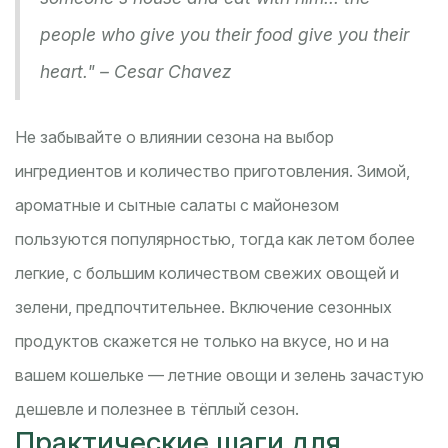
people who give you their food give you their
heart." – Cesar Chavez
Не забывайте о влиянии сезона на выбор
ингредиентов и количество приготовления. Зимой,
ароматные и сытные салаты с майонезом
пользуются популярностью, тогда как летом более
легкие, с большим количеством свежих овощей и
зелени, предпочтительнее. Включение сезонных
продуктов скажется не только на вкусе, но и на
вашем кошельке — летние овощи и зелень зачастую
дешевле и полезнее в тёплый сезон.
Практические шаги для