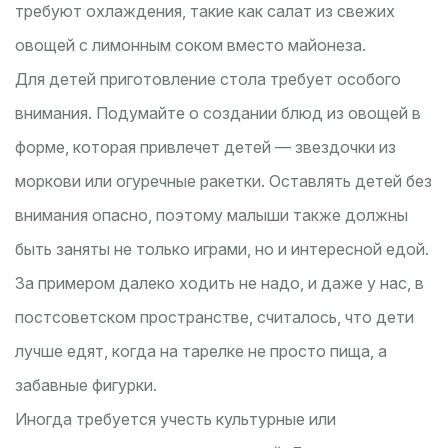
требуют охлаждения, такие как салат из свежих
овощей с лимонным соком вместо майонеза.
Для детей приготовление стола требует особого
внимания. Подумайте о создании блюд из овощей в
форме, которая привлечет детей — звездочки из
моркови или огуречные ракетки. Оставлять детей без
внимания опасно, поэтому малыши также должны
быть заняты не только играми, но и интересной едой.
За примером далеко ходить не надо, и даже у нас, в
постсоветском пространстве, считалось, что дети
лучше едят, когда на тарелке не просто пища, а
забавные фигурки.
Иногда требуется учесть культурные или