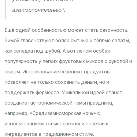
взаимопониманию".
Ещё одной особенностью может стать сезонность.
Зимой главенствуют более сытные и тёплые салаты,
как селедка под шубой. А вот летом особая
популярность у легких фруктовых миксов с руколой и
сыром. Использование сезонных продуктов
позволяет не только сохранить деньги, но и
поддержать фермеров. Уникальной идеей станет
создание гастрономической темы праздника,
например, «Средиземноморская ночь» с
использованием только свежих и полезных
ингредиентов в традиционном стиле.