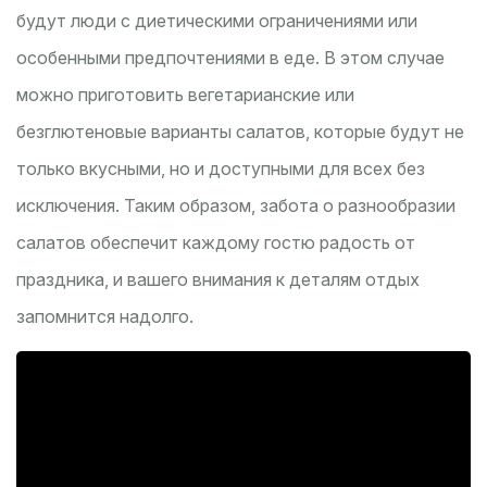
будут люди с диетическими ограничениями или
особенными предпочтениями в еде. В этом случае
можно приготовить вегетарианские или
безглютеновые варианты салатов, которые будут не
только вкусными, но и доступными для всех без
исключения. Таким образом, забота о разнообразии
салатов обеспечит каждому гостю радость от
праздника, и вашего внимания к деталям отдых
запомнится надолго.