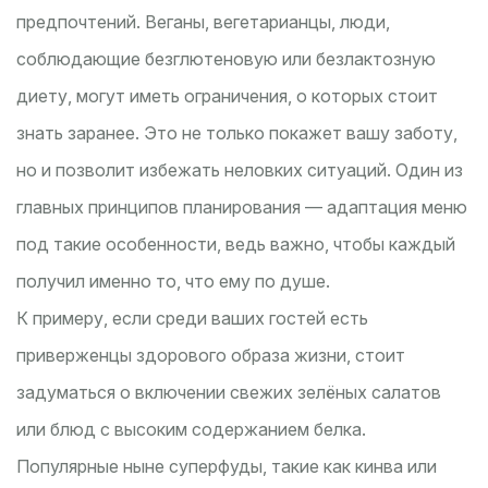
предпочтений. Веганы, вегетарианцы, люди,
соблюдающие безглютеновую или безлактозную
диету, могут иметь ограничения, о которых стоит
знать заранее. Это не только покажет вашу заботу,
но и позволит избежать неловких ситуаций. Один из
главных принципов планирования — адаптация меню
под такие особенности, ведь важно, чтобы каждый
получил именно то, что ему по душе.
К примеру, если среди ваших гостей есть
приверженцы здорового образа жизни, стоит
задуматься о включении свежих зелёных салатов
или блюд с высоким содержанием белка.
Популярные ныне суперфуды, такие как кинва или