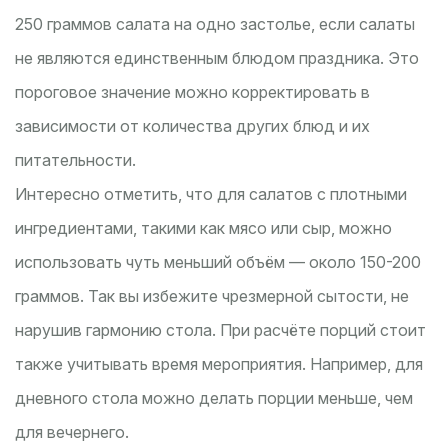
250 граммов салата на одно застолье, если салаты
не являются единственным блюдом праздника. Это
пороговое значение можно корректировать в
зависимости от количества других блюд и их
питательности.
Интересно отметить, что для салатов с плотными
ингредиентами, такими как мясо или сыр, можно
использовать чуть меньший объём — около 150-200
граммов. Так вы избежите чрезмерной сытости, не
нарушив гармонию стола. При расчёте порций стоит
также учитывать время мероприятия. Например, для
дневного стола можно делать порции меньше, чем
для вечернего.