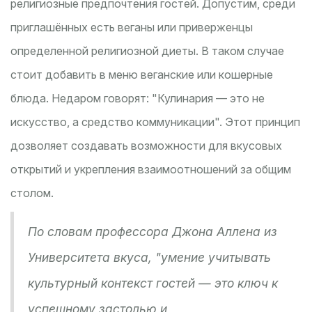
религиозные предпочтения гостей. Допустим, среди
приглашённых есть веганы или приверженцы
определенной религиозной диеты. В таком случае
стоит добавить в меню веганские или кошерные
блюда. Недаром говорят: "Кулинария — это не
искусство, а средство коммуникации". Этот принцип
дозволяет создавать возможности для вкусовых
открытий и укрепления взаимоотношений за общим
столом.
По словам профессора Джона Аллена из
Университета вкуса, "умение учитывать
культурный контекст гостей — это ключ к
успешному застолью и