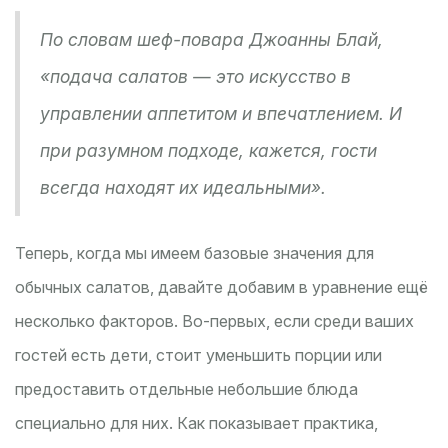
По словам шеф-повара Джоанны Блай,
«подача салатов — это искусство в
управлении аппетитом и впечатлением. И
при разумном подходе, кажется, гости
всегда находят их идеальными».
Теперь, когда мы имеем базовые значения для
обычных салатов, давайте добавим в уравнение ещё
несколько факторов. Во-первых, если среди ваших
гостей есть дети, стоит уменьшить порции или
предоставить отдельные небольшие блюда
специально для них. Как показывает практика,