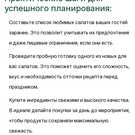
успешного планирования:
Составьте список любимых салатов ваших гостей
заранее. Это позволит учитывать их предпочтения
и даже пищевые ограничения, если они есть.
Проведите пробную готовку одного из новых для
вас салатов. Это поможет оценить его сложность,
вкус и необходимость отточки рецепта перед
праздником.
Купите ингредиенты свежими и высокого качества.
В идеале делайте покупки за день до мероприятия,
чтобы продукты сохраняли максимальную
свежесть.