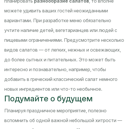
планировать
разнообразие салатов
, то вполне
можете удивить ваших гостей неожиданными
вариантами. При разработке меню обязательно
учтите наличие детей, вегетарианцев или людей с
пищевыми ограничениями. Предусмотрите несколько
видов салатов — от легких, нежных и освежающих,
до более сытных и питательных. Это может быть
интересно и познавательно, например, чтобы
добавить в греческий классический салат немного
новых ингредиентов или что-то необычное.
Подумайте о будущем
Планируя праздничное мероприятие, полезно
вспомнить об одной важной небольшой хитрости —