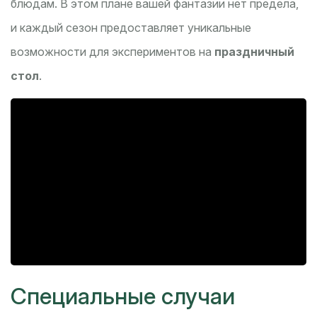
блюдам. В этом плане вашей фантазии нет предела,
и каждый сезон предоставляет уникальные
возможности для экспериментов на
праздничный
стол
.
Специальные случаи