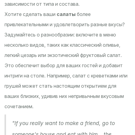
зависимости от типа и состава.
Хотите сделать ваши
салаты
более
привлекательными и удовлетворить разные вкусы?
Задумайтесь о разнообразии: включите в меню
несколько видов, таких как классический оливье,
легкий цезарь или экзотический фруктовый салат.
Это обеспечит выбор для ваших гостей и добавит
интриги на столе. Например, салат с креветками или
грушей может стать настоящим открытием для
ваших близких, удивив них непривычным вкусовым
сочетанием.
"If you really want to make a friend, go to
someone's house and eat with him... the