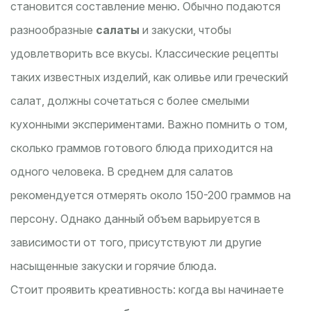
становится составление меню. Обычно подаются
разнообразные
салаты
и закуски, чтобы
удовлетворить все вкусы. Классические рецепты
таких известных изделий, как оливье или греческий
салат, должны сочетаться с более смелыми
кухонными экспериментами. Важно помнить о том,
сколько граммов готового блюда приходится на
одного человека. В среднем для салатов
рекомендуется отмерять около 150-200 граммов на
персону. Однако данный объем варьируется в
зависимости от того, присутствуют ли другие
насыщенные закуски и горячие блюда.
Стоит проявить креативность: когда вы начинаете