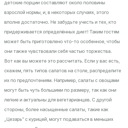
детские порции составляют около половины
взрослой нормы, и, в некоторых случаях, этого
вполне достаточно. Не забудьте учесть и тех, кто
придерживается определённых диет! Таким гостям
может быть приготовлено что-то особенное, чтобы
они также чувствовали себя частью торжества.
Вот как вы можете это рассчитать. Если у вас есть,
скажем, пять типов салатов на столе, распределите
их по предпочтениям. Например, салаты с овощами
могут быть чуть большими по размеру, так как они
легкие и актуальны для вегетарианцев. С другой
стороны, более насыщенные салаты, такие как
„Цезарь“ с курицей, могут подаваться в меньших