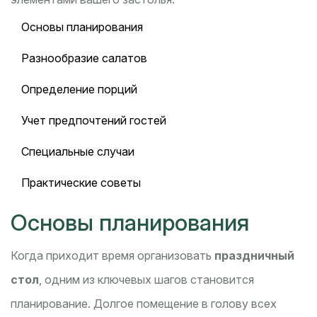
Основы планирования
Разнообразие салатов
Определение порций
Учет предпочтений гостей
Специальные случаи
Практические советы
Основы планирования
Когда приходит время организовать
праздничный
стол
, одним из ключевых шагов становится
планирование. Долгое помещение в голову всех