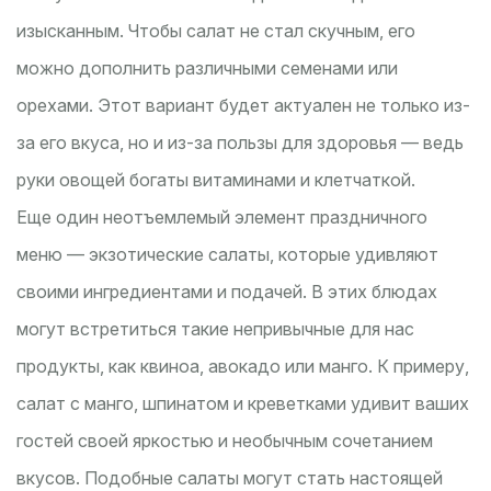
изысканным. Чтобы салат не стал скучным, его
можно дополнить различными семенами или
орехами. Этот вариант будет актуален не только из-
за его вкуса, но и из-за пользы для здоровья — ведь
руки овощей богаты витаминами и клетчаткой.
Еще один неотъемлемый элемент праздничного
меню — экзотические салаты, которые удивляют
своими ингредиентами и подачей. В этих блюдах
могут встретиться такие непривычные для нас
продукты, как квиноа, авокадо или манго. К примеру,
салат с манго, шпинатом и креветками удивит ваших
гостей своей яркостью и необычным сочетанием
вкусов. Подобные салаты могут стать настоящей