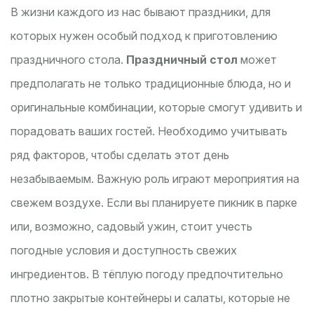
В жизни каждого из нас бывают праздники, для
которых нужен особый подход к приготовлению
праздничного стола.
Праздничный стол
может
предполагать не только традиционные блюда, но и
оригинальные комбинации, которые смогут удивить и
порадовать ваших гостей. Необходимо учитывать
ряд факторов, чтобы сделать этот день
незабываемым. Важную роль играют мероприятия на
свежем воздухе. Если вы планируете пикник в парке
или, возможно, садовый ужин, стоит учесть
погодные условия и доступность свежих
ингредиентов. В тёплую погоду предпочтительно
плотно закрытые контейнеры и салаты, которые не