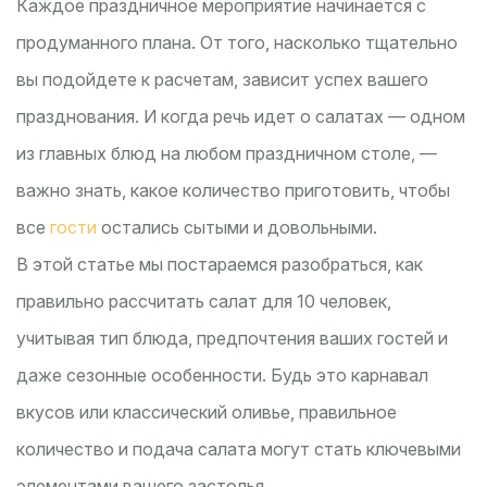
Каждое праздничное мероприятие начинается с
продуманного плана. От того, насколько тщательно
вы подойдете к расчетам, зависит успех вашего
празднования. И когда речь идет о салатах — одном
из главных блюд на любом праздничном столе, —
важно знать, какое количество приготовить, чтобы
все
гости
остались сытыми и довольными.
В этой статье мы постараемся разобраться, как
правильно рассчитать салат для 10 человек,
учитывая тип блюда, предпочтения ваших гостей и
даже сезонные особенности. Будь это карнавал
вкусов или классический оливье, правильное
количество и подача салата могут стать ключевыми
элементами вашего застолья.