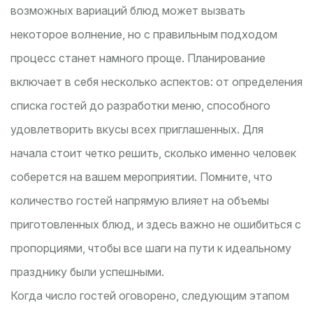
возможных вариаций блюд может вызвать
некоторое волнение, но с правильным подходом
процесс станет намного проще. Планирование
включает в себя несколько аспектов: от определения
списка гостей до разработки меню, способного
удовлетворить вкусы всех приглашенных. Для
начала стоит четко решить, сколько именно человек
соберется на вашем мероприятии. Помните, что
количество гостей напрямую влияет на объемы
приготовленных блюд, и здесь важно не ошибиться с
пропорциями, чтобы все шаги на пути к идеальному
празднику были успешными.
Когда число гостей оговорено, следующим этапом