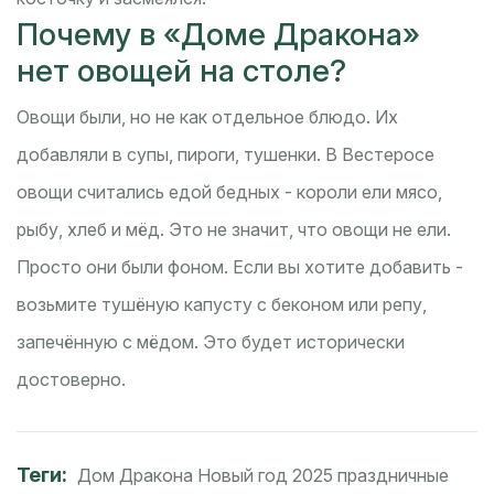
Почему в «Доме Дракона»
нет овощей на столе?
Овощи были, но не как отдельное блюдо. Их
добавляли в супы, пироги, тушенки. В Вестеросе
овощи считались едой бедных - короли ели мясо,
рыбу, хлеб и мёд. Это не значит, что овощи не ели.
Просто они были фоном. Если вы хотите добавить -
возьмите тушёную капусту с беконом или репу,
запечённую с мёдом. Это будет исторически
достоверно.
Теги:
Дом Дракона
Новый год 2025
праздничные