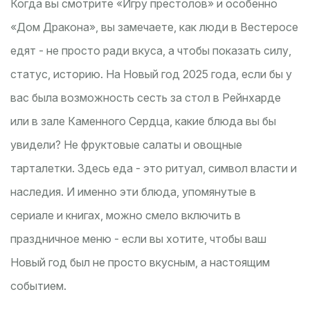
Когда вы смотрите «Игру престолов» и особенно
«Дом Дракона», вы замечаете, как люди в Вестеросе
едят - не просто ради вкуса, а чтобы показать силу,
статус, историю. На Новый год 2025 года, если бы у
вас была возможность сесть за стол в Рейнхарде
или в зале Каменного Сердца, какие блюда вы бы
увидели? Не фруктовые салаты и овощные
тарталетки. Здесь еда - это ритуал, символ власти и
наследия. И именно эти блюда, упомянутые в
сериале и книгах, можно смело включить в
праздничное меню - если вы хотите, чтобы ваш
Новый год был не просто вкусным, а настоящим
событием.