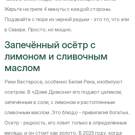
Жарьте на гриле 4 минуты с каждой стороны.
Подавайте с пюре из черной редьки - это то, что ели
в Севере. Просто, но мощно.
Запечённый осётр с
лимоном и сливочным
маслом
Реки Вестероса, особенно Белая Река, изобилуют
осетром. В «Доме Дракона» его подают целиком,
запечённым в соли, с лимоном и растопленным
сливочным маслом. Это блюдо - привилегия богатых.
Осетр - редкость, его ловят только в определённые
месяцы, и он стоит как золото. В 2025 году, когда