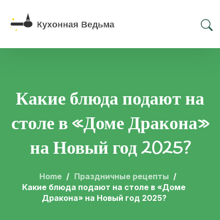
Какие блюда подают на
столе в «Доме Дракона»
на Новый год 2025?
Home
Праздничные рецепты
Какие блюда подают на столе в «Доме
Дракона» на Новый год 2025?