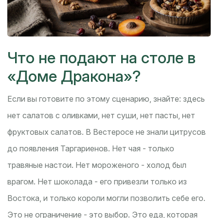
Что не подают на столе в
«Доме Дракона»?
Если вы готовите по этому сценарию, знайте: здесь
нет салатов с оливками, нет суши, нет пасты, нет
фруктовых салатов. В Вестеросе не знали цитрусов
до появления Таргариенов. Нет чая - только
травяные настои. Нет мороженого - холод был
врагом. Нет шоколада - его привезли только из
Востока, и только короли могли позволить себе его.
Это не ограничение - это выбор. Это еда, которая