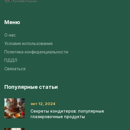
Меню
О нас
Условия использования
Политика конфиденциальности
ПДДЛ
Связаться
Популярные статьи
окт 12, 2024
Секреты кондитеров: популярные
глазировочные продукты