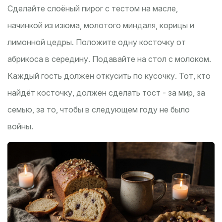
Сделайте слоёный пирог с тестом на масле,
начинкой из изюма, молотого миндаля, корицы и
лимонной цедры. Положите одну косточку от
абрикоса в середину. Подавайте на стол с молоком.
Каждый гость должен откусить по кусочку. Тот, кто
найдёт косточку, должен сделать тост - за мир, за
семью, за то, чтобы в следующем году не было
войны.