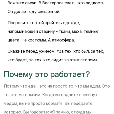
Зажгите свечи. В Вестеросе свет - это редкость.
Он делает еду священной.
Попросите гостей прийти в одежде,
напоминающей старину - ткани, меха, тёмные
цвета. Не костюмы. А атмосфера.
Скажите перед ужином: «За тех, кто был, за тех,
кто будет, за тех, кто сидит за этим столом».
Почему это работает?
Потому что еда - это не просто то, что мы едим. Это
то, что мы помним. Когда вы подаёте оленину с
медом, вы не просто кормите. Вы передаёте
историю. Вы говорите: «Я помню, откуда мы