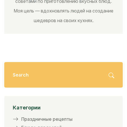
советами по приготовлению вкусных блюд.
Моя цель — вдохновлять людей на создание
шедевров на своих кухнях.
Категории
Праздничные рецепты