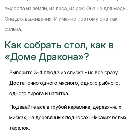
выросла из земли, из леса, из рек. Она не для моды.
Она для выживания. И именно поэтому она так
сильна.
Как собрать стол, как в
«Доме Дракона»?
Выберите 3-4 блюда из списка - не все сразу.
Достаточно одного мясного, одного рыбного,
одного пирога и напитка.
Подавайте всё в грубой керамике, деревянных
мисках, на деревянных подносах. Никаких белых
тарелок.