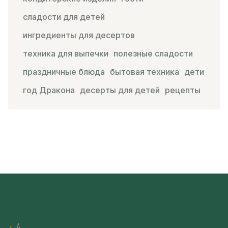
сладости для детей
ингредиенты для десертов
техника для выпечки
полезные сладости
праздничные блюда
бытовая техника
дети
год Дракона
десерты для детей
рецепты