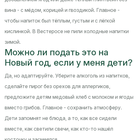
вина - с мёдом, корицей и гвоздикой. Главное -
чтобы напиток был тёплым, густым и с лёгкой
кислинкой. В Вестеросе не пили холодные напитки
зимой.
Можно ли подать это на
Новый год, если у меня дети?
Да, но адаптируйте. Уберите алкоголь из напитков,
сделайте пирог без орехов для аллергиков,
предложите детям медовый хлеб с молоком и ягоды
вместо грибов. Главное - сохранить атмосферу.
Дети запомнят не блюда, а то, как все сидели
вместе, как светили свечи, как кто-то нашёл
косточку и засмеялся.