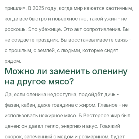
пришли». В 2025 году, когда мир кажется хаотичным,
когда всё быстро и поверхностно, такой ужин - не
роскошь. Это убежище. Это акт сопротивления. Вы
не создаёте праздник. Вы восстанавливаете связь -
с прошлым, с землёй, с людьми, которые сидят
рядом.
Можно ли заменить оленину
на другое мясо?
Да, если оленина недоступна, подойдёт дичь -
фазан, кабан, даже говядина с жиром. Главное - не
использовать нежирное мясо. В Вестеросе жир был
ценен: он давал тепло, энергию и вкус. Говяжий
окорок, запечённый с медом и розмарином, будет