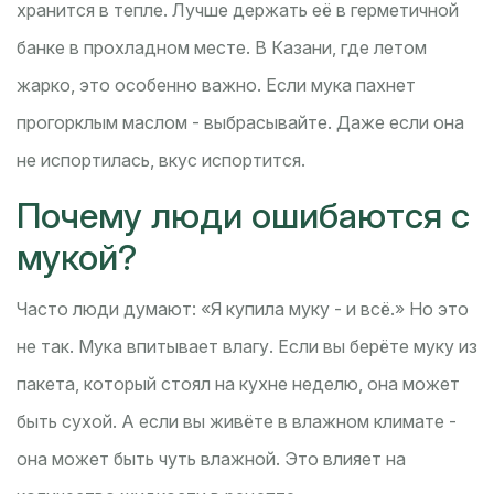
хранится в тепле. Лучше держать её в герметичной
банке в прохладном месте. В Казани, где летом
жарко, это особенно важно. Если мука пахнет
прогорклым маслом - выбрасывайте. Даже если она
не испортилась, вкус испортится.
Почему люди ошибаются с
мукой?
Часто люди думают: «Я купила муку - и всё.» Но это
не так. Мука впитывает влагу. Если вы берёте муку из
пакета, который стоял на кухне неделю, она может
быть сухой. А если вы живёте в влажном климате -
она может быть чуть влажной. Это влияет на