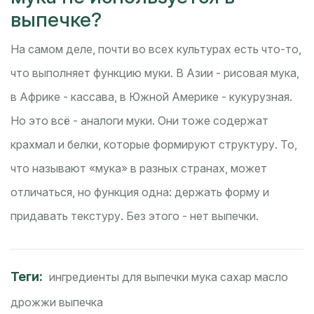
выпечке?
На самом деле, почти во всех культурах есть что-то,
что выполняет функцию муки. В Азии - рисовая мука,
в Африке - кассава, в Южной Америке - кукурузная.
Но это всё - аналоги муки. Они тоже содержат
крахмал и белки, которые формируют структуру. То,
что называют «мука» в разных странах, может
отличаться, но функция одна: держать форму и
придавать текстуру. Без этого - нет выпечки.
Теги:
ингредиенты для выпечки
мука
сахар
масло
дрожжи
выпечка