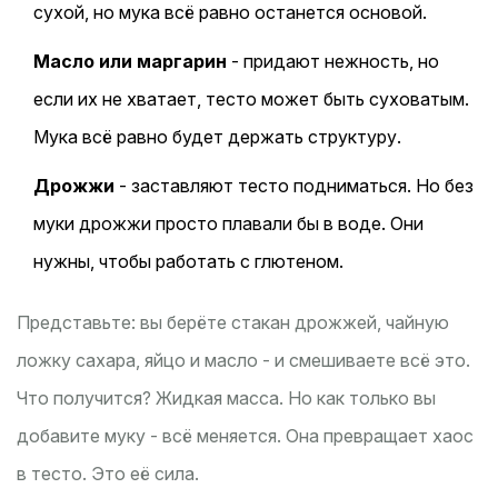
сухой, но мука всё равно останется основой.
Масло или маргарин
- придают нежность, но
если их не хватает, тесто может быть суховатым.
Мука всё равно будет держать структуру.
Дрожжи
- заставляют тесто подниматься. Но без
муки дрожжи просто плавали бы в воде. Они
нужны, чтобы работать с глютеном.
Представьте: вы берёте стакан дрожжей, чайную
ложку сахара, яйцо и масло - и смешиваете всё это.
Что получится? Жидкая масса. Но как только вы
добавите муку - всё меняется. Она превращает хаос
в тесто. Это её сила.