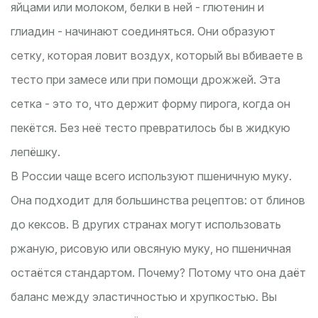
яйцами или молоком, белки в ней - глютенин и
глиадин - начинают соединяться. Они образуют
сетку, которая ловит воздух, который вы вбиваете в
тесто при замесе или при помощи дрожжей. Эта
сетка - это то, что держит форму пирога, когда он
пекётся. Без неё тесто превратилось бы в жидкую
лепёшку.
В России чаще всего используют пшеничную муку.
Она подходит для большинства рецептов: от блинов
до кексов. В других странах могут использовать
ржаную, рисовую или овсяную муку, но пшеничная
остаётся стандартом. Почему? Потому что она даёт
баланс между эластичностью и хрупкостью. Вы