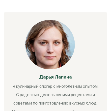
Дарья Лапина
Я кулинарный блогер с многолетним опытом.
С радостью делюсь своими рецептами и
советами по приготовлению вкусных блюд.