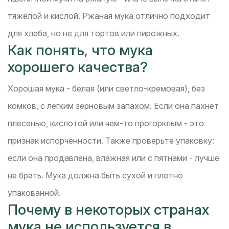
тяжёлой и кислой. Ржаная мука отлично подходит
для хлеба, но не для тортов или пирожных.
Как понять, что мука
хорошего качества?
Хорошая мука - белая (или светло-кремовая), без
комков, с лёгким зерновым запахом. Если она пахнет
плесенью, кислотой или чем-то прогорклым - это
признак испорченности. Также проверьте упаковку:
если она продавлена, влажная или с пятнами - лучше
не брать. Мука должна быть сухой и плотно
упакованной.
Почему в некоторых странах
мука не используется в