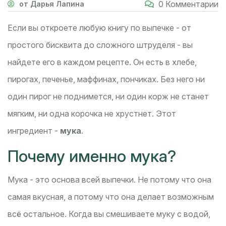
0 Комментарии
от Дарья Лапина
Если вы откроете любую книгу по выпечке - от
простого бисквита до сложного штруделя - вы
найдете его в каждом рецепте. Он есть в хлебе,
пирогах, печенье, маффинах, пончиках. Без него ни
один пирог не поднимется, ни один корж не станет
мягким, ни одна корочка не хрустнет. Этот
ингредиент -
мука
.
Почему именно мука?
Мука - это основа всей выпечки. Не потому что она
самая вкусная, а потому что она делает возможным
всё остальное. Когда вы смешиваете муку с водой,