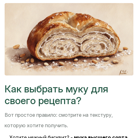
Как выбрать муку для
своего рецепта?
Вот простое правило: смотрите на текстуру,
которую хотите получить.
Хотите нежный бисквит? -
мука высшего сорта
.