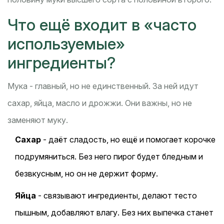
Что ещё входит в «часто
используемые»
ингредиенты?
Мука - главный, но не единственный. За ней идут
сахар, яйца, масло и дрожжи. Они важны, но не
заменяют муку.
Сахар
- даёт сладость, но ещё и помогает корочке
подрумяниться. Без него пирог будет бледным и
безвкусным, но он не держит форму.
Яйца
- связывают ингредиенты, делают тесто
пышным, добавляют влагу. Без них выпечка станет