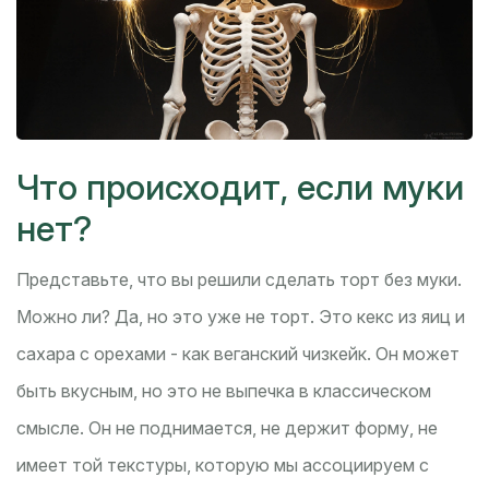
Что происходит, если муки
нет?
Представьте, что вы решили сделать торт без муки.
Можно ли? Да, но это уже не торт. Это кекс из яиц и
сахара с орехами - как веганский чизкейк. Он может
быть вкусным, но это не выпечка в классическом
смысле. Он не поднимается, не держит форму, не
имеет той текстуры, которую мы ассоциируем с