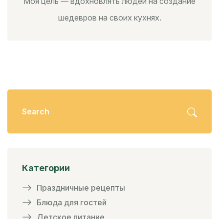
Моя цель — вдохновлять людей на создание
шедевров на своих кухнях.
Категории
Праздничные рецепты
Блюда для гостей
Детское питание