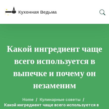
Какой ингредиент чаще
всего используется в
выпечке и почему он
незаменим
Home
Кулинарные советы
Какой ингредиент чаще всего используется в