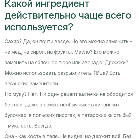
Какой ингредиент
действительно чаще всего
используется?
Сахар? Да, он почти везде. Но его можно заменить -
на мёд, на сироп, на фрукты. Масло? Его можно
заменить на яблочное пюре или авокадо. Дрожжи?
Можно использовать разрыхлитель. Яйца? Есть
веганские заменители.
Но муку? Нет. Ни один рецепт выпечки не обходится
без неё. Даже в самых необычных - в китайских
булочках, в польских пирогах, в татарских кыстыбый
- мука есть. Всегда.
Она - как кость в теле. Не видна, но держит всё. Без