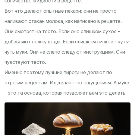
количество жидкости в рецепте.
Вот что делают опытные пекари: они не просто
наливают стакан молока, как написано в рецепте.
Они смотрят на тесто. Если оно слишком сухое -
добавляют ложку воды. Если слишком липкое - чуть-
чуть муки. Они не слепо следуют инструкциям. Они
чувствуют тесто.
Именно поэтому лучшие пироги не делают по
строгим рецептам. Их делают по ощущениям. А мука
- это та основа, которая позволяет вам это делать.