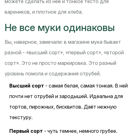
можете сделать из неё и тонкое тесто для
вареников, и плотное для хлеба.
Не все муки одинаковы
Вы, наверное, замечали: в магазине мука бывает
разной - «высший сорт», «первый сорт», «второй
сорт». Это не просто маркировка. Это разный
уровень помола и содержания отрубей.
Высший сорт
- самая белая, самая тонкая. В ней
почти нет отрубей и зародышей. Идеальна для
тортов, пирожных, бисквитов. Даёт нежную
текстуру.
Первый сорт
- чуть темнее, немного грубее.