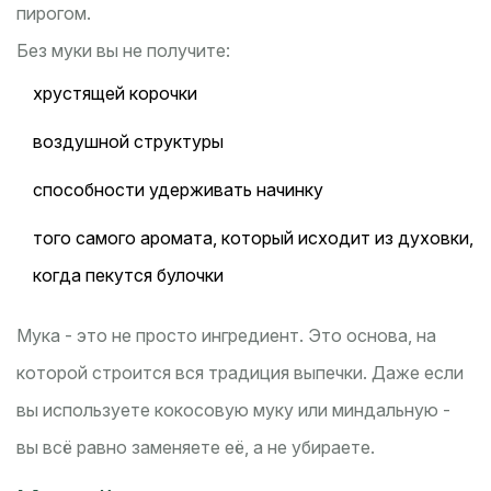
пирогом.
Без муки вы не получите:
хрустящей корочки
воздушной структуры
способности удерживать начинку
того самого аромата, который исходит из духовки,
когда пекутся булочки
Мука - это не просто ингредиент. Это основа, на
которой строится вся традиция выпечки. Даже если
вы используете кокосовую муку или миндальную -
вы всё равно заменяете её, а не убираете.