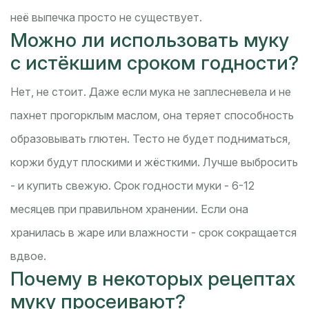
неё выпечка просто не существует.
Можно ли использовать муку
с истёкшим сроком годности?
Нет, не стоит. Даже если мука не заплесневела и не
пахнет прогорклым маслом, она теряет способность
образовывать глютен. Тесто не будет подниматься,
коржи будут плоскими и жёсткими. Лучше выбросить
- и купить свежую. Срок годности муки - 6-12
месяцев при правильном хранении. Если она
хранилась в жаре или влажности - срок сокращается
вдвое.
Почему в некоторых рецептах
муку просеивают?