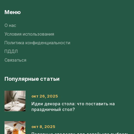
Меню
О нас
Условия использования
Политика конфиденциальности
ПДДЛ
Связаться
Популярные статьи
окт 26, 2025
Идеи декора стола: что поставить на
праздничный стол?
окт 8, 2025