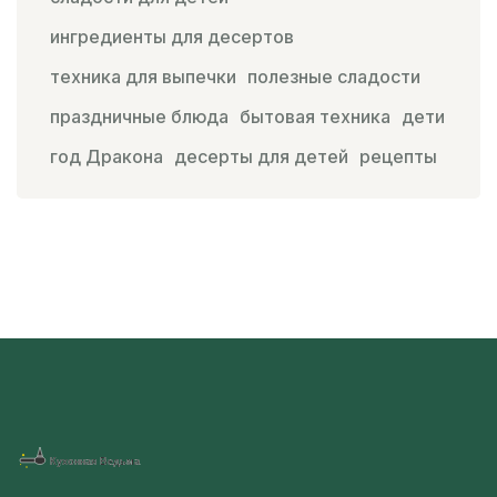
ингредиенты для десертов
техника для выпечки
полезные сладости
праздничные блюда
бытовая техника
дети
год Дракона
десерты для детей
рецепты