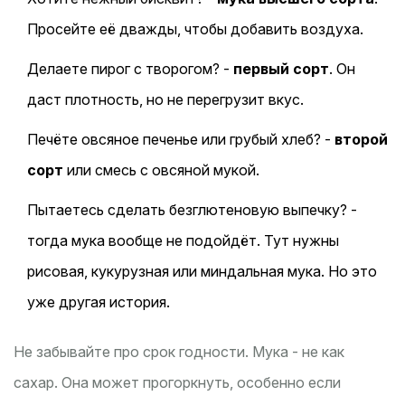
Просейте её дважды, чтобы добавить воздуха.
Делаете пирог с творогом? -
первый сорт
. Он
даст плотность, но не перегрузит вкус.
Печёте овсяное печенье или грубый хлеб? -
второй
сорт
или смесь с овсяной мукой.
Пытаетесь сделать безглютеновую выпечку? -
тогда мука вообще не подойдёт. Тут нужны
рисовая, кукурузная или миндальная мука. Но это
уже другая история.
Не забывайте про срок годности. Мука - не как
сахар. Она может прогоркнуть, особенно если