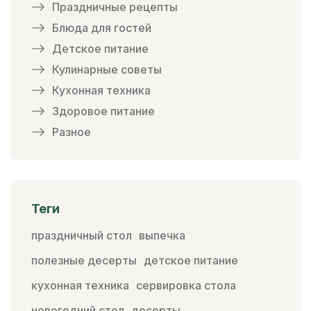
Праздничные рецепты
Блюда для гостей
Детское питание
Кулинарные советы
Кухонная техника
Здоровое питание
Разное
Теги
праздничный стол
выпечка
полезные десерты
детское питание
кухонная техника
сервировка стола
новогодний стол
десерты