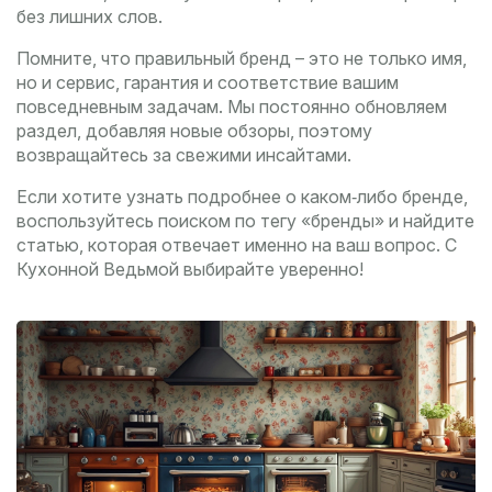
без лишних слов.
Помните, что правильный бренд – это не только имя,
но и сервис, гарантия и соответствие вашим
повседневным задачам. Мы постоянно обновляем
раздел, добавляя новые обзоры, поэтому
возвращайтесь за свежими инсайтами.
Если хотите узнать подробнее о каком‑либо бренде,
воспользуйтесь поиском по тегу «бренды» и найдите
статью, которая отвечает именно на ваш вопрос. С
Кухонной Ведьмой выбирайте уверенно!