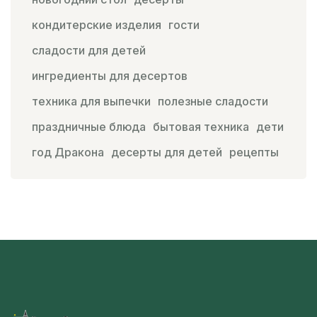
кондитерские изделия
гости
сладости для детей
ингредиенты для десертов
техника для выпечки
полезные сладости
праздничные блюда
бытовая техника
дети
год Дракона
десерты для детей
рецепты