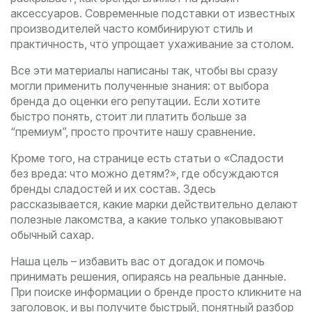
аксессуаров. Современные подставки от известных
производителей часто комбинируют стиль и
практичность, что упрощает ухаживание за столом.
Все эти материалы написаны так, чтобы вы сразу
могли применить полученные знания: от выбора
бренда до оценки его репутации. Если хотите
быстро понять, стоит ли платить больше за
“премиум”, просто прочтите нашу сравнение.
Кроме того, на странице есть статьи о «Сладости
без вреда: что можно детям?», где обсуждаются
бренды сладостей и их состав. Здесь
рассказывается, какие марки действительно делают
полезные лакомства, а какие только упаковывают
обычный сахар.
Наша цель – избавить вас от догадок и помочь
принимать решения, опираясь на реальные данные.
При поиске информации о бренде просто кликните на
заголовок, и вы получите быстрый, понятный разбор