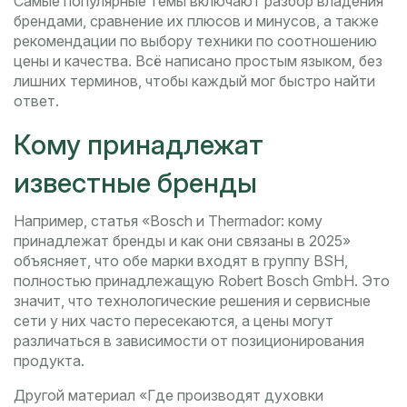
Самые популярные темы включают разбор владения
брендами, сравнение их плюсов и минусов, а также
рекомендации по выбору техники по соотношению
цены и качества. Всё написано простым языком, без
лишних терминов, чтобы каждый мог быстро найти
ответ.
Кому принадлежат
известные бренды
Например, статья «Bosch и Thermador: кому
принадлежат бренды и как они связаны в 2025»
объясняет, что обе марки входят в группу BSH,
полностью принадлежащую Robert Bosch GmbH. Это
значит, что технологические решения и сервисные
сети у них часто пересекаются, а цены могут
различаться в зависимости от позиционирования
продукта.
Другой материал «Где производят духовки