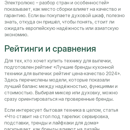
Электролюкс – разбор стран и особенностей»
показывает, как место сборки влияет на качество и
гарантию. Если вы покупаете духовой шкаф, полезно
знать, откуда он пришёл, чтобы понять, стоит ли
ожидать европейскую надёжность или азиатскую
экономию.
Рейтинги и сравнения
Для тех, кто хочет купить технику для выпечки,
подготовлен рейтинг «Лучшие бренды кухонной
техники для выпечки: рейтинг цена‑качество 2024».
Здесь перечислены модели, которые показали
лучший баланс между надёжностью, функциями и
стоимостью. Выбирая миксер или духовку, можно
сразу ориентироваться на проверенные бренды.
Если интересует бытовая техника в целом, статья
«Что ставит на стол под тарелки: сервировка,
подставки, тренды и лайфхаки для дома»
раскрывает, как бренды влияют на дизайн