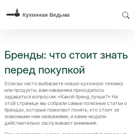
Бренды: что стоит знать
перед покупкой
Если вы часто выбираете новую кухонную технику
или продукты, вам наверняка приходилось
задаваться вопросом: «Какой бренд лучше?» На
этой странице мы собрали самые полезные статьи о
брендах, которые помогают понять, кто стоит за
знакомыми нам названиями, и какие модели
действительно заслуживают внимания.