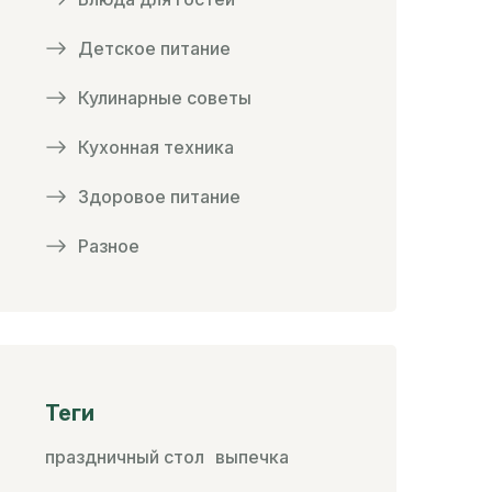
Детское питание
Кулинарные советы
Кухонная техника
Здоровое питание
Разное
Теги
праздничный стол
выпечка