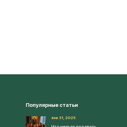
Популярные статьи
янв 31, 2025
Что нельзя подавать