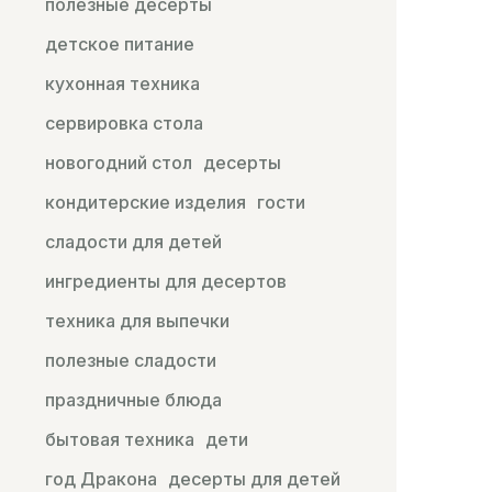
полезные десерты
детское питание
кухонная техника
сервировка стола
новогодний стол
десерты
кондитерские изделия
гости
сладости для детей
ингредиенты для десертов
техника для выпечки
полезные сладости
праздничные блюда
бытовая техника
дети
год Дракона
десерты для детей