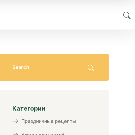
Категории
Праздничные рецепты
Блюда для гостей