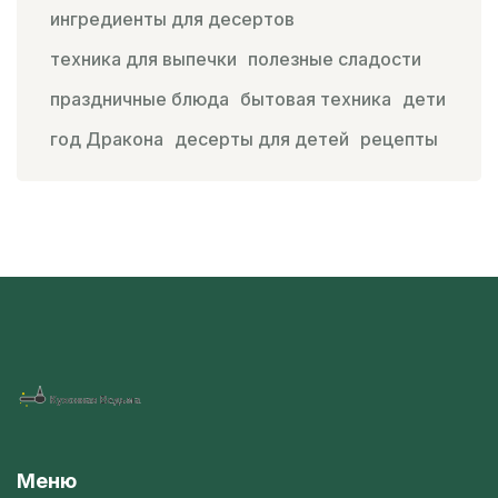
ингредиенты для десертов
техника для выпечки
полезные сладости
праздничные блюда
бытовая техника
дети
год Дракона
десерты для детей
рецепты
Меню