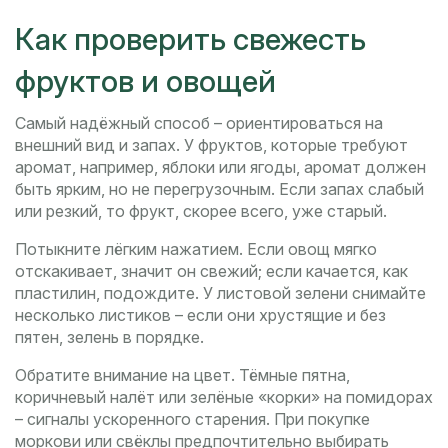
Как проверить свежесть
фруктов и овощей
Самый надёжный способ – ориентироваться на
внешний вид и запах. У фруктов, которые требуют
аромат, например, яблоки или ягоды, аромат должен
быть ярким, но не перегрузочным. Если запах слабый
или резкий, то фрукт, скорее всего, уже старый.
Потыкните лёгким нажатием. Если овощ мягко
отскакивает, значит он свежий; если качается, как
пластилин, подождите. У листовой зелени снимайте
несколько листиков – если они хрустящие и без
пятен, зелень в порядке.
Обратите внимание на цвет. Тёмные пятна,
коричневый налёт или зелёные «корки» на помидорах
– сигналы ускоренного старения. При покупке
моркови или свёклы предпочтительно выбирать