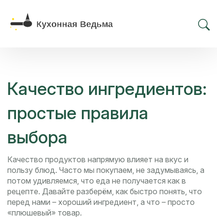
Качество ингредиентов:
простые правила
выбора
Качество продуктов напрямую влияет на вкус и
пользу блюд. Часто мы покупаем, не задумываясь, а
потом удивляемся, что еда не получается как в
рецепте. Давайте разберём, как быстро понять, что
перед нами – хороший ингредиент, а что – просто
«плюшевый» товар.