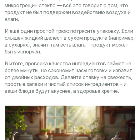
микротрещин стекло — всё это говорит о том, что
продукт не был подвержен воздействию воздуха и
влаги.
И ещё один простой трюк: потрясите упаковку. Если
слышен жидкий шелест в сухом продукте (например,
в сухарях), значит там есть влага – продукт может
быть испорчен.
В итоге, проверка качества ингредиентов займет не
более минуты, но сэкономит часы готовки и избавит
от двойных расходов. Делайте ставку на свежесть,
простые запахи и чистый список ингредиентов – и
ваши блюда будут вкуснее, а здоровье крепче.