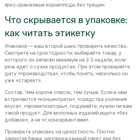
ярко‑оранжевые корнеплоды без трещин.
Что скрывается в упаковке:
как читать этикетку
Упаковка — ваш второй шанс проверить качество.
Смотрите на срок годности: выбирайте товар, у
которого он запасён минимум на 2‑3 недели, если
речь идёт о сухих продуктах. При этом проверяйте
дату «производства», чтобы понять, насколько он
уже «стареет».
Состав. Чем короче список, тем лучше. Если в нём
встречаются «концентраты», «средства усиления
вкуса», «ароматизаторы», подумайте, нужен ли вам
такой продукт. Для молочных изделий ищите «без
добавок», а не «с консервантами».
Проверьте упаковку на целостность. Плотно
закрытая банка, неповреждённый пакет или без