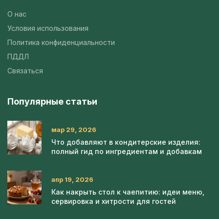
О нас
Условия использования
Политика конфиденциальности
ПДДЛ
Связаться
Популярные статьи
мар 29, 2026
Что добавляют в кондитерские изделия:
полный гид по ингредиентам и добавкам
апр 19, 2026
Как накрыть стол к чаепитию: идеи меню,
сервировка и хитрости для гостей