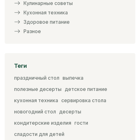
Кулинарные советы
Кухонная техника
Здоровое питание
Разное
Теги
праздничный стол
выпечка
полезные десерты
детское питание
кухонная техника
сервировка стола
новогодний стол
десерты
кондитерские изделия
гости
сладости для детей