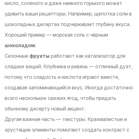
кисло, соленого и даже немного горького может
удивить ваши рецепторы. Например, щепотка соли в
шоколадных десертах подчеркивает глубину вкуса.
Хороший пример — морская соль с чёрным
шоколадом
.
Сезонные
фрукты
работают как катализатор для
сладких вещей. Клубника и ревень — отличный дуэт,
потому что сладость и кислота играют вместе,
создавая запоминающийся вкус. Иногда достаточно
всего нескольких свежих ягод, чтобы придать
обычному десерту новый акцент.
Другая важная часть — текстуры. Крахмалистые и
хрустящие элементы помогают создать контраст с