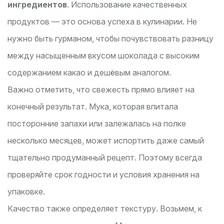
ингредиентов
. Использование качественных
продуктов — это основа успеха в кулинарии. Не
нужно быть гурманом, чтобы почувствовать разницу
между насыщенным вкусом шоколада с высоким
содержанием какао и дешёвым аналогом.
Важно отметить, что свежесть прямо влияет на
конечный результат. Мука, которая впитала
посторонние запахи или залежалась на полке
несколько месяцев, может испортить даже самый
тщательно продуманный рецепт. Поэтому всегда
проверяйте срок годности и условия хранения на
упаковке.
Качество также определяет текстуру. Возьмем, к