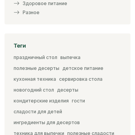
Здоровое питание
Разное
Теги
праздничный стол
выпечка
полезные десерты
детское питание
кухонная техника
сервировка стола
новогодний стол
десерты
кондитерские изделия
гости
сладости для детей
ингредиенты для десертов
техника для выпечки
полезные сладости