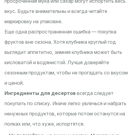
просроченная мука или сахар могут испортить весь
вкус. Будьте внимательны и всегда читайте
маркировку на упаковке.
Еще одна распространенная ошибка — покупка
фруктов вне сезона. Хотя клубника круглый год
выглядит аппетитно, зимняя клубника может быть
кисловатой и водянистой. Лучше доверяйте
сезонным продуктам, чтобы не прогадать со вкусом
и ценой.
Ингредиенты для десертов
всегда следует
покупать по списку. Иначе легко увлечься и набрать
ненужных продуктов, которые потом останутся на
полках или, что хуже, испортятся.