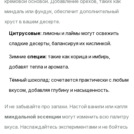
кремовой основой. Добавление орехов, таких как
миндаль или фундук, обеспечит дополнительный
хруст в вашем десерте.
Цитрусовые
: лимоны и лаймы могут освежить
сладкие десерты, балансируя их кислинкой.
Зимние
специи
: такие как корица и имбирь,
добавят тепла и аромата.
Тёмный шоколад: сочетается практически с любым
вкусом, добавляя глубину и насыщенность.
И не забывайте про запахи. Настой ванили или капля
миндальной эссенции
могут изменить всю палитру
вкуса. Наслаждайтесь экспериментами и не бойтесь