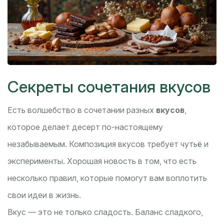
Секреты сочетания вкусов
Есть волшебство в сочетании разных
вкусов
,
которое делает десерт по-настоящему
незабываемым. Композиция вкусов требует чутьё и
эксперименты. Хорошая новость в том, что есть
несколько правил, которые помогут вам воплотить
свои идеи в жизнь.
Вкус — это не только сладость. Баланс сладкого,