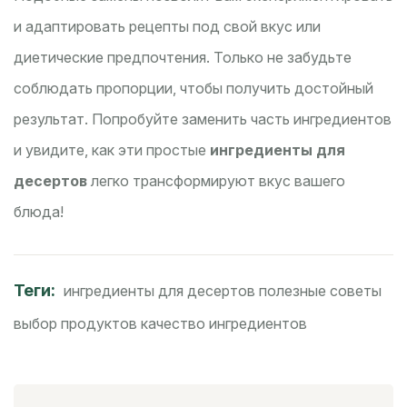
и адаптировать рецепты под свой вкус или
диетические предпочтения. Только не забудьте
соблюдать пропорции, чтобы получить достойный
результат. Попробуйте заменить часть ингредиентов
и увидите, как эти простые
ингредиенты для
десертов
легко трансформируют вкус вашего
блюда!
Теги:
ингредиенты для десертов
полезные советы
выбор продуктов
качество ингредиентов