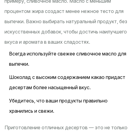
примеру, сливочное масло. Масло с меньшим
процентом жира создаст менее нежное тесто для
выпечки. Важно выбирать натуральный продукт, без
искусственных добавок, чтобы достичь наилучшего
вкуса и аромата в ваших сладостях.
Всегда используйте свежее сливочное масло для
выпечки.
Шоколад с высоким содержанием какао придаст
десертам более насыщенный вкус.
Убедитесь, что ваши продукты правильно
хранились и свежи.
Приготовление отличных десертов — это не только