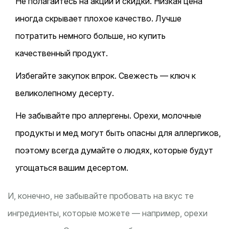
Не полагайтесь на акции и скидки. Низкая цена
иногда скрывает плохое качество. Лучше
потратить немного больше, но купить
качественный продукт.
Избегайте закупок впрок. Свежесть — ключ к
великолепному десерту.
Не забывайте про аллергены. Орехи, молочные
продукты и мед могут быть опасны для аллергиков,
поэтому всегда думайте о людях, которые будут
угощаться вашим десертом.
И, конечно, не забывайте пробовать на вкус те
ингредиенты, которые можете — например, орехи