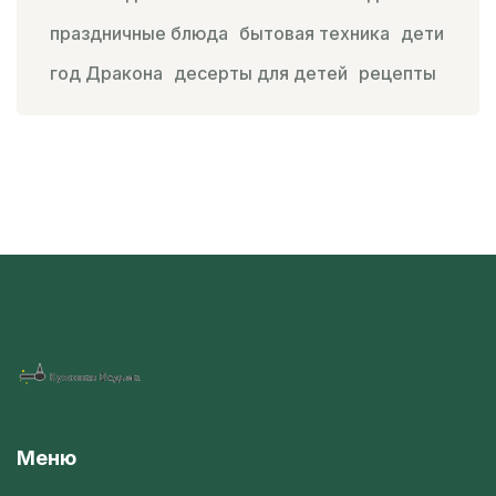
праздничные блюда
бытовая техника
дети
год Дракона
десерты для детей
рецепты
Меню