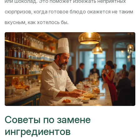
или шоколад. Это поможет избежать неприятных
сюрпризов, когда готовое блюдо окажется не таким
вкусным, как хотелось бы.
Советы по замене
ингредиентов