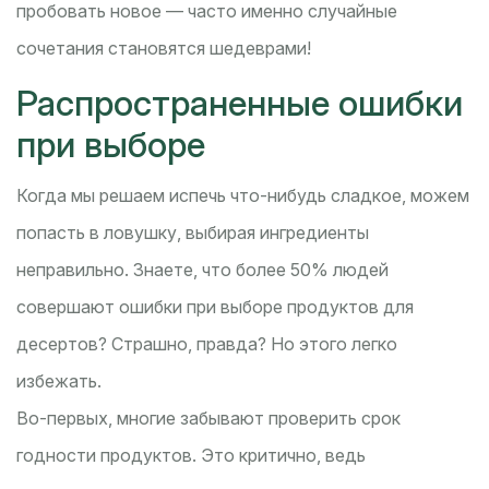
пробовать новое — часто именно случайные
сочетания становятся шедеврами!
Распространенные ошибки
при выборе
Когда мы решаем испечь что-нибудь сладкое, можем
попасть в ловушку, выбирая ингредиенты
неправильно. Знаете, что более 50% людей
совершают ошибки при выборе продуктов для
десертов? Страшно, правда? Но этого легко
избежать.
Во-первых, многие забывают проверить срок
годности продуктов. Это критично, ведь