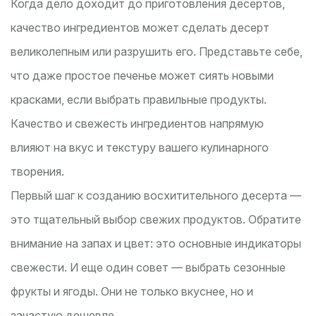
Когда дело доходит до приготовления десертов,
качество ингредиентов может сделать десерт
великолепным или разрушить его. Представьте себе,
что даже простое печенье может сиять новыми
красками, если выбрать правильные продукты.
Качество и свежесть ингредиентов напрямую
влияют на вкус и текстуру вашего кулинарного
творения.
Первый шаг к созданию восхитительного десерта —
это тщательный выбор свежих продуктов. Обратите
внимание на запах и цвет: это основные индикаторы
свежести. И еще один совет — выбрать сезонные
фрукты и ягоды. Они не только вкуснее, но и
зачастую дешевле.