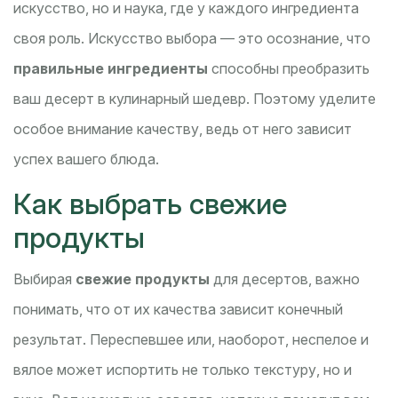
искусство, но и наука, где у каждого ингредиента
своя роль. Искусство выбора — это осознание, что
правильные ингредиенты
способны преобразить
ваш десерт в кулинарный шедевр. Поэтому уделите
особое внимание качеству, ведь от него зависит
успех вашего блюда.
Как выбрать свежие
продукты
Выбирая
свежие продукты
для десертов, важно
понимать, что от их качества зависит конечный
результат. Переспевшее или, наоборот, неспелое и
вялое может испортить не только текстуру, но и