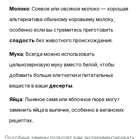
Молоко
: Соевое или овсяное молоко — хорошая
альтернатива обычному коровьему молоку,
особенно если вы стремитесь приготовить
сладость
без животного происхождения.
Мука
: Всегда можно использовать
цельнозерновую муку вместо белой, чтобы
добавить больше клетчатки и питательных
веществ в ваши
десерты
.
Яйца
: Льняное семя или яблочное пюре могут
заменить яйца в выпечке, особенно в веганских
рецептах.
Подобные замены позволят вам экспериментировать