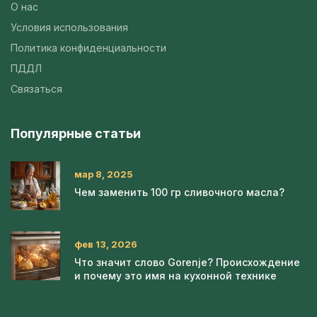
О нас
Условия использования
Политика конфиденциальности
ПДДЛ
Связаться
Популярные статьи
мар 8, 2025
Чем заменить 100 гр сливочного масла?
фев 13, 2026
Что значит слово Gorenje? Происхождение
и почему это имя на кухонной технике