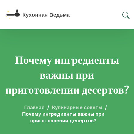
Почему ингредиенты
важны при
приготовлении десертов?
Главная
Кулинарные советы
Почему ингредиенты важны при
приготовлении десертов?