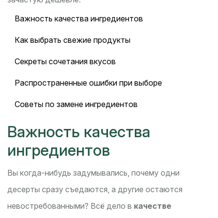
Важность качества ингредиентов
Как выбрать свежие продукты
Секреты сочетания вкусов
Распространенные ошибки при выборе
Советы по замене ингредиентов
Важность качества
ингредиентов
Вы когда-нибудь задумывались, почему одни
десерты сразу съедаются, а другие остаются
невостребованными? Всё дело в
качестве