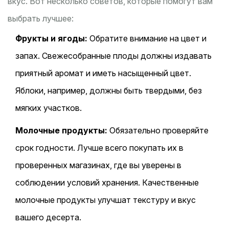
вкус. Вот несколько советов, которые помогут вам
выбрать лучшее:
Фрукты и ягоды:
Обратите внимание на цвет и
запах. Свежесобранные плоды должны издавать
приятный аромат и иметь насыщенный цвет.
Яблоки, например, должны быть твердыми, без
мягких участков.
Молочные продукты:
Обязательно проверяйте
срок годности. Лучше всего покупать их в
проверенных магазинах, где вы уверены в
соблюдении условий хранения. Качественные
молочные продукты улучшат текстуру и вкус
вашего десерта.