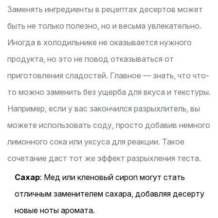
Заменять ингредиенты в рецептах десертов может
быть не только полезно, но и весьма увлекательно.
Иногда в холодильнике не оказывается нужного
продукта, но это не повод отказываться от
приготовления сладостей. Главное — знать, что что-
то можно заменить без ущерба для вкуса и текстуры.
Например, если у вас закончился разрыхлитель, вы
можете использовать соду, просто добавив немного
лимонного сока или уксуса для реакции. Такое
сочетание даст тот же эффект разрыхления теста.
Сахар
: Мед или кленовый сироп могут стать
отличным заменителем сахара, добавляя десерту
новые ноты аромата.