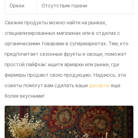
Орехи
Отсутствие горечи
Свежие продукты можно найти на рынках,
специализированных магазинах или в отделах с
органическими товарами в супермаркетах. Тем, кто
предпочитает сезонные фрукты и овощи, поможет
простой лайфхак: ищите ярмарки или рынки, где
фермеры продают свою продукцию. Надеюсь, эти
советы помогут вам сделать ваши
десерты
еще
более вкусными!