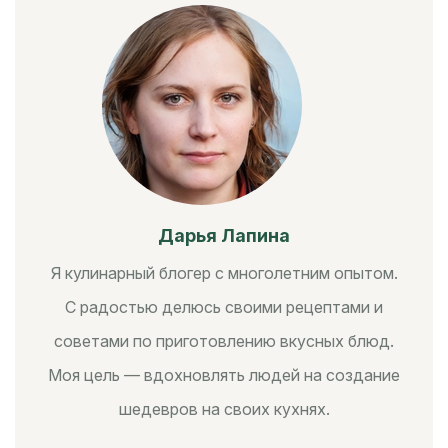
Дарья Лапина
Я кулинарный блогер с многолетним опытом.
С радостью делюсь своими рецептами и
советами по приготовлению вкусных блюд.
Моя цель — вдохновлять людей на создание
шедевров на своих кухнях.