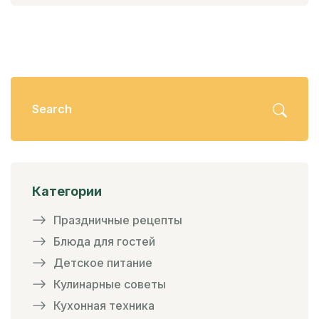
Категории
Праздничные рецепты
Блюда для гостей
Детское питание
Кулинарные советы
Кухонная техника