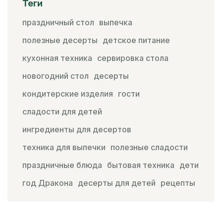
Теги
праздничный стол
выпечка
полезные десерты
детское питание
кухонная техника
сервировка стола
новогодний стол
десерты
кондитерские изделия
гости
сладости для детей
ингредиенты для десертов
техника для выпечки
полезные сладости
праздничные блюда
бытовая техника
дети
год Дракона
десерты для детей
рецепты