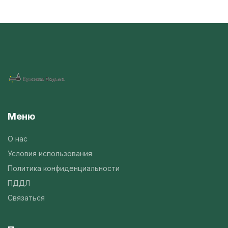
Меню
О нас
Условия использования
Политика конфиденциальности
ПДДЛ
Связаться