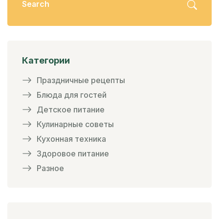
Категории
Праздничные рецепты
Блюда для гостей
Детское питание
Кулинарные советы
Кухонная техника
Здоровое питание
Разное