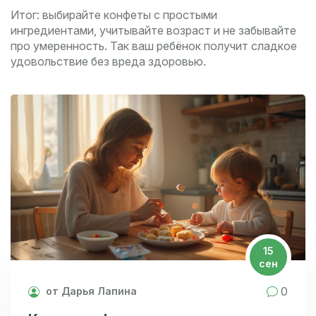
Итог: выбирайте конфеты с простыми
ингредиентами, учитывайте возраст и не забывайте
про умеренность. Так ваш ребёнок получит сладкое
удовольствие без вреда здоровью.
15
сен
0
от Дарья Лапина