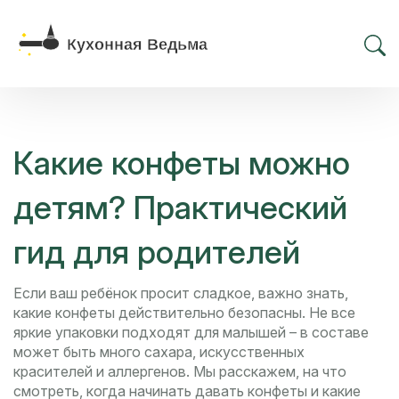
Какие конфеты можно
детям? Практический
гид для родителей
Если ваш ребёнок просит сладкое, важно знать,
какие конфеты действительно безопасны. Не все
яркие упаковки подходят для малышей – в составе
может быть много сахара, искусственных
красителей и аллергенов. Мы расскажем, на что
смотреть, когда начинать давать конфеты и какие