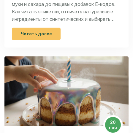
муки и сахара до пищевых добавок Е-кодов.
Как читать этикетки, отличать натуральные
ингредиенты от синтетических и выбирать
безопасные десерты.
Читать далее
20
ноя