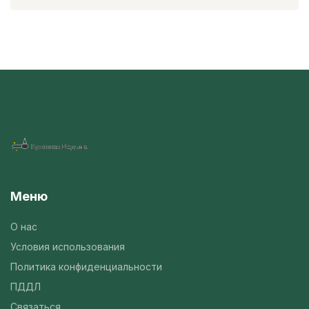
Меню
О нас
Условия использования
Политика конфиденциальности
ПДДЛ
Связаться