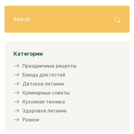
Категории
Праздничные рецепты
Блюда для гостей
Детское питание
Кулинарные советы
Кухонная техника
Здоровое питание
Разное