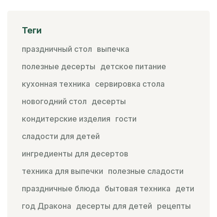
Теги
праздничный стол
выпечка
полезные десерты
детское питание
кухонная техника
сервировка стола
новогодний стол
десерты
кондитерские изделия
гости
сладости для детей
ингредиенты для десертов
техника для выпечки
полезные сладости
праздничные блюда
бытовая техника
дети
год Дракона
десерты для детей
рецепты