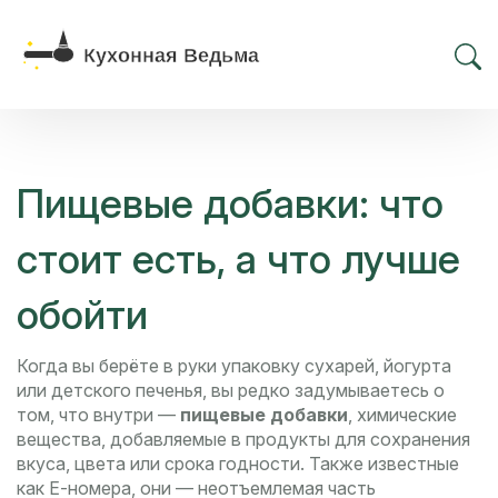
Пищевые добавки: что
стоит есть, а что лучше
обойти
Когда вы берёте в руки упаковку сухарей, йогурта
или детского печенья, вы редко задумываетесь о
том, что внутри —
пищевые добавки
,
химические
вещества, добавляемые в продукты для сохранения
вкуса, цвета или срока годности
. Также известные
как
Е-номера
, они — неотъемлемая часть