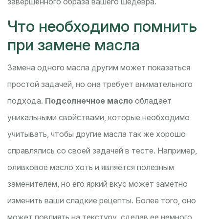
завершённого образа вашего шедевра.
Что необходимо помнить
при замене масла
Замена одного масла другим может показаться
простой задачей, но она требует внимательного
подхода.
Подсолнечное масло
обладает
уникальными свойствами, которые необходимо
учитывать, чтобы другие масла так же хорошо
справлялись со своей задачей в тесте. Например,
оливковое масло хоть и является полезным
заменителем, но его яркий вкус может заметно
изменить ваши сладкие рецепты. Более того, оно
может повлиять на текстуру, сделав ее немного