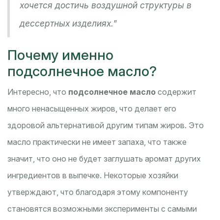
хочется достичь воздушной структуры в
дессертных изделиях."
Почему именно
подсолнечное масло?
Интересно, что
подсолнечное масло
содержит
много ненасыщенных жиров, что делает его
здоровой альтернативой другим типам жиров. Это
масло практически не имеет запаха, что также
значит, что оно не будет заглушать аромат других
ингредиентов в выпечке. Некоторые хозяйки
утверждают, что благодаря этому компоненту
становятся возможными эксперименты с самыми