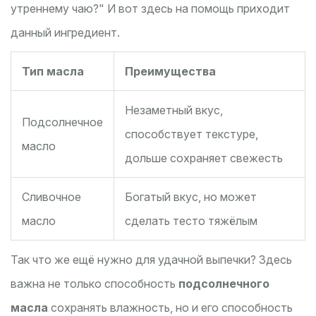
утреннему чаю?" И вот здесь на помощь приходит
данный ингредиент.
Тип масла
Преимущества
Незаметный вкус,
Подсолнечное
способствует текстуре,
масло
дольше сохраняет свежесть
Сливочное
Богатый вкус, но может
масло
сделать тесто тяжёлым
Так что же ещё нужно для удачной выпечки? Здесь
важна не только способность
подсолнечного
масла
сохранять влажность, но и его способность