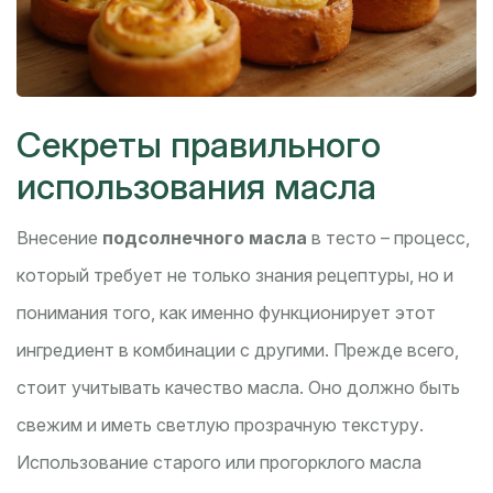
Секреты правильного
использования масла
Внесение
подсолнечного масла
в тесто – процесс,
который требует не только знания рецептуры, но и
понимания того, как именно функционирует этот
ингредиент в комбинации с другими. Прежде всего,
стоит учитывать качество масла. Оно должно быть
свежим и иметь светлую прозрачную текстуру.
Использование старого или прогорклого масла