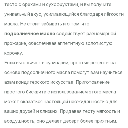
тесто с орехами и сухофруктами, и вы получите
уникальный вкус, усиливающийся благодаря лёгкости
масла. Не стоит забывать и о том, что
подсолнечное масло
содействует равномерной
прожарке, обеспечивая аппетитную золотистую
корочку.
Если вы новичок в кулинарии, простые рецепты на
основе подсолнечного масла помогут вам научиться
азам кондитерского искусства. Приготовление
простого бисквита с использованием этого масла
может оказаться настоящей неожиданностью для
ваших друзей и близких. Придавая тесту мягкость и
воздушность, оно делает десерт более приятным.