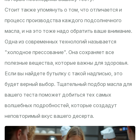
Стоит также упомянуть о том, что отличается и
процесс производства каждого подсолнечного
масла, и на это тоже надо обратить ваше внимание.
Одна из современных технологий называется
"холодное прессование". Она сохраняет все
полезные вещества, которые важны для здоровья.
Если вы найдете бутылку с такой надписью, это
будет верный выбор. Тщательный подбор масла для
вашего теста поможет добиться тех самых
волшебных подробностей, которые создадут
неповторимый вкус вашего десерта.