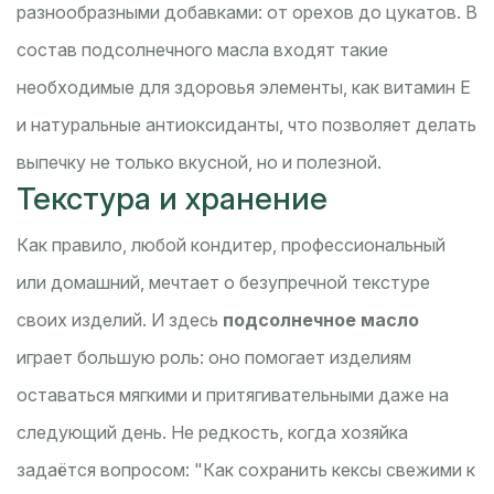
разнообразными добавками: от орехов до цукатов. В
состав подсолнечного масла входят такие
необходимые для здоровья элементы, как витамин Е
и натуральные антиоксиданты, что позволяет делать
выпечку не только вкусной, но и полезной.
Текстура и хранение
Как правило, любой кондитер, профессиональный
или домашний, мечтает о безупречной текстуре
своих изделий. И здесь
подсолнечное масло
играет большую роль: оно помогает изделиям
оставаться мягкими и притягивательными даже на
следующий день. Не редкость, когда хозяйка
задаётся вопросом: "Как сохранить кексы свежими к