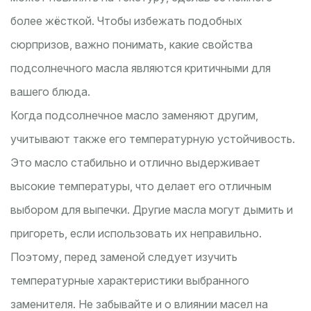
более жёсткой. Чтобы избежать подобных
сюрпризов, важно понимать, какие свойства
подсолнечного масла являются критичными для
вашего блюда.
Когда подсолнечное масло заменяют другим,
учитывают также его температурную устойчивость.
Это масло стабильно и отлично выдерживает
высокие температуры, что делает его отличным
выбором для выпечки. Другие масла могут дымить и
пригореть, если использовать их неправильно.
Поэтому, перед заменой следует изучить
температурные характеристики выбранного
заменителя. Не забывайте и о влиянии масел на