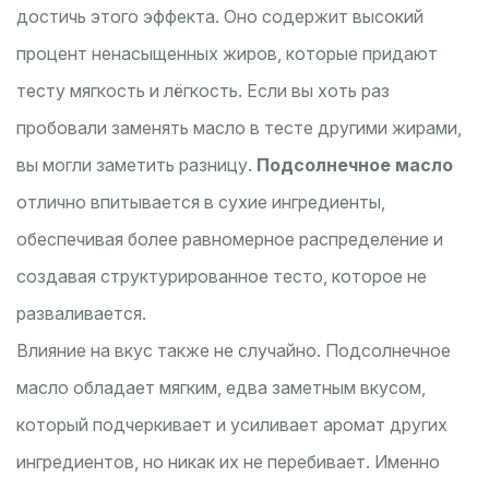
достичь этого эффекта. Оно содержит высокий
процент ненасыщенных жиров, которые придают
тесту мягкость и лёгкость. Если вы хоть раз
пробовали заменять масло в тесте другими жирами,
вы могли заметить разницу.
Подсолнечное масло
отлично впитывается в сухие ингредиенты,
обеспечивая более равномерное распределение и
создавая структурированное тесто, которое не
разваливается.
Влияние на вкус также не случайно. Подсолнечное
масло обладает мягким, едва заметным вкусом,
который подчеркивает и усиливает аромат других
ингредиентов, но никак их не перебивает. Именно