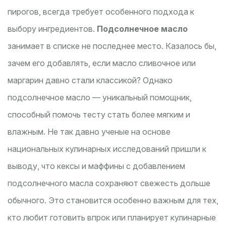
пирогов, всегда требует особенного подхода к
выбору ингредиентов.
Подсолнечное масло
занимает в списке не последнее место. Казалось бы,
зачем его добавлять, если масло сливочное или
маргарин давно стали классикой? Однако
подсолнечное масло — уникальный помощник,
способный помочь тесту стать более мягким и
влажным. Не так давно ученые на основе
национальных кулинарных исследований пришли к
выводу, что кексы и маффины с добавлением
подсолнечного масла сохраняют свежесть дольше
обычного. Это становится особенно важным для тех,
кто любит готовить впрок или планирует кулинарные