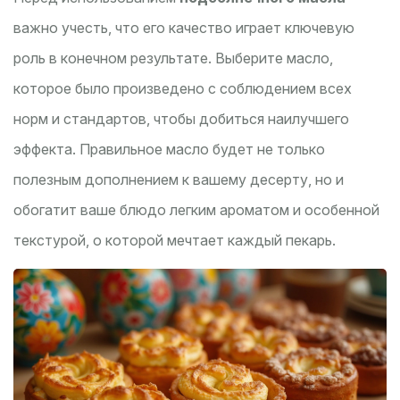
важно учесть, что его качество играет ключевую
роль в конечном результате. Выберите масло,
которое было произведено с соблюдением всех
норм и стандартов, чтобы добиться наилучшего
эффекта. Правильное масло будет не только
полезным дополнением к вашему десерту, но и
обогатит ваше блюдо легким ароматом и особенной
текстурой, о которой мечтает каждый пекарь.