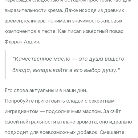
выразительности крема. Даже исходя из древних
времён, кулинары понимали значимость жировых
компонентов в тесте. Как писал известный повар
Фёрран Адрия:
"Качественное масло — это душа вашего
блюда, вкладывайте в его выбор душу."
Его слова актуальны и в наши дни.
Попробуйте приготовить оладьи с секретным
ингредиентом — подсолнечным маслом. За счёт
своей нейтральности в плане аромата, оно идеально
подходит для всевозможных добавок. Смешайте