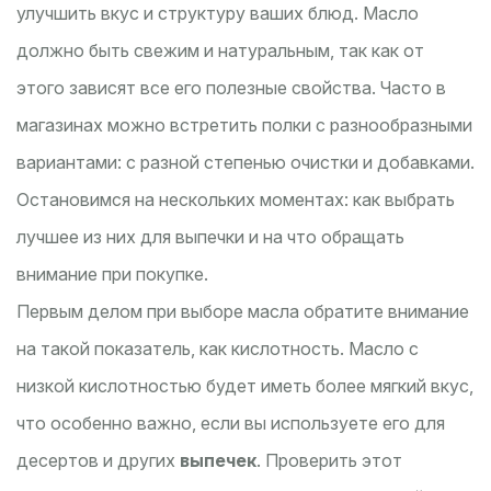
улучшить вкус и структуру ваших блюд. Масло
должно быть свежим и натуральным, так как от
этого зависят все его полезные свойства. Часто в
магазинах можно встретить полки с разнообразными
вариантами: с разной степенью очистки и добавками.
Остановимся на нескольких моментах: как выбрать
лучшее из них для выпечки и на что обращать
внимание при покупке.
Первым делом при выборе масла обратите внимание
на такой показатель, как кислотность. Масло с
низкой кислотностью будет иметь более мягкий вкус,
что особенно важно, если вы используете его для
десертов и других
выпечек
. Проверить этот