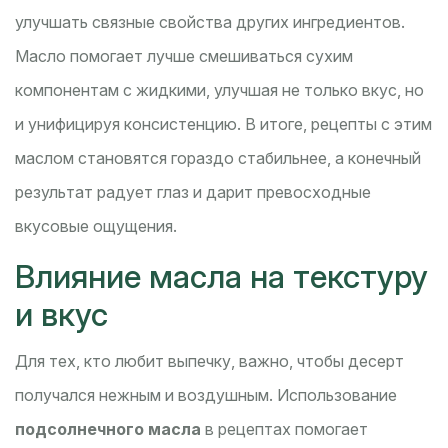
улучшать связные свойства других ингредиентов.
Масло помогает лучше смешиваться сухим
компонентам с жидкими, улучшая не только вкус, но
и унифицируя консистенцию. В итоге, рецепты с этим
маслом становятся гораздо стабильнее, а конечный
результат радует глаз и дарит превосходные
вкусовые ощущения.
Влияние масла на текстуру
и вкус
Для тех, кто любит выпечку, важно, чтобы десерт
получался нежным и воздушным. Использование
подсолнечного масла
в рецептах помогает