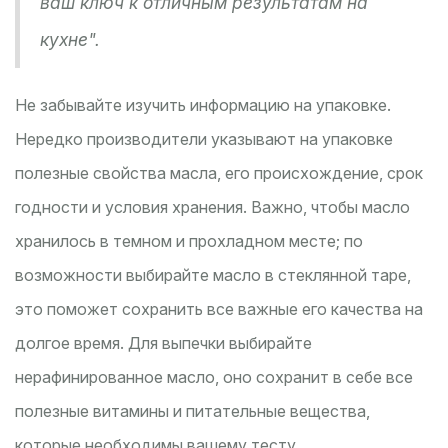
ваш ключ к отличным результатам на
кухне".
Не забывайте изучить информацию на упаковке.
Нередко производители указывают на упаковке
полезные свойства масла, его происхождение, срок
годности и условия хранения. Важно, чтобы масло
хранилось в темном и прохладном месте; по
возможности выбирайте масло в стеклянной таре,
это поможет сохранить все важные его качества на
долгое время. Для выпечки выбирайте
нерафинированное масло, оно сохранит в себе все
полезные витамины и питательные вещества,
которые необходимы вашему тесту.