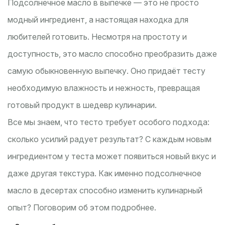
Подсолнечное масло в выпечке — это не просто
модный ингредиент, а настоящая находка для
любителей готовить. Несмотря на простоту и
доступность, это масло способно преобразить даже
самую обыкновенную выпечку. Оно придаёт тесту
необходимую влажность и нежность, превращая
готовый продукт в шедевр кулинарии.
Все мы знаем, что тесто требует особого подхода:
сколько усилий радует результат? С каждым новым
ингредиентом у теста может появиться новый вкус и
даже другая текстура. Как именно подсолнечное
масло в десертах способно изменить кулинарный
опыт? Поговорим об этом подробнее.