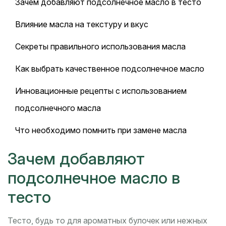
Зачем добавляют подсолнечное масло в тесто
Влияние масла на текстуру и вкус
Секреты правильного использования масла
Как выбрать качественное подсолнечное масло
Инновационные рецепты с использованием
подсолнечного масла
Что необходимо помнить при замене масла
Зачем добавляют
подсолнечное масло в
тесто
Тесто, будь то для ароматных булочек или нежных