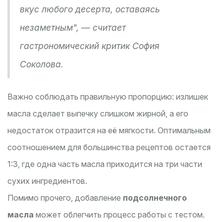
вкус любого десерта, оставаясь
незаметным", — считает
гастрономический критик София
Соколова.
Важно соблюдать правильную пропорцию: излишек
масла сделает выпечку слишком жирной, а его
недостаток отразится на её мягкости. Оптимальным
соотношением для большинства рецептов остается
1:3, где одна часть масла приходится на три части
сухих ингредиентов.
Помимо прочего, добавление
подсолнечного
масла
может облегчить процесс работы с тестом.