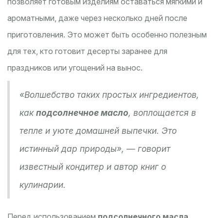
позволяет готовым изделиям оставаться мягкими и
ароматными, даже через несколько дней после
приготовления. Это может быть особенно полезным
для тех, кто готовит десерты заранее для
праздников или угощений на вынос.
«Волшебство таких простых ингредиентов,
как
подсолнечное масло
, воплощается в
тепле и уюте домашней выпечки. Это
истинный дар природы», — говорит
известный кондитер и автор книг о
кулинарии.
Перед использованием
подсолнечного масла