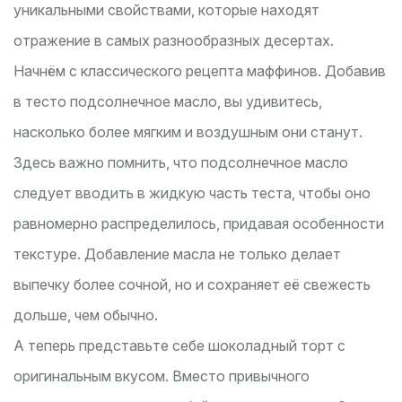
уникальными свойствами, которые находят
отражение в самых разнообразных десертах.
Начнём с классического рецепта маффинов. Добавив
в тесто подсолнечное масло, вы удивитесь,
насколько более мягким и воздушным они станут.
Здесь важно помнить, что подсолнечное масло
следует вводить в жидкую часть теста, чтобы оно
равномерно распределилось, придавая особенности
текстуре. Добавление масла не только делает
выпечку более сочной, но и сохраняет её свежесть
дольше, чем обычно.
А теперь представьте себе шоколадный торт с
оригинальным вкусом. Вместо привычного