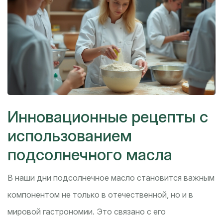
Инновационные рецепты с
использованием
подсолнечного масла
В наши дни подсолнечное масло становится важным
компонентом не только в отечественной, но и в
мировой гастрономии. Это связано с его