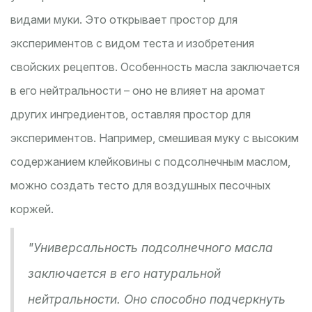
видами муки. Это открывает простор для
экспериментов с видом теста и изобретения
свойских рецептов. Особенность масла заключается
в его нейтральности – оно не влияет на аромат
других ингредиентов, оставляя простор для
экспериментов. Например, смешивая муку с высоким
содержанием клейковины с подсолнечным маслом,
можно создать тесто для воздушных песочных
коржей.
"Универсальность подсолнечного масла
заключается в его натуральной
нейтральности. Оно способно подчеркнуть