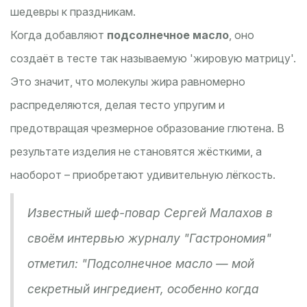
шедевры к праздникам.
Когда добавляют
подсолнечное масло
, оно
создаёт в тесте так называемую 'жировую матрицу'.
Это значит, что молекулы жира равномерно
распределяются, делая тесто упругим и
предотвращая чрезмерное образование глютена. В
результате изделия не становятся жёсткими, а
наоборот – приобретают удивительную лёгкость.
Известный шеф-повар Сергей Малахов в
своём интервью журналу "Гастрономия"
отметил: "Подсолнечное масло — мой
секретный ингредиент, особенно когда