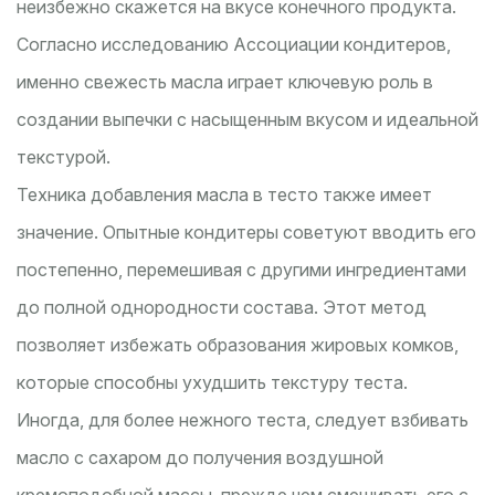
неизбежно скажется на вкусе конечного продукта.
Согласно исследованию Ассоциации кондитеров,
именно свежесть масла играет ключевую роль в
создании выпечки с насыщенным вкусом и идеальной
текстурой.
Техника добавления масла в тесто также имеет
значение. Опытные кондитеры советуют вводить его
постепенно, перемешивая с другими ингредиентами
до полной однородности состава. Этот метод
позволяет избежать образования жировых комков,
которые способны ухудшить текстуру теста.
Иногда, для более нежного теста, следует взбивать
масло с сахаром до получения воздушной