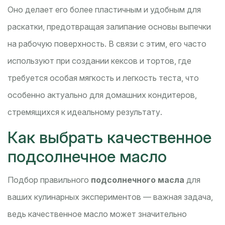
Оно делает его более пластичным и удобным для
раскатки, предотвращая залипание основы выпечки
на рабочую поверхность. В связи с этим, его часто
используют при создании кексов и тортов, где
требуется особая мягкость и легкость теста, что
особенно актуально для домашних кондитеров,
стремящихся к идеальному результату.
Как выбрать качественное
подсолнечное масло
Подбор правильного
подсолнечного масла
для
ваших кулинарных экспериментов — важная задача,
ведь качественное масло может значительно