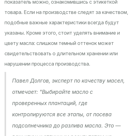
показатель можно, ознакомившись с этикеткой
товара. Если на производстве следят за качеством,
подобные важные характеристики всегда будут
указаны. Кроме этого, стоит уделять внимание и
цвету масла: слишком темный оттенок может
свидетельствовать о длительном хранении или
нарушении процесса производства.
Павел Долгов, эксперт по качеству масел,
отмечает: "Выбирайте масло с
проверенных плантаций, где
контролируются все этапы, от посева
подсолнечника до разлива масла. Это —