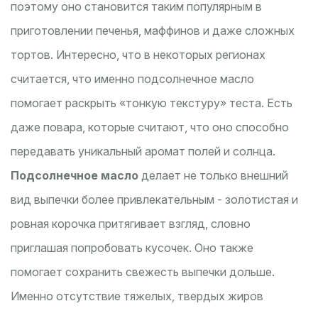
поэтому оно становится таким популярным в
приготовлении печенья, маффинов и даже сложных
тортов. Интересно, что в некоторых регионах
считается, что именно подсолнечное масло
помогает раскрыть «тонкую текстуру» теста. Есть
даже повара, которые считают, что оно способно
передавать уникальный аромат полей и солнца.
Подсолнечное масло
делает не только внешний
вид выпечки более привлекательным - золотистая и
ровная корочка притягивает взгляд, словно
приглашая попробовать кусочек. Оно также
помогает сохранить свежесть выпечки дольше.
Именно отсутствие тяжелых, твердых жиров