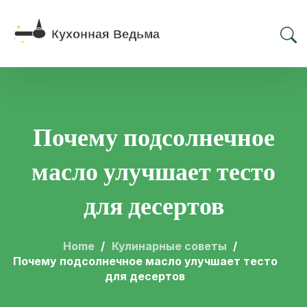
Почему подсолнечное
масло улучшает тесто
для десертов
Home
Кулинарные советы
Почему подсолнечное масло улучшает тесто
для десертов