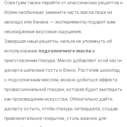
Советуем также перейти от классических рецептов к
более необычным: замените часть масла пюре из
авокадо или банана — эксперименты подарят вам
неожиданные вкусовые ощущения.
Завершая наши рецепты, нельзя не упомянуть об
использовании
подсолнечного масла
в
приготовлении глазури. Масло добавляет этой части
десерта шелковистость и блеск. Растопив шоколад
с подсолнечным маслом, можно добиться эффекта
профессиональной глазури, которая будет выглядеть
как произведение искусства. Обязательно дайте
десерту остыть, чтобы глазурь затвердела, создав
привлекательное покрытие, столь важное для