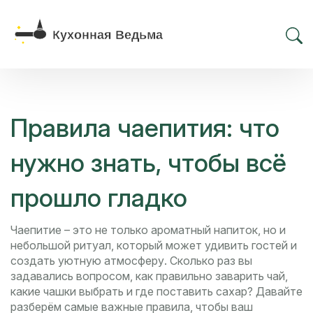
Правила чаепития: что
нужно знать, чтобы всё
прошло гладко
Чаепитие – это не только ароматный напиток, но и
небольшой ритуал, который может удивить гостей и
создать уютную атмосферу. Сколько раз вы
задавались вопросом, как правильно заварить чай,
какие чашки выбрать и где поставить сахар? Давайте
разберём самые важные правила, чтобы ваш