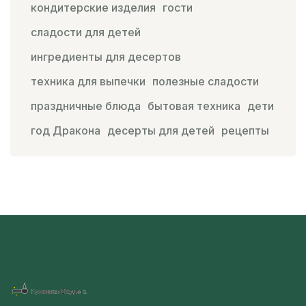
кондитерские изделия
гости
сладости для детей
ингредиенты для десертов
техника для выпечки
полезные сладости
праздничные блюда
бытовая техника
дети
год Дракона
десерты для детей
рецепты