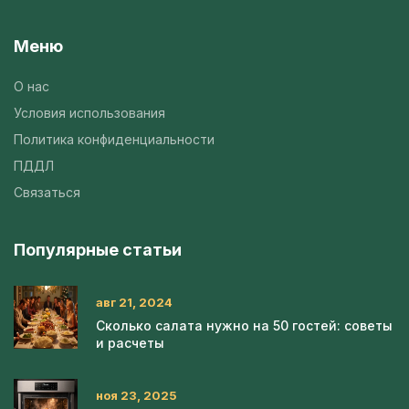
Меню
О нас
Условия использования
Политика конфиденциальности
ПДДЛ
Связаться
Популярные статьи
авг 21, 2024
Сколько салата нужно на 50 гостей: советы
и расчеты
ноя 23, 2025