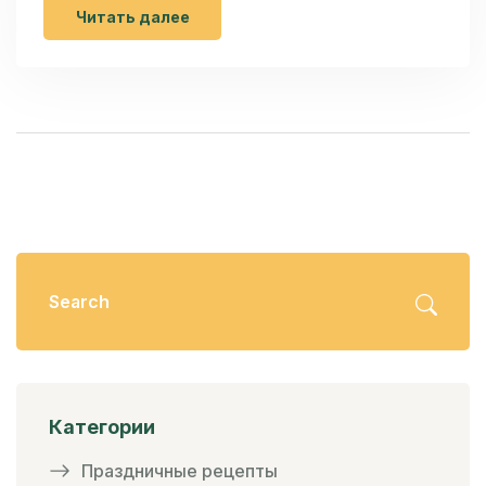
Читать далее
Категории
Праздничные рецепты