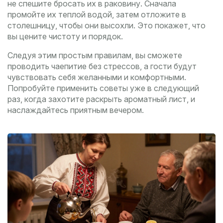
не спешите бросать их в раковину. Сначала
промойте их теплой водой, затем отложите в
столешницу, чтобы они высохли. Это покажет, что
вы цените чистоту и порядок.
Следуя этим простым правилам, вы сможете
проводить чаепитие без стрессов, а гости будут
чувствовать себя желанными и комфортными.
Попробуйте применить советы уже в следующий
раз, когда захотите раскрыть ароматный лист, и
наслаждайтесь приятным вечером.