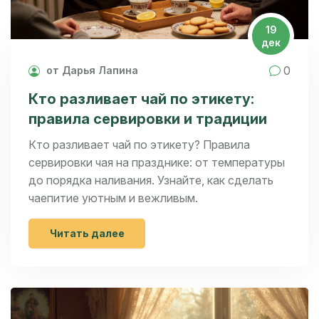
19
дек
0
от Дарья Лапина
Кто разливает чай по этикету:
правила сервировки и традиции
Кто разливает чай по этикету? Правила
сервировки чая на празднике: от температуры
до порядка наливания. Узнайте, как сделать
чаепитие уютным и вежливым.
Читать далее