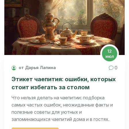
12
июл
0
от Дарья Лапина
Этикет чаепития: ошибки, которых
стоит избегать за столом
Что нельзя делать на чаепитии: подборка
самых частых ошибок, неожиданные факты и
полезные советы для уютных и
запоминающихся чаепитий дома и в гостях.