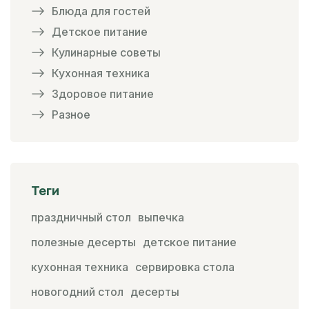
Блюда для гостей
Детское питание
Кулинарные советы
Кухонная техника
Здоровое питание
Разное
Теги
праздничный стол
выпечка
полезные десерты
детское питание
кухонная техника
сервировка стола
новогодний стол
десерты