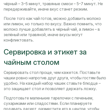
чёрный – 3–5 минут, травяные смеси – 5–7 минут. Не
передерживайте, иначе вкус станет резким.
После того как чай готов, можно добавить молоко
или лимон, но только по вкусу. Важно помнить, что
молоко лучше добавлять в чёрный чай, а лимон – в
зелёный или травяной, иначе вкусы могут
конфликтовать.
Сервировка и этикет за
чайным столом
Сервировать стол проще, чем кажется. Поставьте
чашки ровно напротив друг друга, чтобы гостям было
удобно. На каждый набор чашек ставьте блюдце –
это защищает стол и позволяет держать ложку.
Подготовьте маленькие тарелочки с печеньем,
сухариками или сладостями. Если планируете
подавать десерт, разместите его в центре, чтобы