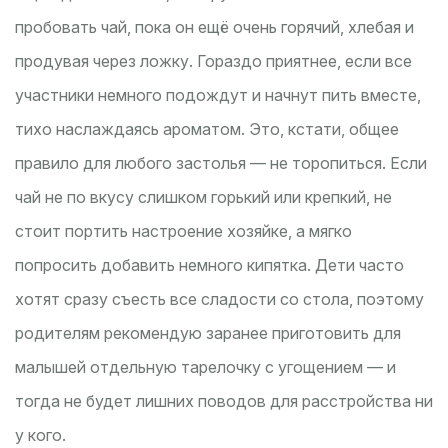
пробовать чай, пока он ещё очень горячий, хлебая и
продувая через ложку. Гораздо приятнее, если все
участники немного подождут и начнут пить вместе,
тихо наслаждаясь ароматом. Это, кстати, общее
правило для любого застолья — не торопиться. Если
чай не по вкусу слишком горький или крепкий, не
стоит портить настроение хозяйке, а мягко
попросить добавить немного кипятка. Дети часто
хотят сразу съесть все сладости со стола, поэтому
родителям рекомендую заранее приготовить для
малышей отдельную тарелочку с угощением — и
тогда не будет лишних поводов для расстройства ни
у кого.