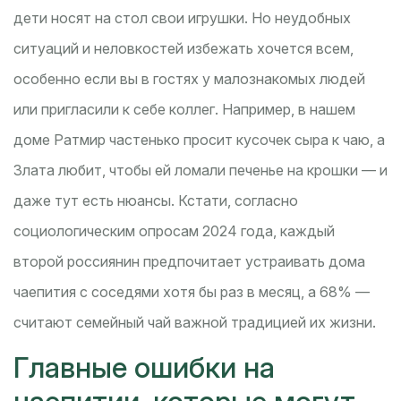
дети носят на стол свои игрушки. Но неудобных
ситуаций и неловкостей избежать хочется всем,
особенно если вы в гостях у малознакомых людей
или пригласили к себе коллег. Например, в нашем
доме Ратмир частенько просит кусочек сыра к чаю, а
Злата любит, чтобы ей ломали печенье на крошки — и
даже тут есть нюансы. Кстати, согласно
социологическим опросам 2024 года, каждый
второй россиянин предпочитает устраивать дома
чаепития с соседями хотя бы раз в месяц, а 68% —
считают семейный чай важной традицией их жизни.
Главные ошибки на