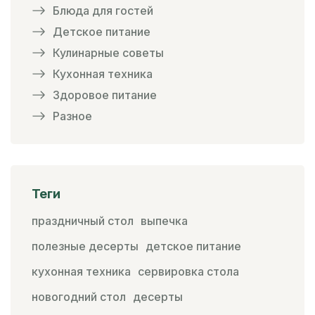
Блюда для гостей
Детское питание
Кулинарные советы
Кухонная техника
Здоровое питание
Разное
Теги
праздничный стол
выпечка
полезные десерты
детское питание
кухонная техника
сервировка стола
новогодний стол
десерты