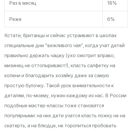
Раз в месяц
18%
Реже
6%
Кстати, британцы и сейчас устраивают в школах
специальные дни "вежливого чая", когда учат детей
правильно держать чашку (ухо смотрит вправо,
мизинец не оттопыривают!), класть салфетку на
колени и благодарить хозяйку даже за самую
простую булочку. Такой урок внимательности к
деталям, по-моему, нужен каждому из нас. В России
подобные мастер-классы тоже становятся
популярными: на них дети учатся класть ложку не на
скатерть, а на блюдце, не торопиться пробовать