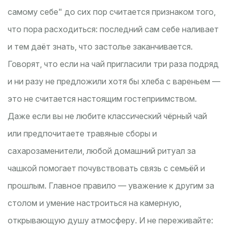
самому себе" до сих пор считается признаком того,
что пора расходиться: последний сам себе наливает
и тем даёт знать, что застолье заканчивается.
Говорят, что если на чай пригласили три раза подряд
и ни разу не предложили хотя бы хлеба с вареньем —
это не считается настоящим гостеприимством.
Даже если вы не любите классический чёрный чай
или предпочитаете травяные сборы и
сахарозаменители, любой домашний ритуал за
чашкой помогает почувствовать связь с семьёй и
прошлым. Главное правило — уважение к другим за
столом и умение настроиться на камерную,
открывающую душу атмосферу. И не переживайте: