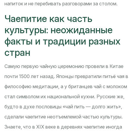
напиток и не перебивать разговорами за столом.
Чаепитие как часть
культуры: неожиданные
факты и традиции разных
стран
Самую первую чайную церемонию провели в Китае
почти 1500 лет назад. Японцы превратили питьё чая в
философию медитации, а у британцев чай с молоком
стал символом их национальной кухни. Русские же,
будто в духе пословицы «чай пить — долго жить»,
сделали чаепитие неотъемлемой частью культуры.
Знаете, что в XIX веке в деревнях чаепитие иногда