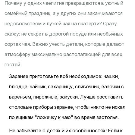
Почему у одних чаепития превращаются в уютный
семейный праздник, а у других они заканчиваются
недовольством и лужей чая на скатерти? Сразу
скажу: не секрет в дорогой посуде или необычных
сортах чая. Важно учесть детали, которые делают
атмосферу максимально располагающей для всех
гостей.
Заранее приготовьте всё необходимое: чашки,
блюдца, чайник, сахарницу, сливочник, вазочки с
вареньем, пирожные, закуски. Лучше расставить
столовые приборы заранее, чтобы никто не искал
по ящикам "ложечку к чаю" во время застолья.
Не забывайте о детях и их особенностях! Если к