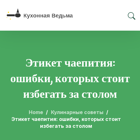
Этикет чаепития:
ошибки, которых стоит
избегать за столом
Home
Кулинарные советы
Этикет чаепития: ошибки, которых стоит
избегать за столом