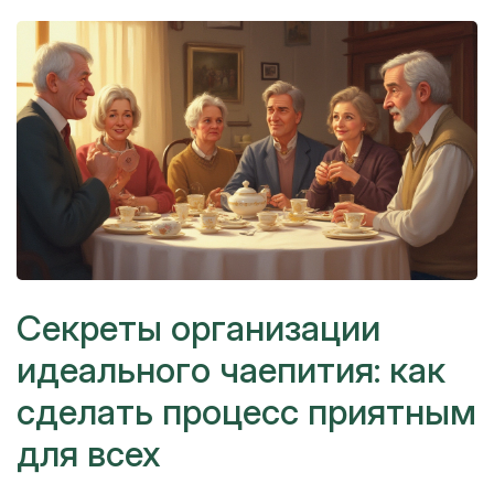
Секреты организации
идеального чаепития: как
сделать процесс приятным
для всех