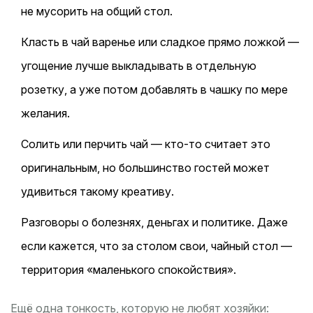
не мусорить на общий стол.
Класть в чай варенье или сладкое прямо ложкой —
угощение лучше выкладывать в отдельную
розетку, а уже потом добавлять в чашку по мере
желания.
Солить или перчить чай — кто-то считает это
оригинальным, но большинство гостей может
удивиться такому креативу.
Разговоры о болезнях, деньгах и политике. Даже
если кажется, что за столом свои, чайный стол —
территория «маленького спокойствия».
Ещё одна тонкость, которую не любят хозяйки: