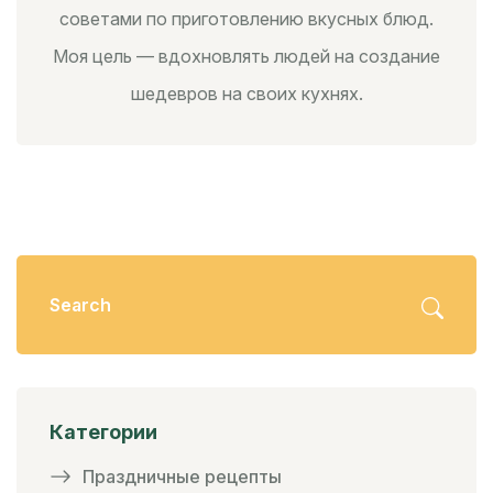
советами по приготовлению вкусных блюд.
Моя цель — вдохновлять людей на создание
шедевров на своих кухнях.
Категории
Праздничные рецепты