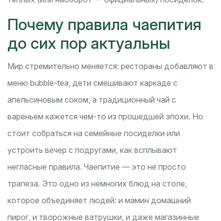
Почему правила чаепития
до сих пор актуальны
Мир стремительно меняется: рестораны добавляют в
меню bubble-tea, дети смешивают каркаде с
апельсиновым соком, а традиционный чай с
вареньем кажется чем-то из прошедшей эпохи. Но
стоит собраться на семейные посиделки или
устроить вечер с подругами, как всплывают
негласные правила. Чаепитие — это не просто
трапеза. Это одно из немногих блюд на столе,
которое объединяет людей: и мамин домашний
пирог, и творожные ватрушки, и даже магазинные