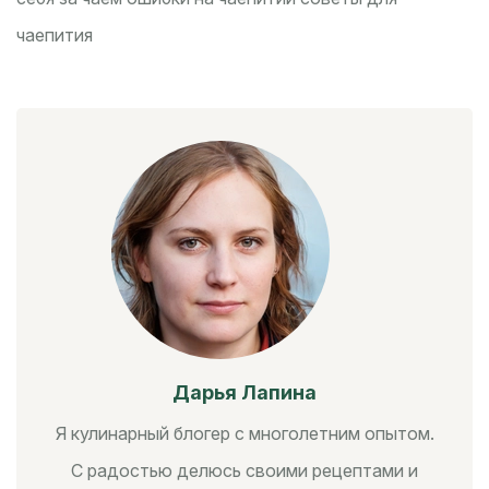
чаепития
Дарья Лапина
Я кулинарный блогер с многолетним опытом.
С радостью делюсь своими рецептами и