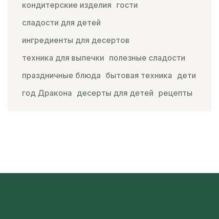
кондитерские изделия
гости
сладости для детей
ингредиенты для десертов
техника для выпечки
полезные сладости
праздничные блюда
бытовая техника
дети
год Дракона
десерты для детей
рецепты