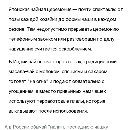
Японская чайная церемония — почти спектакль: от
позы каждой хозяйки до формы чаши в каждом
сезоне. Там недопустимо прерывать церемонию
телефонным звонком или разговорами по делу —
нарушение считается оскорблением.
В Индии чай не пьют просто так, традиционный
масала-чай с молоком, специями и сахаром
готовят "на огне" и подают обязательно с
угощением, а вместо привычных нам чашек
используют терракотовые пиалы, которые
выкидывают после использования.
А в России обычай "налить последнюю чашку