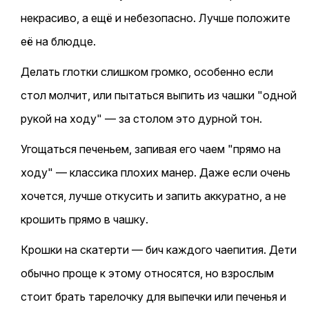
некрасиво, а ещё и небезопасно. Лучше положите
её на блюдце.
Делать глотки слишком громко, особенно если
стол молчит, или пытаться выпить из чашки "одной
рукой на ходу" — за столом это дурной тон.
Угощаться печеньем, запивая его чаем "прямо на
ходу" — классика плохих манер. Даже если очень
хочется, лучше откусить и запить аккуратно, а не
крошить прямо в чашку.
Крошки на скатерти — бич каждого чаепития. Дети
обычно проще к этому относятся, но взрослым
стоит брать тарелочку для выпечки или печенья и