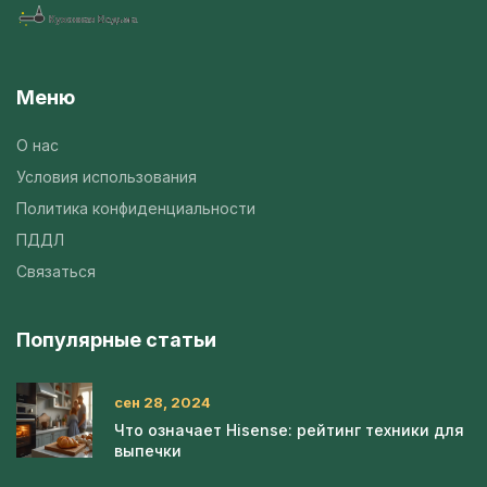
Меню
О нас
Условия использования
Политика конфиденциальности
ПДДЛ
Связаться
Популярные статьи
сен 28, 2024
Что означает Hisense: рейтинг техники для
выпечки