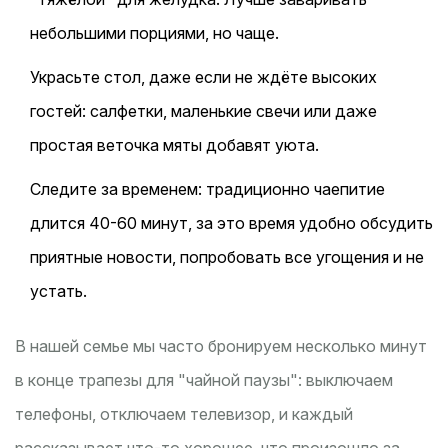
небольшими порциями, но чаще.
Украсьте стол, даже если не ждёте высоких
гостей: салфетки, маленькие свечи или даже
простая веточка мяты добавят уюта.
Следите за временем: традиционно чаепитие
длится 40-60 минут, за это время удобно обсудить
приятные новости, попробовать все угощения и не
устать.
В нашей семье мы часто бронируем несколько минут
в конце трапезы для "чайной паузы": выключаем
телефоны, отключаем телевизор, и каждый