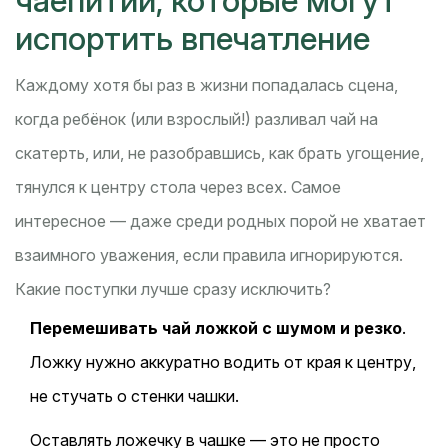
чаепитии, которые могут
испортить впечатление
Каждому хотя бы раз в жизни попадалась сцена,
когда ребёнок (или взрослый!) разливал чай на
скатерть, или, не разобравшись, как брать угощение,
тянулся к центру стола через всех. Самое
интересное — даже среди родных порой не хватает
взаимного уважения, если правила игнорируются.
Какие поступки лучше сразу исключить?
Перемешивать чай ложкой с шумом и резко
.
Ложку нужно аккуратно водить от края к центру,
не стучать о стенки чашки.
Оставлять ложечку в чашке — это не просто