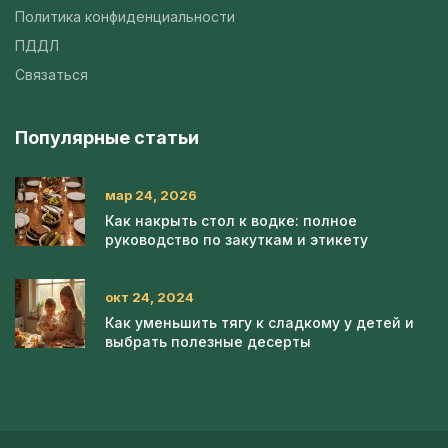
Политика конфиденциальности
ПДДЛ
Связаться
Популярные статьи
мар 24, 2026
Как накрыть стол к водке: полное
руководство по закуткам и этикету
окт 24, 2024
Как уменьшить тягу к сладкому у детей и
выбрать полезные десерты