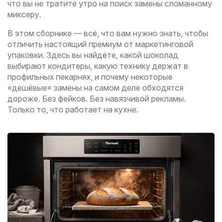
что вы не тратите утро на поиск замены сломанному
миксеру.
В этом сборнике — всё, что вам нужно знать, чтобы
отличить настоящий премиум от маркетинговой
упаковки. Здесь вы найдёте, какой шоколад
выбирают кондитеры, какую технику держат в
профильных пекарнях, и почему некоторые
«дешёвые» замены на самом деле обходятся
дороже. Без фейков. Без навязчивой рекламы.
Только то, что работает на кухне.