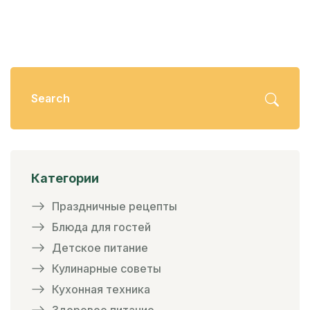
Категории
Праздничные рецепты
Блюда для гостей
Детское питание
Кулинарные советы
Кухонная техника