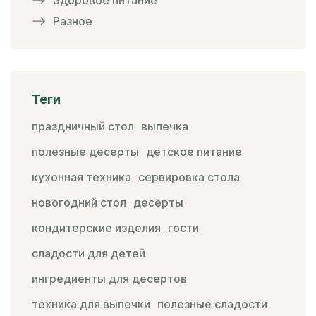
Здоровое питание
Разное
Теги
праздничный стол
выпечка
полезные десерты
детское питание
кухонная техника
сервировка стола
новогодний стол
десерты
кондитерские изделия
гости
сладости для детей
ингредиенты для десертов
техника для выпечки
полезные сладости