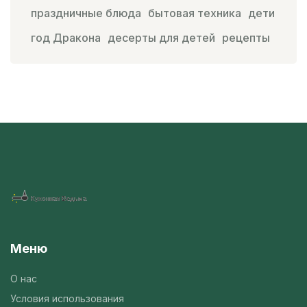
праздничные блюда
бытовая техника
дети
год Дракона
десерты для детей
рецепты
Меню
О нас
Условия использования