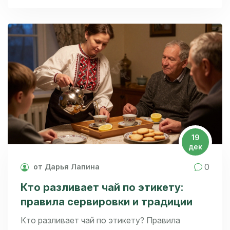
19
дек
0
от Дарья Лапина
Кто разливает чай по этикету:
правила сервировки и традиции
Кто разливает чай по этикету? Правила