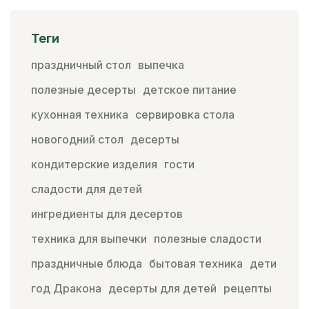
Теги
праздничный стол
выпечка
полезные десерты
детское питание
кухонная техника
сервировка стола
новогодний стол
десерты
кондитерские изделия
гости
сладости для детей
ингредиенты для десертов
техника для выпечки
полезные сладости
праздничные блюда
бытовая техника
дети
год Дракона
десерты для детей
рецепты