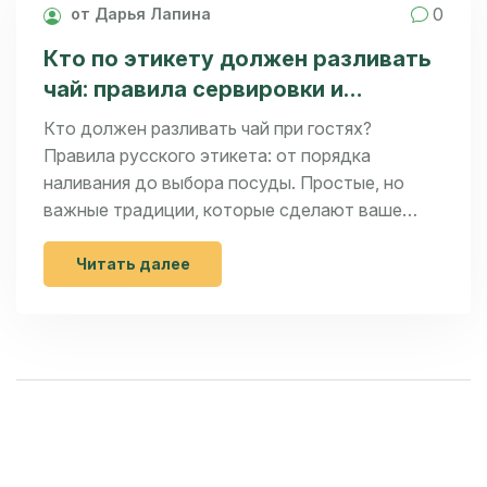
0
от Дарья Лапина
Кто по этикету должен разливать
чай: правила сервировки и
традиции
Кто должен разливать чай при гостях?
Правила русского этикета: от порядка
наливания до выбора посуды. Простые, но
важные традиции, которые сделают ваше
чаепитие теплее.
Читать далее