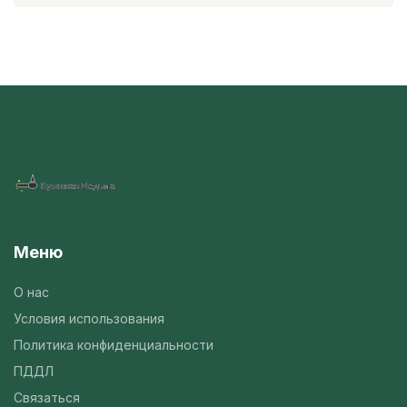
Меню
О нас
Условия использования
Политика конфиденциальности
ПДДЛ
Связаться