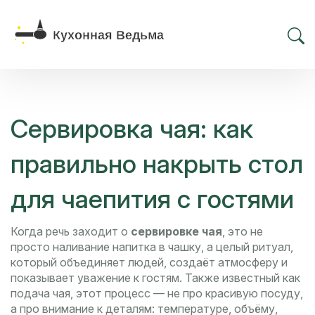
Сервировка чая: как
правильно накрыть стол
для чаепития с гостями
Когда речь заходит о
сервировке чая
,
это не
просто наливание напитка в чашку, а целый ритуал,
который объединяет людей, создаёт атмосферу и
показывает уважение к гостям
. Также известный как
подача чая
, этот процесс — не про красивую посуду,
а про внимание к деталям: температуре, объёму,