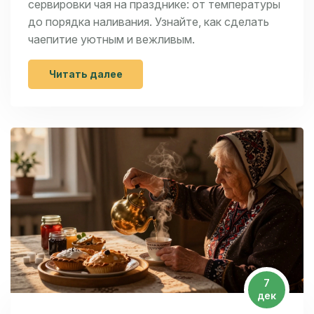
сервировки чая на празднике: от температуры
до порядка наливания. Узнайте, как сделать
чаепитие уютным и вежливым.
Читать далее
7
дек