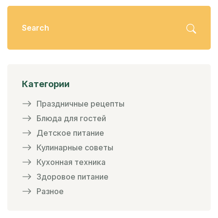
Категории
Праздничные рецепты
Блюда для гостей
Детское питание
Кулинарные советы
Кухонная техника
Здоровое питание
Разное