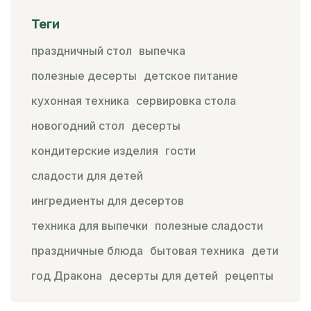
Теги
праздничный стол
выпечка
полезные десерты
детское питание
кухонная техника
сервировка стола
новогодний стол
десерты
кондитерские изделия
гости
сладости для детей
ингредиенты для десертов
техника для выпечки
полезные сладости
праздничные блюда
бытовая техника
дети
год Дракона
десерты для детей
рецепты