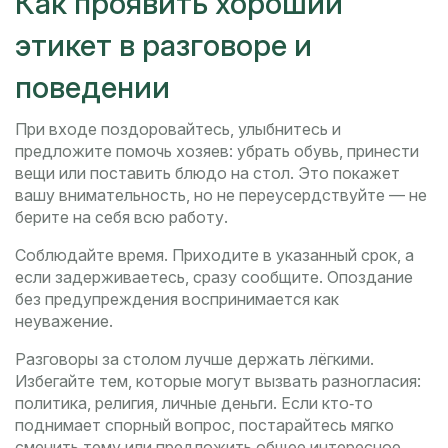
Как проявить хороший
этикет в разговоре и
поведении
При входе поздоровайтесь, улыбнитесь и
предложите помочь хозяев: убрать обувь, принести
вещи или поставить блюдо на стол. Это покажет
вашу внимательность, но не переусердствуйте — не
берите на себя всю работу.
Соблюдайте время. Приходите в указанный срок, а
если задерживаетесь, сразу сообщите. Опоздание
без предупреждения воспринимается как
неуважение.
Разговоры за столом лучше держать лёгкими.
Избегайте тем, которые могут вызвать разногласия:
политика, религия, личные деньги. Если кто‑то
поднимает спорный вопрос, постарайтесь мягко
сменить тему или предложить общее интересное