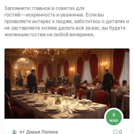
Запомните: главное в советах для
гостей — искренность и уважение. Если вы
проявляете интерес к людям, заботитесь о деталях и
не заставляете хозяев делать всё за вас, вы будете
желанным гостем на любой вечеринке.
6
мар
0
от Дарья Лапина