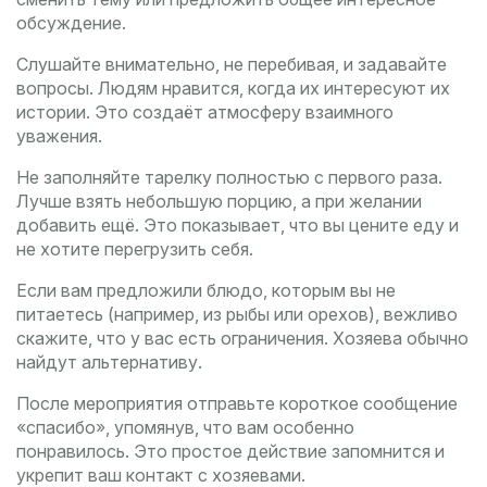
обсуждение.
Слушайте внимательно, не перебивая, и задавайте
вопросы. Людям нравится, когда их интересуют их
истории. Это создаёт атмосферу взаимного
уважения.
Не заполняйте тарелку полностью с первого раза.
Лучше взять небольшую порцию, а при желании
добавить ещё. Это показывает, что вы цените еду и
не хотите перегрузить себя.
Если вам предложили блюдо, которым вы не
питаетесь (например, из рыбы или орехов), вежливо
скажите, что у вас есть ограничения. Хозяева обычно
найдут альтернативу.
После мероприятия отправьте короткое сообщение
«спасибо», упомянув, что вам особенно
понравилось. Это простое действие запомнится и
укрепит ваш контакт с хозяевами.