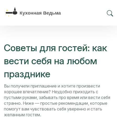
Советы для гостей: как
вести себя на любом
празднике
Вы получили приглашение и хотите произвести
хорошее впечатление? Неудобно приходить с
пустыми руками, забывать про время или вести себя
странно. Ниже — простые рекомендации, которые
помогут вам чувствовать себя уверенно и стать
желанным гостем.