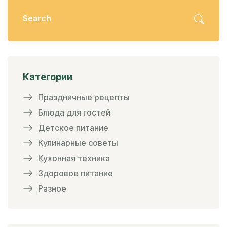
Категории
Праздничные рецепты
Блюда для гостей
Детское питание
Кулинарные советы
Кухонная техника
Здоровое питание
Разное