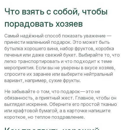
Что взять с собой, чтобы
порадовать хозяев
Самый надёжный способ показать уважение —
принести маленький подарок. Это может быть
бутылка хорошего вина, набор фруктов, коробка
печенья или даже свежий букет. Выбирайте то, что
легко транспортировать и что подходит к теме
мероприятия. Если вы не уверены в вкусе хозяев,
спросите их заранее или выберите нейтральный
вариант, например, сухие фрукты.
Не забывайте о том, что подарок — это не
обязанность, а приятный жест. Главное, чтобы он
выглядел искренне. Оберните его простой тканью
или крафтовой бумагой, а в карточке напишите
короткое, но теплое поздравление.