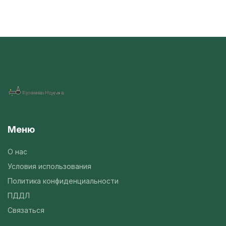
Меню
О нас
Условия использования
Политика конфиденциальности
ПДДЛ
Связаться