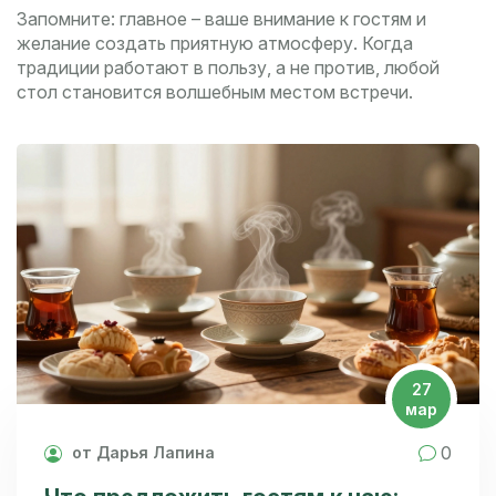
Запомните: главное – ваше внимание к гостям и
желание создать приятную атмосферу. Когда
традиции работают в пользу, а не против, любой
стол становится волшебным местом встречи.
27
мар
0
от Дарья Лапина