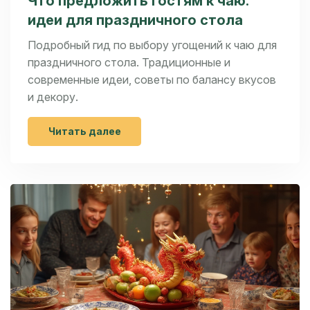
Что предложить гостям к чаю:
идеи для праздничного стола
Подробный гид по выбору угощений к чаю для
праздничного стола. Традиционные и
современные идеи, советы по балансу вкусов
и декору.
Читать далее