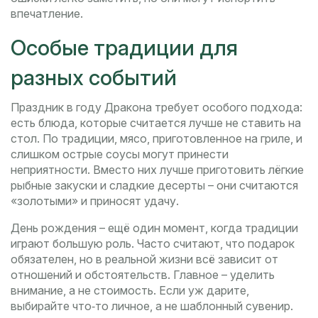
впечатление.
Особые традиции для
разных событий
Праздник в году Дракона требует особого подхода:
есть блюда, которые считается лучше не ставить на
стол. По традиции, мясо, приготовленное на гриле, и
слишком острые соусы могут принести
неприятности. Вместо них лучше приготовить лёгкие
рыбные закуски и сладкие десерты – они считаются
«золотыми» и приносят удачу.
День рождения – ещё один момент, когда традиции
играют большую роль. Часто считают, что подарок
обязателен, но в реальной жизни всё зависит от
отношений и обстоятельств. Главное – уделить
внимание, а не стоимость. Если уж дарите,
выбирайте что‑то личное, а не шаблонный сувенир.