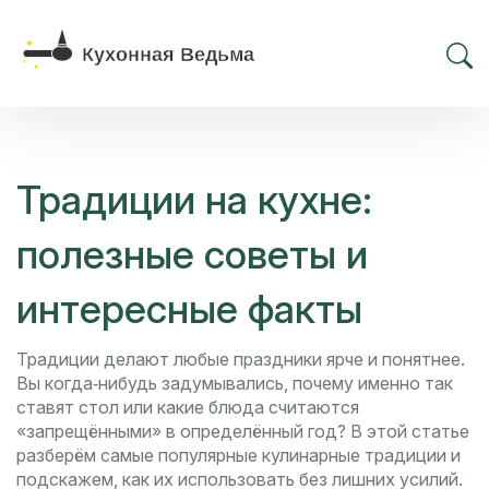
Традиции на кухне:
полезные советы и
интересные факты
Традиции делают любые праздники ярче и понятнее.
Вы когда‑нибудь задумывались, почему именно так
ставят стол или какие блюда считаются
«запрещёнными» в определённый год? В этой статье
разберём самые популярные кулинарные традиции и
подскажем, как их использовать без лишних усилий.