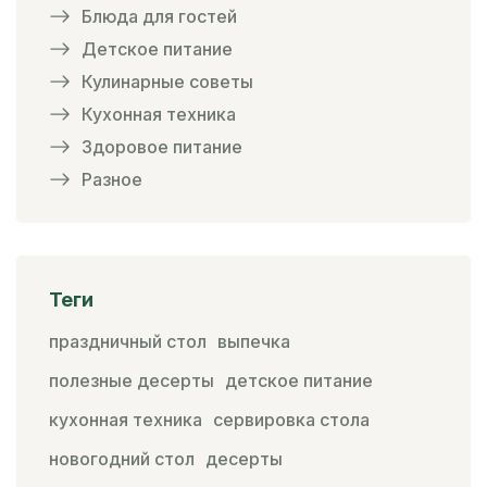
Блюда для гостей
Детское питание
Кулинарные советы
Кухонная техника
Здоровое питание
Разное
Теги
праздничный стол
выпечка
полезные десерты
детское питание
кухонная техника
сервировка стола
новогодний стол
десерты