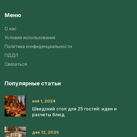
Меню
О нас
Условия использования
Политика конфиденциальности
ПДДЛ
Связаться
Популярные статьи
ноя 1, 2024
Шведский стол для 25 гостей: идеи и
расчеты блюд
дек 12, 2025