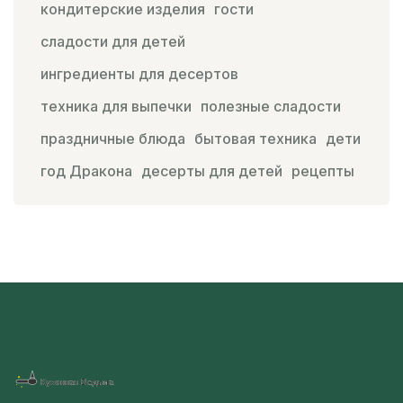
кондитерские изделия
гости
сладости для детей
ингредиенты для десертов
техника для выпечки
полезные сладости
праздничные блюда
бытовая техника
дети
год Дракона
десерты для детей
рецепты