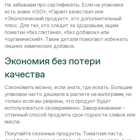
Не забываем про сертификаты. Если на упаковке
есть знаки «ISO», «Гарант качества» или
«Экологический продукт», это дополнительный
плюс. Для тех, кто следит за здоровьем, ищем
пометки «без глютена», «без добавок» или
«органический». Такие детали помогают избежать
лишних химических добавок.
Экономия без потери
качества
Сэкономить можно, если знать, где искать. Большие
упаковки часто дешевле в расчете на килограмм, но
только если вы уверены, что продукт будет
использоваться своевременно. Замораживание –
отличный способ продлить срок годности сливок или
масла.
Покупайте сезонные продукты. Томатная паста,