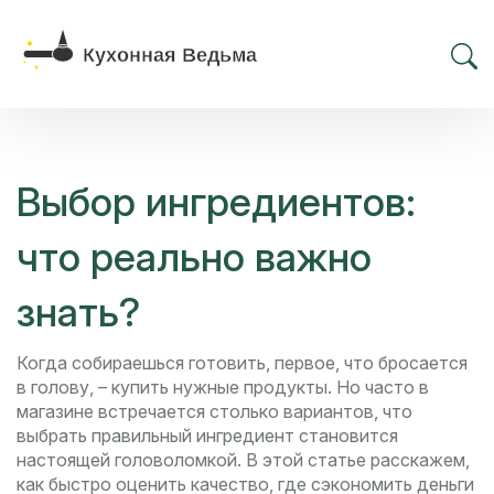
Выбор ингредиентов:
что реально важно
знать?
Когда собираешься готовить, первое, что бросается
в голову, – купить нужные продукты. Но часто в
магазине встречается столько вариантов, что
выбрать правильный ингредиент становится
настоящей головоломкой. В этой статье расскажем,
как быстро оценить качество, где сэкономить деньги