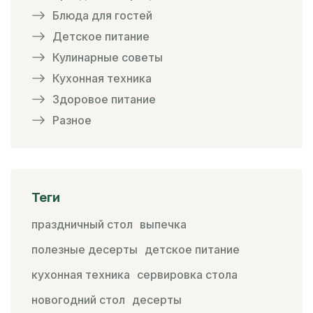
Блюда для гостей
Детское питание
Кулинарные советы
Кухонная техника
Здоровое питание
Разное
Теги
праздничный стол
выпечка
полезные десерты
детское питание
кухонная техника
сервировка стола
новогодний стол
десерты