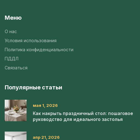
Меню
О нас
Условия использования
Политика конфиденциальности
ПДДЛ
Связаться
Популярные статьи
мая 1, 2026
Как накрыть праздничный стол: пошаговое
руководство для идеального застолья
апр 21, 2026