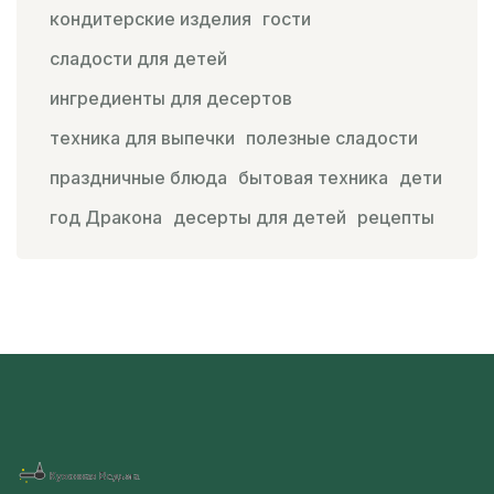
кондитерские изделия
гости
сладости для детей
ингредиенты для десертов
техника для выпечки
полезные сладости
праздничные блюда
бытовая техника
дети
год Дракона
десерты для детей
рецепты