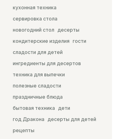
кухонная техника
сервировка стола
новогодний стол
десерты
кондитерские изделия
гости
сладости для детей
ингредиенты для десертов
техника для выпечки
полезные сладости
праздничные блюда
бытовая техника
дети
год Дракона
десерты для детей
рецепты