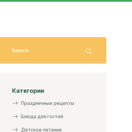
Категории
Праздничные рецепты
Блюда для гостей
Детское питание