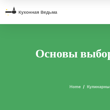
Основы выбор
Home
Кулинарны