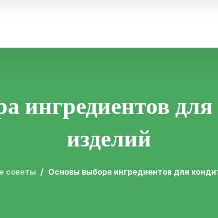
а ингредиентов для
изделий
е советы
Основы выбора ингредиентов для конди