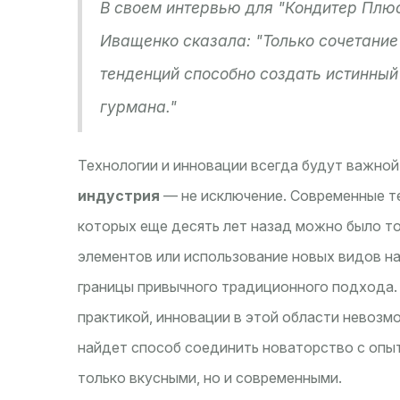
В своем интервью для "Кондитер Плю
Иващенко сказала: "Только сочетание
тенденций способно создать истинный
гурмана."
Технологии и инновации всегда будут важной
индустрия
— не исключение. Современные т
которых еще десять лет назад можно было т
элементов или использование новых видов н
границы привычного традиционного подхода. 
практикой, инновации в этой области невозм
найдет способ соединить новаторство с опыт
только вкусными, но и современными.