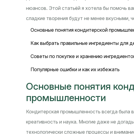
нюансов. Этой статьёй я хотела бы помочь ва
сладкие творения будут не менее вкусными, ч
Основные понятия кондитерской промышле
Как выбрать правильные ингредиенты для д
Советы по покупке и хранению ингредиенто
Популярные ошибки и как их избежать
Основные понятия кон
промышленности
Кондитерская промышленность всегда была 
креативность и наука. Многие даже не догад
технологически сложные процессы и внимани