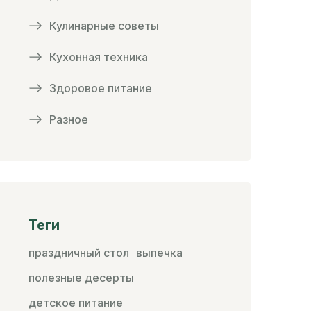
Кулинарные советы
Кухонная техника
Здоровое питание
Разное
Теги
праздничный стол
выпечка
полезные десерты
детское питание