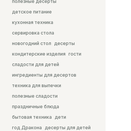
полезные десерты
детское питание
кухонная техника
сервировка стола
новогодний стол
десерты
кондитерские изделия
гости
сладости для детей
ингредиенты для десертов
техника для выпечки
полезные сладости
праздничные блюда
бытовая техника
дети
год Дракона
десерты для детей