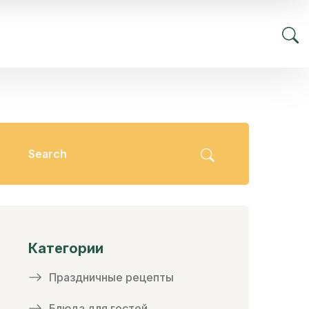
Категории
Праздничные рецепты
Блюда для гостей