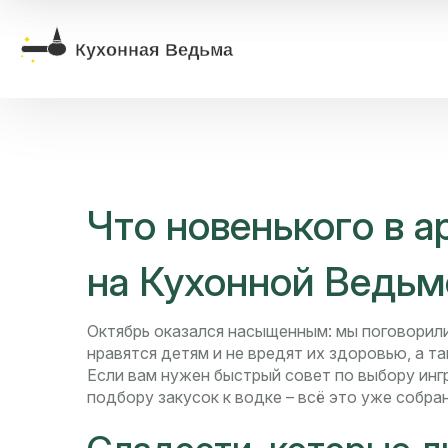
Что новенького в а
на Кухонной Ведьм
Октябрь оказался насыщенным: мы поговорили
нравятся детям и не вредят их здоровью, а 
Если вам нужен быстрый совет по выбору инг
подбору закусок к водке – всё это уже собра