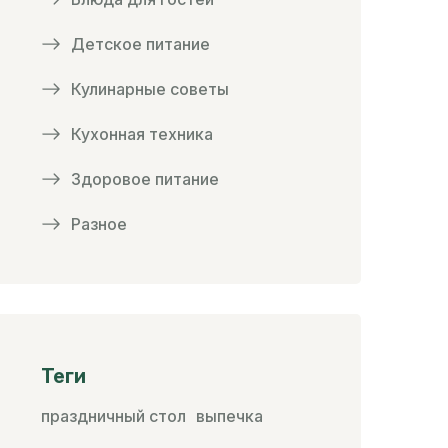
Детское питание
Кулинарные советы
Кухонная техника
Здоровое питание
Разное
Теги
праздничный стол
выпечка