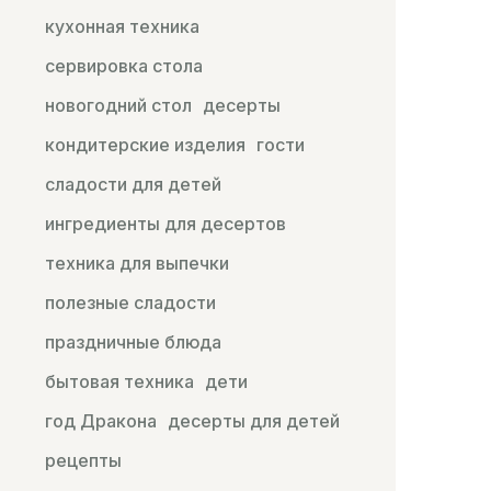
кухонная техника
сервировка стола
новогодний стол
десерты
кондитерские изделия
гости
сладости для детей
ингредиенты для десертов
техника для выпечки
полезные сладости
праздничные блюда
бытовая техника
дети
год Дракона
десерты для детей
рецепты