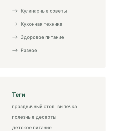
Кулинарные советы
Кухонная техника
Здоровое питание
Разное
Теги
праздничный стол
выпечка
полезные десерты
детское питание