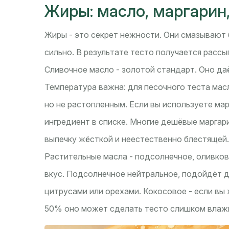
Жиры: масло, маргарин,
Жиры - это секрет нежности. Они смазывают 
сильно. В результате тесто получается рассы
Сливочное масло - золотой стандарт. Оно да
Температура важна: для песочного теста мас
но не растопленным. Если вы используете мар
ингредиент в списке. Многие дешёвые маргар
выпечку жёсткой и неестественно блестящей.
Растительные масла - подсолнечное, оливков
вкус. Подсолнечное нейтральное, подойдёт д
цитрусами или орехами. Кокосовое - если вы
50% оно может сделать тесто слишком влаж