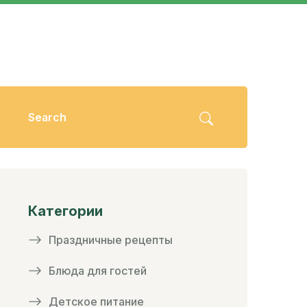
Категории
Праздничные рецепты
Блюда для гостей
Детское питание