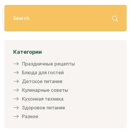
Категории
Праздничные рецепты
Блюда для гостей
Детское питание
Кулинарные советы
Кухонная техника
Здоровое питание
Разное