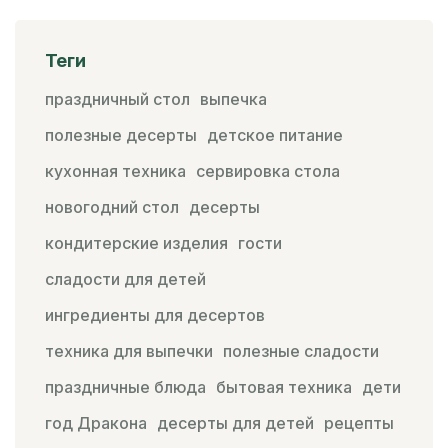
Теги
праздничный стол
выпечка
полезные десерты
детское питание
кухонная техника
сервировка стола
новогодний стол
десерты
кондитерские изделия
гости
сладости для детей
ингредиенты для десертов
техника для выпечки
полезные сладости
праздничные блюда
бытовая техника
дети
год Дракона
десерты для детей
рецепты