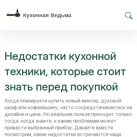
Недостатки кухонной
техники, которые стоит
знать перед покупкой
Когда планируете купить новый миксер, духовой
шкаф или кофемашину, часто сосредотачиваетесь на
дизайне и цене. Но реальная польза приходит только
тогда, когда знаете, к каким проблемам может
привести выбранный прибор. Давайте вместе
посмотрим, какие недостатки встречаются чаще