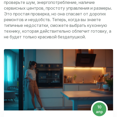
проверьте шум, энергопотребление, наличие
сервисных центров, простоту управления и размеры.
Это простая проверка, но она спасает от дорогих
ремонтов и неудобств. Теперь, когда вы знаете
типичные недостатки, сможете выбрать кухонную
технику, которая действительно облегчит готовку, а
не будет только красивой безделушкой.
10
апр