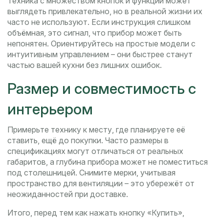
Техника с множеством кнопок и функций может
выглядеть привлекательно, но в реальной жизни их
часто не используют. Если инструкция слишком
объёмная, это сигнал, что прибор может быть
непонятен. Ориентируйтесь на простые модели с
интуитивным управлением – они быстрее станут
частью вашей кухни без лишних ошибок.
Размер и совместимость с
интерьером
Примерьте технику к месту, где планируете её
ставить, ещё до покупки. Часто размеры в
спецификациях могут отличаться от реальных
габаритов, а глубина прибора может не поместиться
под столешницей. Снимите мерки, учитывая
пространство для вентиляции – это убережёт от
неожиданностей при доставке.
Итого, перед тем как нажать кнопку «Купить»,