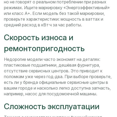
но не говорят о реальном потреблении при разных
режимах. Ищите маркировку «Энергоэффективный»
или класс A+. Если модель без такой маркировки,
проверьте характеристики: мощность в ваттах и
средний расход в кВт·ч за час работы.
Скорость износа и
ремонтопригодность
Недорогие модели часто экономят на деталях:
пластиковые подшипники, дешёвая фурнитура,
отсутствие сервисных центров. Это приводит к
поломкам уже через год‑два. При выборе проверьте,
есть ли у бренда официальные сервисные центры в
вашем городе и насколько легко доступна запчасть,
например, насос для посудомоечной машины.
Сложность эксплуатации