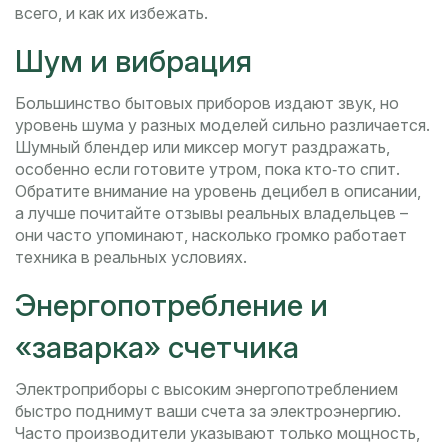
всего, и как их избежать.
Шум и вибрация
Большинство бытовых приборов издают звук, но
уровень шума у разных моделей сильно различается.
Шумный блендер или миксер могут раздражать,
особенно если готовите утром, пока кто‑то спит.
Обратите внимание на уровень децибел в описании,
а лучше почитайте отзывы реальных владельцев –
они часто упоминают, насколько громко работает
техника в реальных условиях.
Энергопотребление и
«заварка» счетчика
Электроприборы с высоким энергопотреблением
быстро поднимут ваши счета за электроэнергию.
Часто производители указывают только мощность,