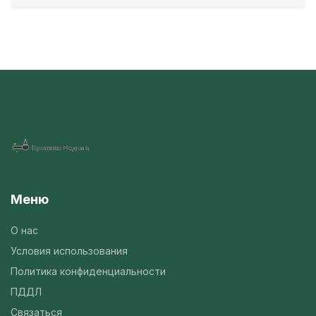
Меню
О нас
Условия использования
Политика конфиденциальности
ПДДЛ
Связаться