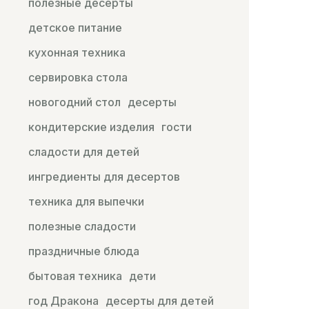
полезные десерты
детское питание
кухонная техника
сервировка стола
новогодний стол
десерты
кондитерские изделия
гости
сладости для детей
ингредиенты для десертов
техника для выпечки
полезные сладости
праздничные блюда
бытовая техника
дети
год Дракона
десерты для детей