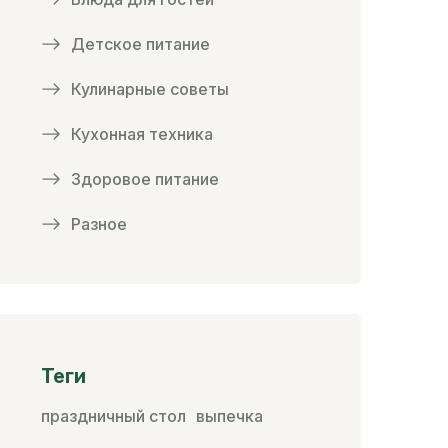
Детское питание
Кулинарные советы
Кухонная техника
Здоровое питание
Разное
Теги
праздничный стол
выпечка