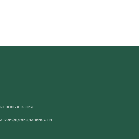
 использования
а конфиденциальности