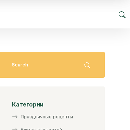
Категории
Праздничные рецепты
Блюда для гостей